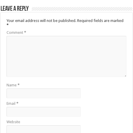
Leave a Reply
Your email address will not be published.
Required fields are marked
*
Comment
*
Name
*
Email
*
Website