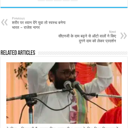
Previous
शरीर पर ध्यान देंगे युवा तो स्वस्थ बनेगा
भारत – राजेश नागर
Next
सीएनजी के दाम बढ़ने से ऑटो वालों ने किए
दुगने दाम को लेकर प्रदर्शन
Related Articles