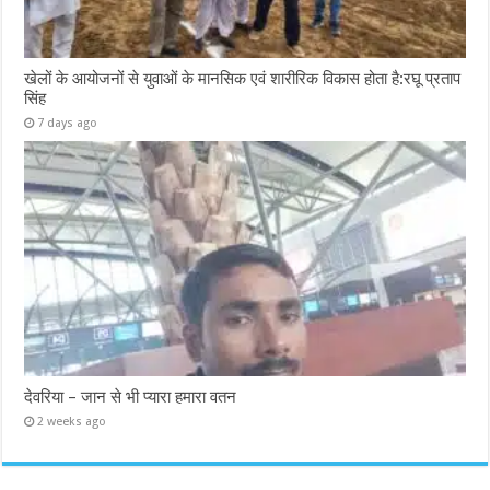
खेलों के आयोजनों से युवाओं के मानसिक एवं शारीरिक विकास होता है:रघू प्रताप
सिंह
7 days ago
देवरिया – जान से भी प्यारा हमारा वतन
2 weeks ago