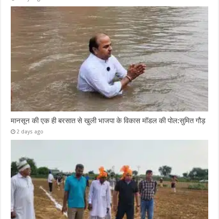
मानसून की एक ही बरसात से खुली भाजपा के विकास मॉडल की पोल:सुमित गौड़
2 days ago