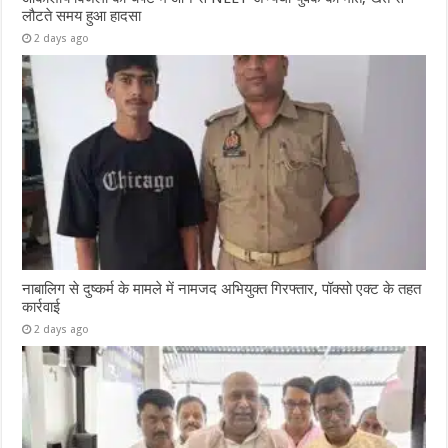
लौटते समय हुआ हादसा
2 days ago
नाबालिग से दुष्कर्म के मामले में नामजद अभियुक्त गिरफ्तार, पॉक्सो एक्ट के तहत
कार्रवाई
2 days ago