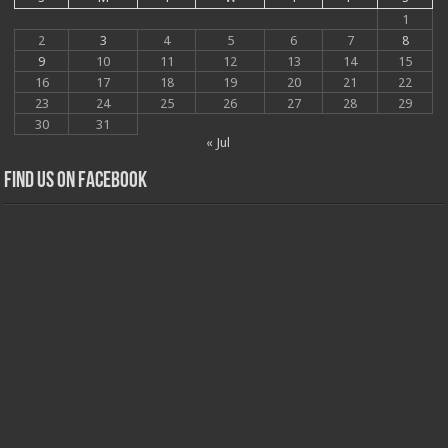
1
2
3
4
5
6
7
8
9
10
11
12
13
14
15
16
17
18
19
20
21
22
23
24
25
26
27
28
29
30
31
« Jul
Find us on Facebook