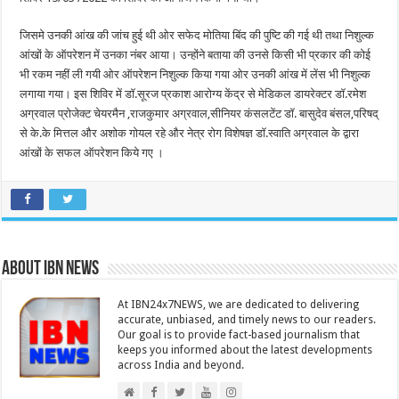
जिसमे उनकी आंख की जांच हुई थी ओर सफेद मोतिया बिंद की पुष्टि की गई थी तथा निशुल्क
आंखों के ऑपरेशन में उनका नंबर आया। उन्होंने बताया की उनसे किसी भी प्रकार की कोई
भी रकम नहीं ली गयी ओर ऑपरेशन निशुल्क किया गया ओर उनकी आंख में लेंस भी निशुल्क
लगाया गया। इस शिविर में डॉ.सूरज प्रकाश आरोग्य केंद्र से मेडिकल डायरेक्टर डॉ.रमेश
अग्रवाल प्रोजेक्ट चेयरमैन ,राजकुमार अग्रवाल,सीनियर कंसलटेंट डॉ. बासुदेव बंसल,परिषद्
से के.के मित्तल और अशोक गोयल रहे और नेत्र रोग विशेषज्ञ डॉ.स्वाति अग्रवाल के द्वारा
आंखों के सफल ऑपरेशन किये गए ।
About IBN NEWS
At IBN24x7NEWS, we are dedicated to delivering
accurate, unbiased, and timely news to our readers.
Our goal is to provide fact-based journalism that
keeps you informed about the latest developments
across India and beyond.