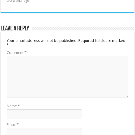
2 weeks ago
Leave a Reply
Your email address will not be published.
Required fields are marked
*
Comment
*
Name
*
Email
*