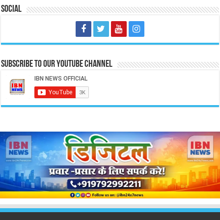
Social
Subscribe to our Youtube Channel