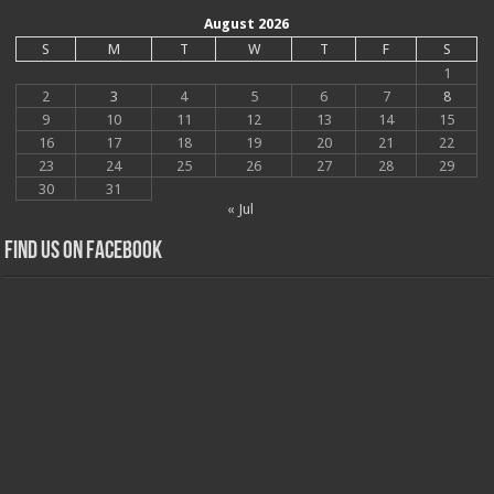
August 2026
S
M
T
W
T
F
S
1
2
3
4
5
6
7
8
9
10
11
12
13
14
15
16
17
18
19
20
21
22
23
24
25
26
27
28
29
30
31
« Jul
Find us on Facebook