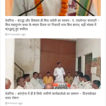
देवरिया – श्रद्धा और विश्वास ही शिव-पार्वती का स्वरूप : पं. राघवेन्द्र शास्त्री –
शिव महापुराण कथा के षष्ठम दिवस पर निकली भव्य शिव बारात, बड़ी संख्या में
श्रद्धालु हुए शामिल
4 minutes ago
देवरिया – कांग्रेस में ही है सिर्फ जमीनी कार्यकर्ताओ का सम्मान – विजयशेखर
मल्ल रोशन
4 hours ago