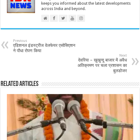
keeps you informed about the latest developments
across India and beyond.
Previous
एडिशनल इंडस्ट्रीज वेलफेयर एसोसिएशन
ने पौधा रोपण किया
Next
देवरिया – खुखुन्दू बाजार में अवैध
अतिक्रमण पर चला प्रशासन का
बुलडोजर
Related Articles