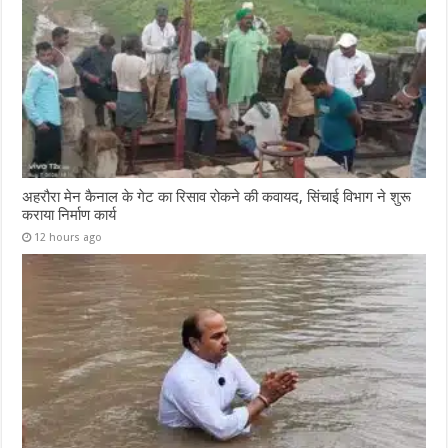
अहरौरा मेन कैनाल के गेट का रिसाव रोकने की कवायद, सिंचाई विभाग ने शुरू
कराया निर्माण कार्य
12 hours ago