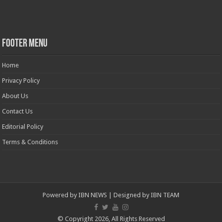
Footer Menu
Home
Privacy Policy
About Us
Contact Us
Editorial Policy
Terms & Conditions
Powered by
IBN NEWS
| Designed by
IBN TEAM
© Copyright 2026, All Rights Reserved