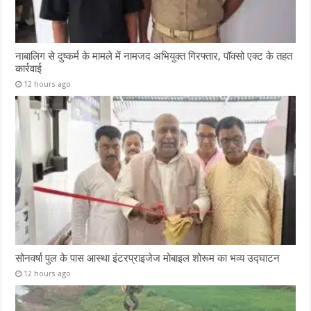
नाबालिग से दुष्कर्म के मामले में नामजद अभियुक्त गिरफ्तार, पॉक्सो एक्ट के तहत
कार्रवाई
12 hours ago
सोनवर्षा पुल के पास आस्था इंटरप्राइजेज मोबाइल शोरूम का भव्य उद्घाटन
12 hours ago