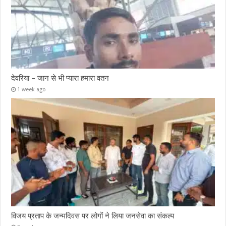
देवरिया – जान से भी प्यारा हमारा वतन
1 week ago
विजय प्रताप के जन्मदिवस पर लोगों ने लिया जनसेवा का संकल्प