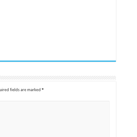
uired fields are marked
*