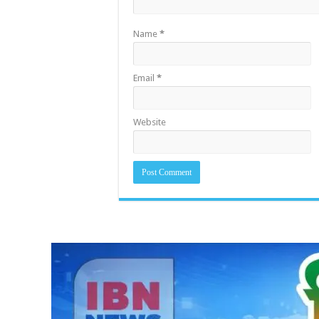
Name
*
Email
*
Website