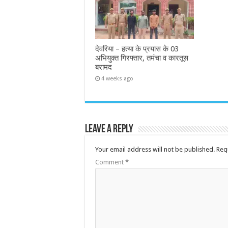
देवरिया – हत्या के प्रयास के 03
अभियुक्त गिरफ्तार, तमंचा व कारतूस
बरामद
4 weeks ago
Leave a Reply
Your email address will not be published.
Req
Comment
*