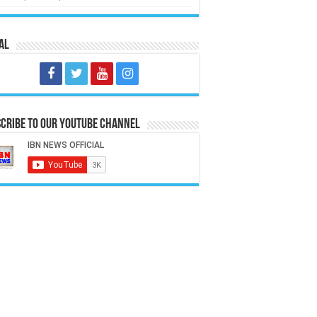
al
cribe to our Youtube Channel