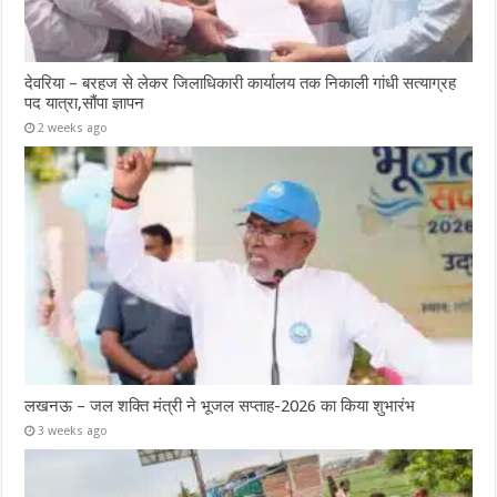
देवरिया – बरहज से लेकर जिलाधिकारी कार्यालय तक निकाली गांधी सत्याग्रह
पद यात्रा,सौंपा ज्ञापन
2 weeks ago
लखनऊ – जल शक्ति मंत्री ने भूजल सप्ताह-2026 का किया शुभारंभ
3 weeks ago