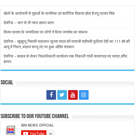
खेलों के आयोजनों से युवाओं के मानसिक एवं शारीरिक विकास होता है:रघू प्रताप सिंह
देवरिया – जान से भी प्यारा हमारा वतन
विजय प्रताप के जन्मदिवस पर लोगों ने लिया जनसेवा का संकल्प
देवरिया – खुखुन्दू निवासी पत्रकार सुभाष यादव की माताजी श्रीमती फुलियां देवी का 111 वर्ष की
आयु में निधन, बरहज सरयू तट पर हुआ अंतिम संस्कार
देवरिया – बरहज से लेकर जिलाधिकारी कार्यालय तक निकाली गांधी सत्याग्रह पद यात्रा,सौंपा
ज्ञापन
Social
Subscribe to our Youtube Channel