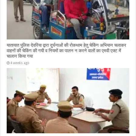
यातायात पुलिस देवरिया द्वारा दुर्घनाओं की रोकथाम हेतु चेकिंग अभियान चलाकर
वाहनों की चेकिंग की गयी व नियमों का पालन न करने वालों का एमवी एक्ट में
चालान किया गया
4 weeks ago