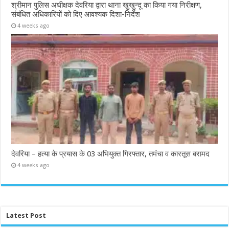
श्रीमान पुलिस अधीक्षक देवरिया द्वारा थाना खुखुन्दू का किया गया निरीक्षण,
संबंधित अधिकारियों को दिए आवश्यक दिशा-निर्देश
4 weeks ago
देवरिया – हत्या के प्रयास के 03 अभियुक्त गिरफ्तार, तमंचा व कारतूस बरामद
4 weeks ago
Latest Post