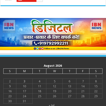
August 2026
S
M
T
W
T
F
S
1
2
3
4
5
6
7
8
9
10
11
12
13
14
15
16
17
18
19
20
21
22
23
24
25
26
27
28
29
30
31
« Jul