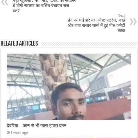
बड़ा खुलासा : नेता नहीं, टिकट का सौदागर
है योगी सरकार का चर्चित पंचायत राज
मंत्री
Next
ईद पर भाईचारे का संदेश: पटरंगा, मवई
और बाबा बाजार थानों में हुई पीस कमेटी
बैठक
Related Articles
देवरिया – जान से भी प्यारा हमारा वतन
1 week ago