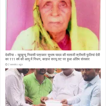
देवरिया – खुखुन्दू निवासी पत्रकार सुभाष यादव की माताजी श्रीमती फुलियां देवी
का 111 वर्ष की आयु में निधन, बरहज सरयू तट पर हुआ अंतिम संस्कार
2 weeks ago