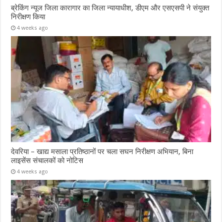
ब्रेकिंग न्यूज जिला कारागार का जिला न्यायाधीश, डीएम और एसएसपी ने संयुक्त
निरीक्षण किया
4 weeks ago
देवरिया – खाद्य मसाला प्रतिष्ठानों पर चला सघन निरीक्षण अभियान, बिना
लाइसेंस संचालकों को नोटिस
4 weeks ago