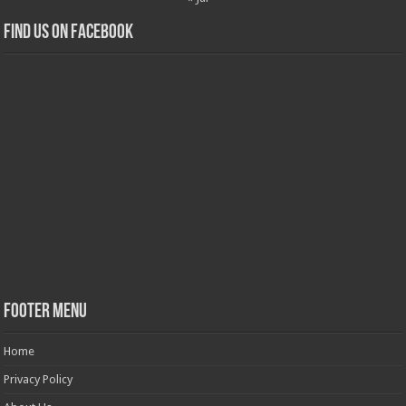
Find us on Facebook
Footer Menu
Home
Privacy Policy