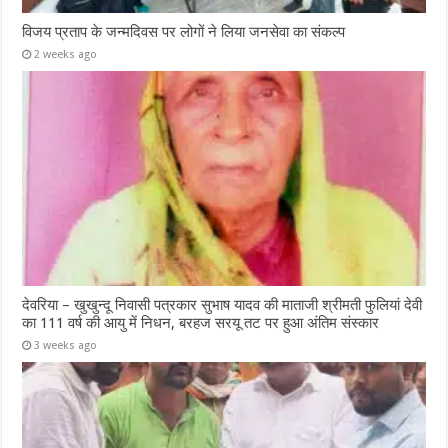
विजय प्रताप के जन्मदिवस पर लोगों ने लिया जनसेवा का संकल्प
2 weeks ago
देवरिया – खुखुन्दू निवासी पत्रकार सुभाष यादव की माताजी श्रीमती फुलियां देवी
का 111 वर्ष की आयु में निधन, बरहज सरयू तट पर हुआ अंतिम संस्कार
3 weeks ago