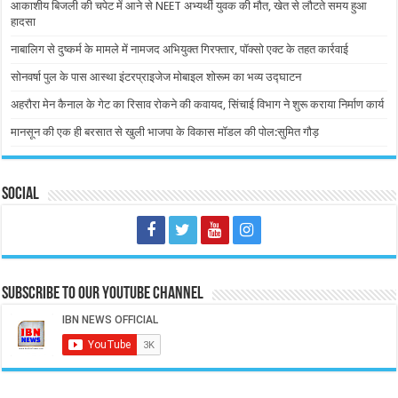
आकाशीय बिजली की चपेट में आने से NEET अभ्यर्थी युवक की मौत, खेत से लौटते समय हुआ
हादसा
नाबालिग से दुष्कर्म के मामले में नामजद अभियुक्त गिरफ्तार, पॉक्सो एक्ट के तहत कार्रवाई
सोनवर्षा पुल के पास आस्था इंटरप्राइजेज मोबाइल शोरूम का भव्य उद्घाटन
अहरौरा मेन कैनाल के गेट का रिसाव रोकने की कवायद, सिंचाई विभाग ने शुरू कराया निर्माण कार्य
मानसून की एक ही बरसात से खुली भाजपा के विकास मॉडल की पोल:सुमित गौड़
Social
Subscribe to our Youtube Channel