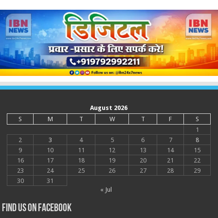
August 2026
S
M
T
W
T
F
S
1
2
3
4
5
6
7
8
9
10
11
12
13
14
15
16
17
18
19
20
21
22
23
24
25
26
27
28
29
30
31
« Jul
Find us on Facebook