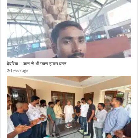
देवरिया – जान से भी प्यारा हमारा वतन
1 week ago