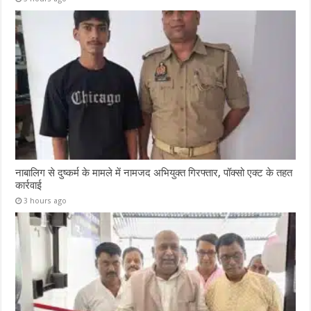
नाबालिग से दुष्कर्म के मामले में नामजद अभियुक्त गिरफ्तार, पॉक्सो एक्ट के तहत
कार्रवाई
3 hours ago