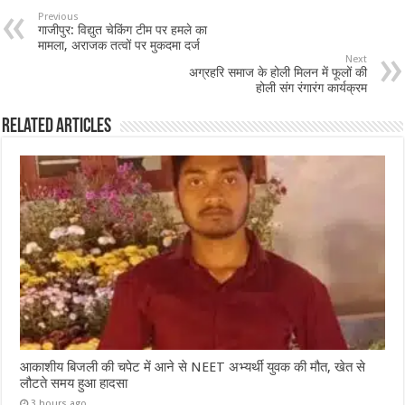
Previous
गाजीपुर: विद्युत चेकिंग टीम पर हमले का
मामला, अराजक तत्वों पर मुकदमा दर्ज
Next
अग्रहरि समाज के होली मिलन में फूलों की
होली संग रंगारंग कार्यक्रम
Related Articles
आकाशीय बिजली की चपेट में आने से NEET अभ्यर्थी युवक की मौत, खेत से
लौटते समय हुआ हादसा
3 hours ago