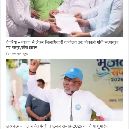
देवरिया – बरहज से लेकर जिलाधिकारी कार्यालय तक निकाली गांधी सत्याग्रह
पद यात्रा,सौंपा ज्ञापन
3 weeks ago
लखनऊ – जल शक्ति मंत्री ने भूजल सप्ताह-2026 का किया शुभारंभ