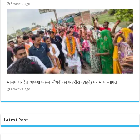
3 weeks ago
भाजपा प्रदेश अध्यक्ष पंकज चौधरी का अहरौरा (हाइवे) पर भव्य स्वागत
4 weeks ago
Latest Post