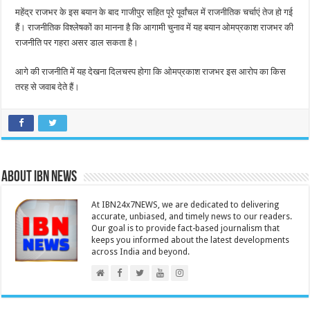
महेंद्र राजभर के इस बयान के बाद गाजीपुर सहित पूरे पूर्वांचल में राजनीतिक चर्चाएं तेज हो गई
हैं। राजनीतिक विश्लेषकों का मानना है कि आगामी चुनाव में यह बयान ओमप्रकाश राजभर की
राजनीति पर गहरा असर डाल सकता है।
आगे की राजनीति में यह देखना दिलचस्प होगा कि ओमप्रकाश राजभर इस आरोप का किस
तरह से जवाब देते हैं।
About IBN NEWS
At IBN24x7NEWS, we are dedicated to delivering
accurate, unbiased, and timely news to our readers.
Our goal is to provide fact-based journalism that
keeps you informed about the latest developments
across India and beyond.