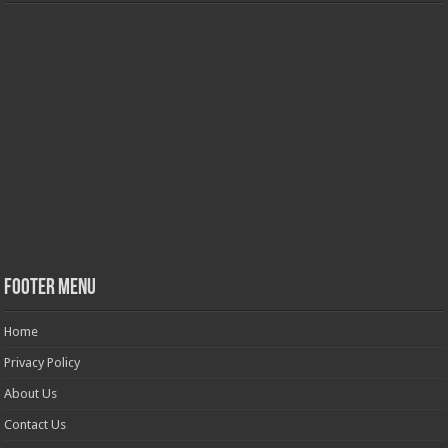
Footer Menu
Home
Privacy Policy
About Us
Contact Us