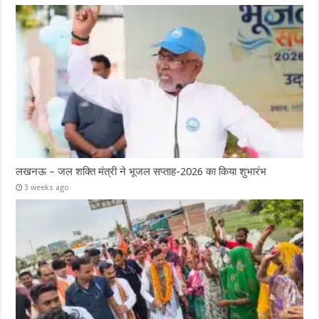
लखनऊ – जल शक्ति मंत्री ने भूजल सप्ताह-2026 का किया शुभारंभ
3 weeks ago