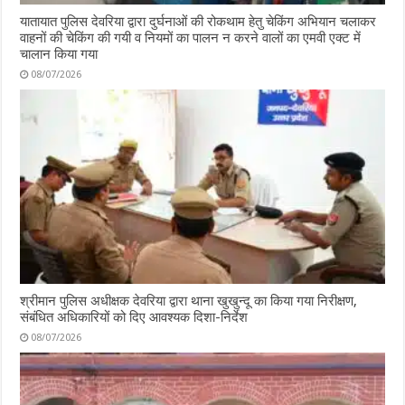
यातायात पुलिस देवरिया द्वारा दुर्घनाओं की रोकथाम हेतु चेकिंग अभियान चलाकर
वाहनों की चेकिंग की गयी व नियमों का पालन न करने वालों का एमवी एक्ट में
चालान किया गया
08/07/2026
श्रीमान पुलिस अधीक्षक देवरिया द्वारा थाना खुखुन्दू का किया गया निरीक्षण,
संबंधित अधिकारियों को दिए आवश्यक दिशा-निर्देश
08/07/2026