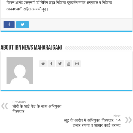
किरन आनंद एसएसपी डॉ विपिन ताड़ा निदेशक दूरदर्शन मयंक अग्रवाल व निदेशक
आकाशवाणी सहित अन्य मौजूद।
About IBN NEWS MAHARAJGANJ
Previous
चोरी के आई पैड के साथ अभियुक्त
गिरफ्तार
Next
लूट के आरोप मे अभियुक्त गिरफ्तार, 14
हजार रुपया व आधार कार्ड बरामद