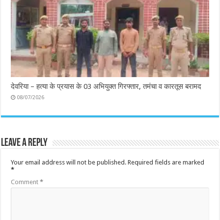
देवरिया – हत्या के प्रयास के 03 अभियुक्त गिरफ्तार, तमंचा व कारतूस बरामद
08/07/2026
Leave a Reply
Your email address will not be published.
Required fields are marked
*
Comment
*