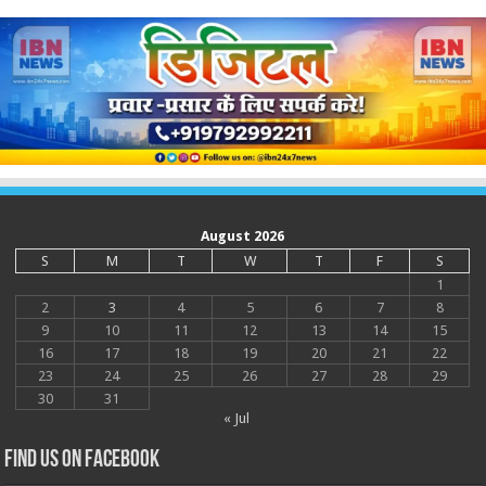
August 2026
S
M
T
W
T
F
S
1
2
3
4
5
6
7
8
9
10
11
12
13
14
15
16
17
18
19
20
21
22
23
24
25
26
27
28
29
30
31
« Jul
Find us on Facebook