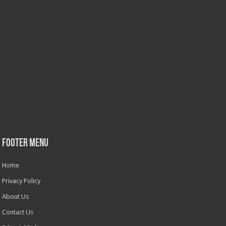
Footer Menu
Home
Privacy Policy
About Us
Contact Us