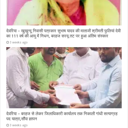
देवरिया – खुखुन्दू निवासी पत्रकार सुभाष यादव की माताजी श्रीमती फुलियां देवी
का 111 वर्ष की आयु में निधन, बरहज सरयू तट पर हुआ अंतिम संस्कार
3 weeks ago
देवरिया – बरहज से लेकर जिलाधिकारी कार्यालय तक निकाली गांधी सत्याग्रह
पद यात्रा,सौंपा ज्ञापन
3 weeks ago