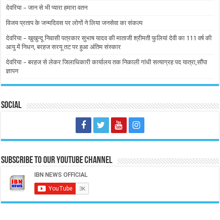
देवरिया – जान से भी प्यारा हमारा वतन
विजय प्रताप के जन्मदिवस पर लोगों ने लिया जनसेवा का संकल्प
देवरिया – खुखुन्दू निवासी पत्रकार सुभाष यादव की माताजी श्रीमती फुलियां देवी का 111 वर्ष की
आयु में निधन, बरहज सरयू तट पर हुआ अंतिम संस्कार
देवरिया – बरहज से लेकर जिलाधिकारी कार्यालय तक निकाली गांधी सत्याग्रह पद यात्रा,सौंपा
ज्ञापन
Social
Subscribe to our Youtube Channel