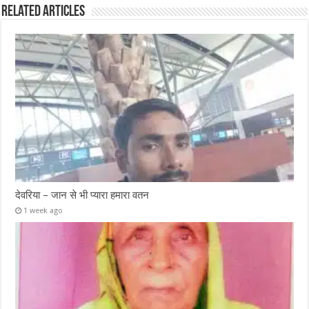
Related Articles
देवरिया – जान से भी प्यारा हमारा वतन
1 week ago