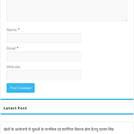
Name
*
Email
*
Website
Latest Post
खेलों के आयोजनों से युवाओं के मानसिक एवं शारीरिक विकास होता है:रघू प्रताप सिंह