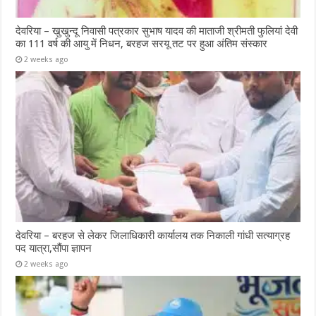
देवरिया – खुखुन्दू निवासी पत्रकार सुभाष यादव की माताजी श्रीमती फुलियां देवी
का 111 वर्ष की आयु में निधन, बरहज सरयू तट पर हुआ अंतिम संस्कार
2 weeks ago
देवरिया – बरहज से लेकर जिलाधिकारी कार्यालय तक निकाली गांधी सत्याग्रह
पद यात्रा,सौंपा ज्ञापन
2 weeks ago