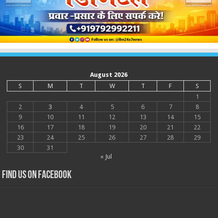
August 2026
S
M
T
W
T
F
S
1
2
3
4
5
6
7
8
9
10
11
12
13
14
15
16
17
18
19
20
21
22
23
24
25
26
27
28
29
30
31
« Jul
Find us on Facebook