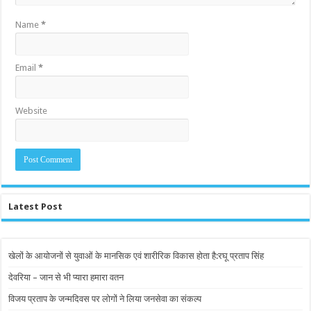
Name
*
Email
*
Website
Latest Post
खेलों के आयोजनों से युवाओं के मानसिक एवं शारीरिक विकास होता है:रघू प्रताप सिंह
देवरिया – जान से भी प्यारा हमारा वतन
विजय प्रताप के जन्मदिवस पर लोगों ने लिया जनसेवा का संकल्प