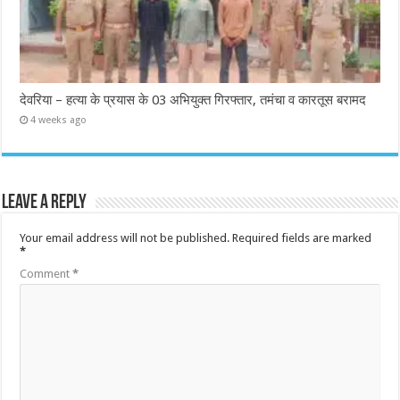
देवरिया – हत्या के प्रयास के 03 अभियुक्त गिरफ्तार, तमंचा व कारतूस बरामद
4 weeks ago
Leave a Reply
Your email address will not be published.
Required fields are marked
*
Comment
*