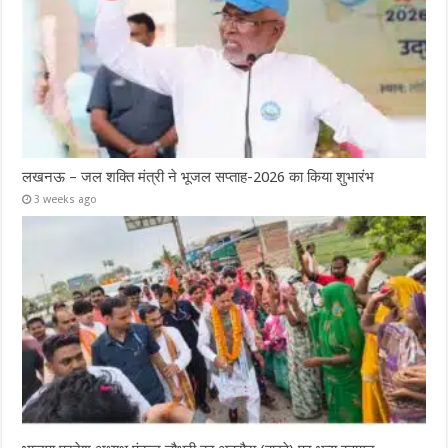
लखनऊ – जल शक्ति मंत्री ने भूजल सप्ताह-2026 का किया शुभारंभ
3 weeks ago