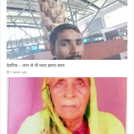
देवरिया – जान से भी प्यारा हमारा वतन
1 week ago