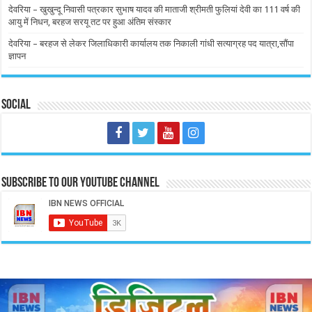
देवरिया – खुखुन्दू निवासी पत्रकार सुभाष यादव की माताजी श्रीमती फुलियां देवी का 111 वर्ष की
आयु में निधन, बरहज सरयू तट पर हुआ अंतिम संस्कार
देवरिया – बरहज से लेकर जिलाधिकारी कार्यालय तक निकाली गांधी सत्याग्रह पद यात्रा,सौंपा
ज्ञापन
Social
Subscribe to our Youtube Channel