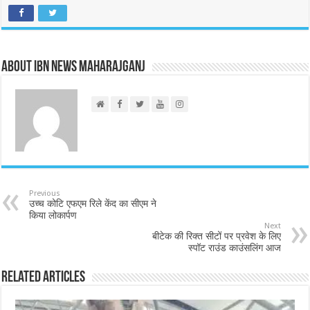
About IBN NEWS MAHARAJGANJ
Previous
उच्च कोटि एफएम रिले केंद का सीएम ने
किया लोकार्पण
Next
बीटेक की रिक्त सीटों पर प्रवेश के लिए
स्पॉट राउंड काउंसलिंग आज
Related Articles