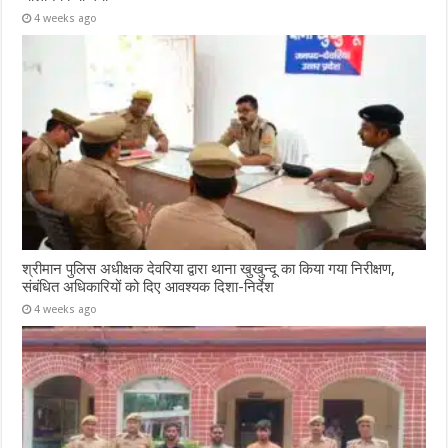
4 weeks ago
श्रीमान पुलिस अधीक्षक देवरिया द्वारा थाना खुखुन्दू का किया गया निरीक्षण,
संबंधित अधिकारियों को दिए आवश्यक दिशा-निर्देश
4 weeks ago