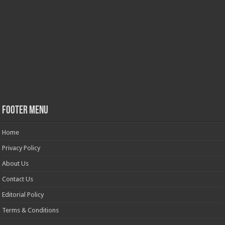
Footer Menu
Home
Privacy Policy
About Us
Contact Us
Editorial Policy
Terms & Conditions