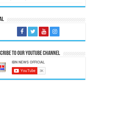
al
cribe to our Youtube Channel