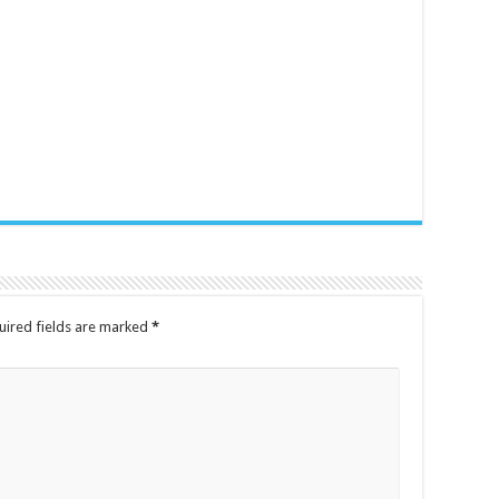
uired fields are marked
*