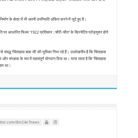
ाण के क्षेत्र में भी अपनी उपस्थिति अंकित करने में जुटे हुए हैं।
ि पर आधारित फिल्म ‘1922 प्रतिकार : चौरी-चौरा’ के क्रियेटिव प्रोड्यूसर होने
 से संबद्ध ‘चिंताहावा बाबा जी’ की भूमिका निभा रहे हैं। उल्लेखनीय है कि चिंताहावा
क और संरक्षक के रूप में महत्वपूर्ण योगदान दिया था। माना जाता है कि ‘चिंताहावा
 नाम था।
itter.com/ibn24x7news