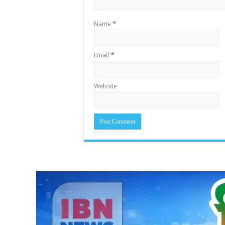
Name
*
Email
*
Website