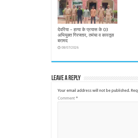
देवरिया – हत्या के प्रयास के 03
अभियुक्त गिरफ्तार, तमंचा व कारतूस
बरामद
08/07/2026
Leave a Reply
Your email address will not be published.
Req
Comment
*