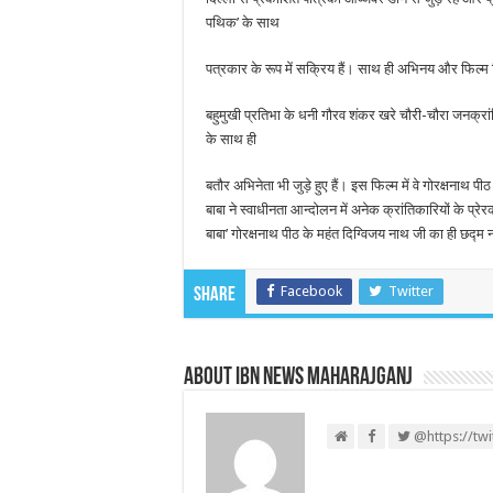
पथिक’ के साथ
पत्रकार के रूप में सक्रिय हैं। साथ ही अभिनय और फिल्म निर्म
बहुमुखी प्रतिभा के धनी गौरव शंकर खरे चौरी-चौरा जनक्रांत
के साथ ही
बतौर अभिनेता भी जुड़े हुए हैं। इस फिल्म में वे गोरक्षनाथ पीठ
बाबा ने स्वाधीनता आन्दोलन में अनेक क्रांतिकारियों के प्रेर
बाबा’ गोरक्षनाथ पीठ के महंत दिग्विजय नाथ जी का ही छद्म
Facebook
Twitter
Share
About IBN NEWS MAHARAJGANJ
@https://tw