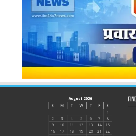
August 2026
Fin
S
M
T
W
T
F
S
1
2
3
4
5
6
7
8
9
10
11
12
13
14
15
16
17
18
19
20
21
22