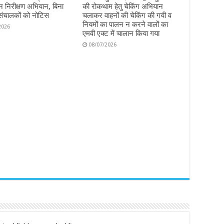
 निरीक्षण अभियान, बिना
की रोकथाम हेतु चेकिंग अभियान
संचालकों को नोटिस
चलाकर वाहनों की चेकिंग की गयी व
नियमों का पालन न करने वालों का
2026
एमवी एक्ट में चालान किया गया
08/07/2026