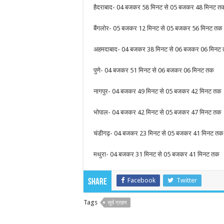
हैदराबाद- 04 बजकर 58 मिनट से 05 बजकर 48 मिनट त
बैंगलोर- 05 बजकर 12 मिनट से 05 बजकर 56 मिनट तक
अहमदाबाद- 04 बजकर 38 मिनट से 06 बजकर 06 मिनट
पुणे- 04 बजकर 51 मिनट से 06 बजकर 06 मिनट तक
नागपुर- 04 बजकर 49 मिनट से 05 बजकर 42 मिनट तक
भोपाल- 04 बजकर 42 मिनट से 05 बजकर 47 मिनट तक
चंडीगढ़- 04 बजकर 23 मिनट से 05 बजकर 41 मिनट तक
मथुरा- 04 बजकर 31 मिनट से 05 बजकर 41 मिनट तक
Facebook
Twitter
Share
Tags
सूर्य ग्रहण