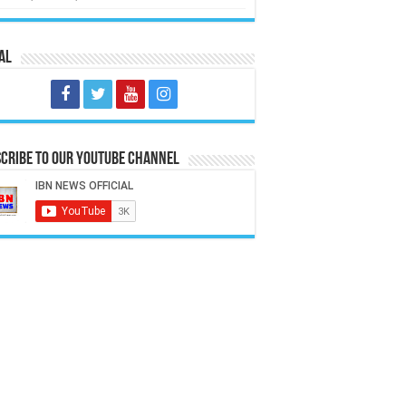
al
cribe to our Youtube Channel