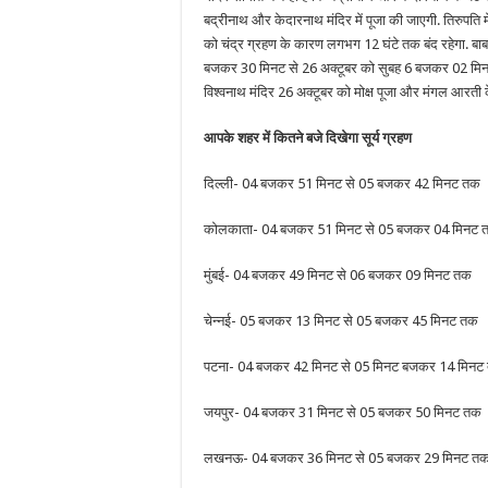
बद्रीनाथ और केदारनाथ मंदिर में पूजा की जाएगी. तिरुपति मे
को चंद्र ग्रहण के कारण लगभग 12 घंटे तक बंद रहेगा. बाबा
बजकर 30 मिनट से 26 अक्टूबर को सुबह 6 बजकर 02 मिनट तक
विश्वनाथ मंदिर 26 अक्टूबर को मोक्ष पूजा और मंगल आरती के
आपके शहर में कितने बजे दिखेगा सूर्य ग्रहण
दिल्ली- 04 बजकर 51 मिनट से 05 बजकर 42 मिनट तक
कोलकाता- 04 बजकर 51 मिनट से 05 बजकर 04 मिनट 
मुंबई- 04 बजकर 49 मिनट से 06 बजकर 09 मिनट तक
चेन्नई- 05 बजकर 13 मिनट से 05 बजकर 45 मिनट तक
पटना- 04 बजकर 42 मिनट से 05 मिनट बजकर 14 मिनट
जयपुर- 04 बजकर 31 मिनट से 05 बजकर 50 मिनट तक
लखनऊ- 04 बजकर 36 मिनट से 05 बजकर 29 मिनट त