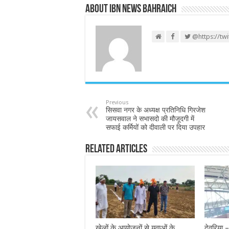
About IBN NEWS BAHRAICH
@https://tw
Previous
सिसवा नगर के अध्यक्ष प्रतिनिधि गिरजेश
जायसवाल ने सभासदो की मौजूदगी में
सफाई कर्मियों को दीवाली पर दिया उपहार
Related Articles
खेलों के आयोजनों से युवाओं के
देवरिया 