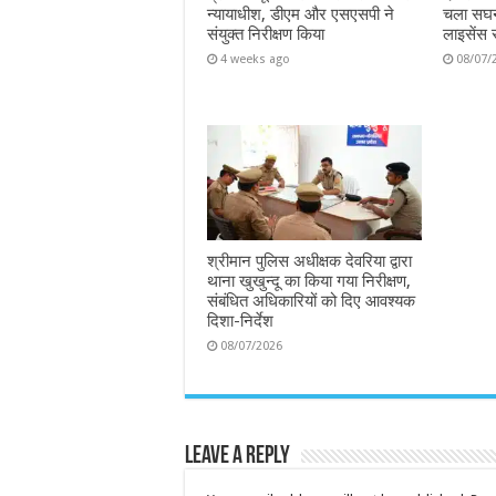
न्यायाधीश, डीएम और एसएसपी ने
चला सघन
संयुक्त निरीक्षण किया
लाइसेंस 
4 weeks ago
08/07/
श्रीमान पुलिस अधीक्षक देवरिया द्वारा
थाना खुखुन्दू का किया गया निरीक्षण,
संबंधित अधिकारियों को दिए आवश्यक
दिशा-निर्देश
08/07/2026
Leave a Reply