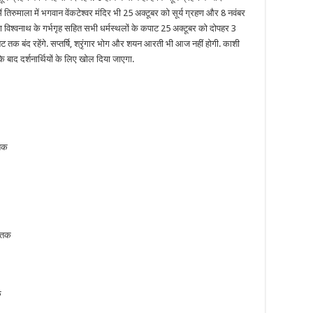
ं तिरुमाला में भगवान वेंकटेश्वर मंदिर भी 25 अक्टूबर को सूर्य ग्रहण और 8 नवंबर
 विश्वनाथ के गर्भगृह सहित सभी धर्मस्थलों के कपाट 25 अक्टूबर को दोपहर 3
 बंद रहेंगे. सप्तर्षि, श्रृंगार भोग और शयन आरती भी आज नहीं होगी. काशी
 बाद दर्शनार्थियों के लिए खोल दिया जाएगा.
तक
 तक
क