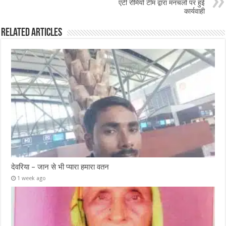
एंटी रोमियो टीम द्वारा मनचलो पर हुई
कार्यवाही
Related Articles
देवरिया – जान से भी प्यारा हमारा वतन
1 week ago