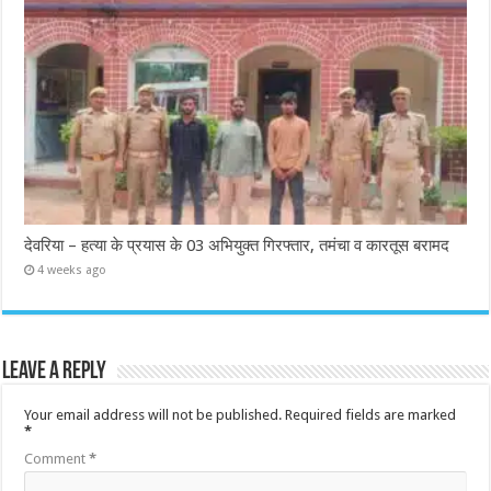
देवरिया – हत्या के प्रयास के 03 अभियुक्त गिरफ्तार, तमंचा व कारतूस बरामद
4 weeks ago
Leave a Reply
Your email address will not be published.
Required fields are marked
*
Comment
*