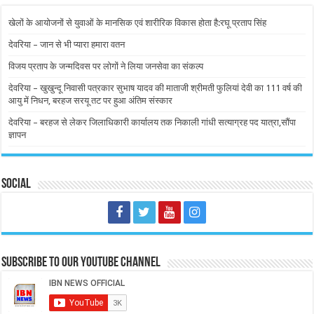
खेलों के आयोजनों से युवाओं के मानसिक एवं शारीरिक विकास होता है:रघू प्रताप सिंह
देवरिया – जान से भी प्यारा हमारा वतन
विजय प्रताप के जन्मदिवस पर लोगों ने लिया जनसेवा का संकल्प
देवरिया – खुखुन्दू निवासी पत्रकार सुभाष यादव की माताजी श्रीमती फुलियां देवी का 111 वर्ष की
आयु में निधन, बरहज सरयू तट पर हुआ अंतिम संस्कार
देवरिया – बरहज से लेकर जिलाधिकारी कार्यालय तक निकाली गांधी सत्याग्रह पद यात्रा,सौंपा
ज्ञापन
Social
Subscribe to our Youtube Channel