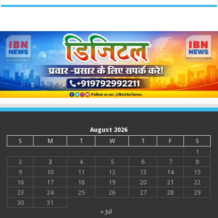
August 2026
S
M
T
W
T
F
S
1
2
3
4
5
6
7
8
9
10
11
12
13
14
15
16
17
18
19
20
21
22
23
24
25
26
27
28
29
30
31
« Jul