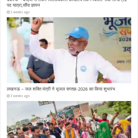
पद यात्रा,सौंपा ज्ञापन
2 weeks ago
लखनऊ – जल शक्ति मंत्री ने भूजल सप्ताह-2026 का किया शुभारंभ
3 weeks ago