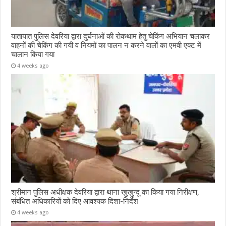
यातायात पुलिस देवरिया द्वारा दुर्घनाओं की रोकथाम हेतु चेकिंग अभियान चलाकर
वाहनों की चेकिंग की गयी व नियमों का पालन न करने वालों का एमवी एक्ट में
चालान किया गया
4 weeks ago
श्रीमान पुलिस अधीक्षक देवरिया द्वारा थाना खुखुन्दू का किया गया निरीक्षण,
संबंधित अधिकारियों को दिए आवश्यक दिशा-निर्देश
4 weeks ago