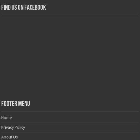
Find us on Facebook
Footer Menu
Home
Privacy Policy
About Us