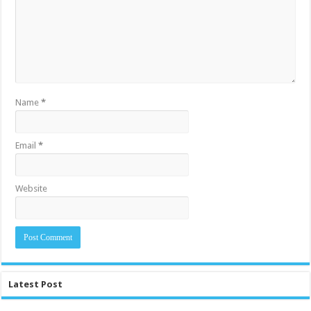
Name
*
Email
*
Website
Latest Post