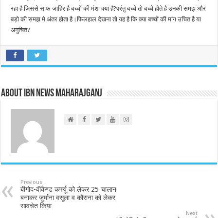
रहा है जिससे साफ जाहिर है बच्चों की मंशा क्या है?परंतु बच्चे तो बच्चे होते है उनकी समझ और
बड़ो की समझ मे अंतर होता है।फिलहाल देखना तो यह है कि क्या बच्चों की मांग उचित है या
अनुचित?
About IBN NEWS MAHARAJGANJ
Previous
बीगोद-वीकैण्ड कर्फ्यू को लेकर 25 चालान
बनाकर जुर्माना वसूला व कौराना को लेकर
सावचेत किया
Next