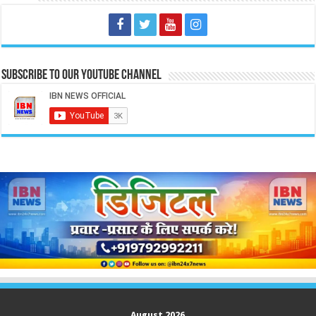
Subscribe to our Youtube Channel
August 2026