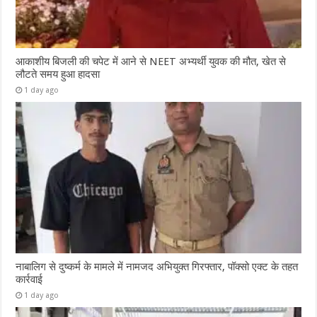
आकाशीय बिजली की चपेट में आने से NEET अभ्यर्थी युवक की मौत, खेत से
लौटते समय हुआ हादसा
1 day ago
नाबालिग से दुष्कर्म के मामले में नामजद अभियुक्त गिरफ्तार, पॉक्सो एक्ट के तहत
कार्रवाई
1 day ago