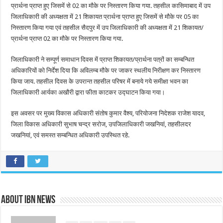
प्रार्थना प्राप्त हुए जिसमें से 02 का मौके पर निस्तारण किया गया. तहसील कासिमाबाद में उप
जिलाधिकारी की अध्यक्षता में 21 शिकायत प्रार्थना प्राप्त हुए जिसमें से मौके पर 05 का
निस्तारण किया गया एवं तहसील सैदपुर में उप जिलाधिकारी की अध्यक्षता में 21 शिकायत/
प्रार्थना प्राप्त 02 का मौके पर निस्तारण किया गया.
जिलाधिकारी ने सम्पूर्ण समाधान दिवस में प्राप्त शिकायत/प्रार्थना पत्रों का सम्बन्धित
अधिकारियों को निर्देश दिया कि अविलम्ब मौके पर जाकर स्थलीय निरीक्षण कर निस्तारण
किया जाय. तहसील दिवस के उपरान्त तहसील परिषर में बनाये गये समीक्षा भवन का
जिलाधिकारी आर्यका अखौरी द्वारा फीता काटकर उद्घाटन किया गया।
इस अवसर पर मुख्य विकास अधिकारी संतोष कुमार वैश्य, परियोजना निदेशक राजेश यादव,
जिला विकास अधिकारी सुभाष चन्द्र सरोज, उपजिलाधिकारी जखनियां, तहसीलदर
जखनियां, एवं समस्त सम्बन्धित अधिकारी उपस्थित रहे.
About IBN NEWS