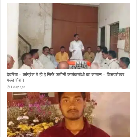
देवरिया – कांग्रेस में ही है सिर्फ जमीनी कार्यकर्ताओ का सम्मान – विजयशेखर
मल्ल रोशन
1 day ago