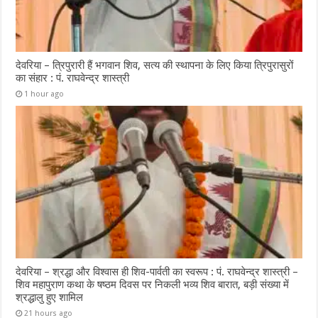
देवरिया – त्रिपुरारी हैं भगवान शिव, सत्य की स्थापना के लिए किया त्रिपुरासुरों
का संहार : पं. राघवेन्द्र शास्त्री
1 hour ago
देवरिया – श्रद्धा और विश्वास ही शिव-पार्वती का स्वरूप : पं. राघवेन्द्र शास्त्री –
शिव महापुराण कथा के षष्ठम दिवस पर निकली भव्य शिव बारात, बड़ी संख्या में
श्रद्धालु हुए शामिल
21 hours ago