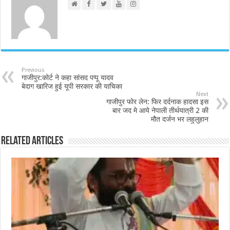
Previous
गाजीपुर:कोर्ट ने कहा सांसद पप्पू यादव
बेदाग खारिज हुई यूपी सरकार की याचिका
Next
गाजीपुर फोर लेन: फिर दर्दनाक हादसा इस
बार जद मे आये नेपाली तीर्थयात्री 2 की
मौत दर्जन भर लहुलुहान
Related Articles