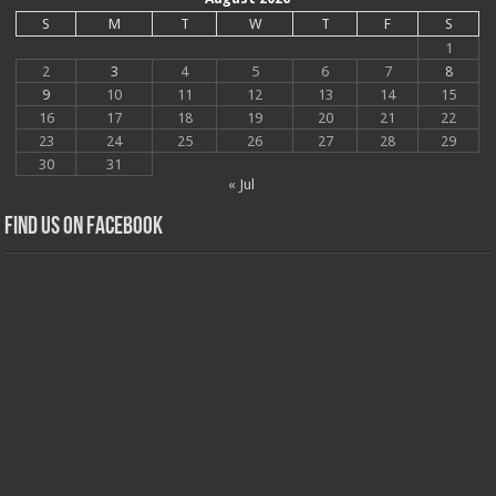
S
M
T
W
T
F
S
1
2
3
4
5
6
7
8
9
10
11
12
13
14
15
16
17
18
19
20
21
22
23
24
25
26
27
28
29
30
31
« Jul
Find us on Facebook