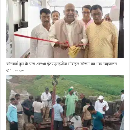
सोनवर्षा पुल के पास आस्था इंटरप्राइजेज मोबाइल शोरूम का भव्य उद्घाटन
1 day ago