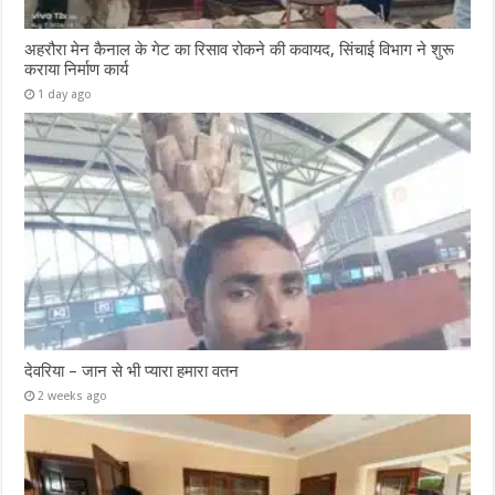
अहरौरा मेन कैनाल के गेट का रिसाव रोकने की कवायद, सिंचाई विभाग ने शुरू
कराया निर्माण कार्य
1 day ago
देवरिया – जान से भी प्यारा हमारा वतन
2 weeks ago