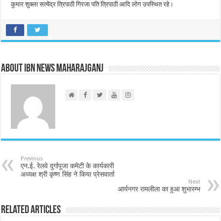
कुमार शुक्ला सत्येंद्र त्रिपाठी गिरजा पति त्रिपाठी आदि लोग उपस्थित रहे।
About IBN NEWS MAHARAJGANJ
Previous
एन.ई. रेलवे दुर्गापूजा कमेटी के कार्यकारी
अध्यक्ष श्री कृष्ण सिंह ने किया प्रेसवार्ता
Next
आर्यनगर रामलीला का हुआ शुभारम्भ
Related Articles