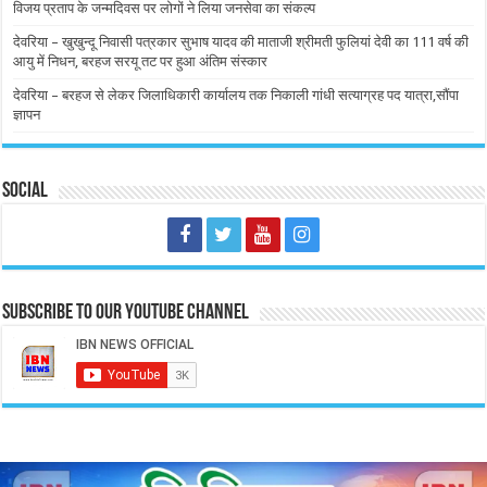
विजय प्रताप के जन्मदिवस पर लोगों ने लिया जनसेवा का संकल्प
देवरिया – खुखुन्दू निवासी पत्रकार सुभाष यादव की माताजी श्रीमती फुलियां देवी का 111 वर्ष की
आयु में निधन, बरहज सरयू तट पर हुआ अंतिम संस्कार
देवरिया – बरहज से लेकर जिलाधिकारी कार्यालय तक निकाली गांधी सत्याग्रह पद यात्रा,सौंपा
ज्ञापन
Social
Subscribe to our Youtube Channel