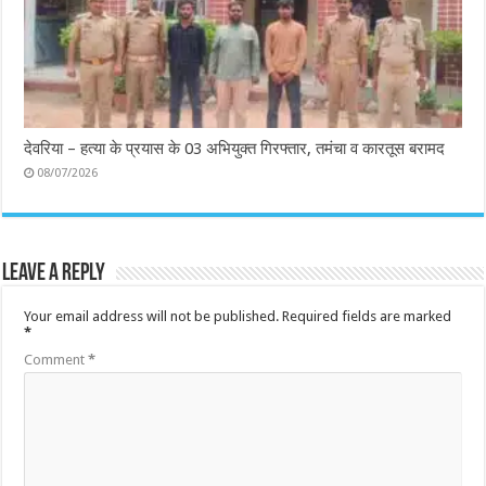
देवरिया – हत्या के प्रयास के 03 अभियुक्त गिरफ्तार, तमंचा व कारतूस बरामद
08/07/2026
Leave a Reply
Your email address will not be published.
Required fields are marked
*
Comment
*