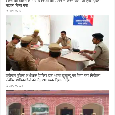
वाहनों की चेकिंग की गयी व नियमों का पालन न करने वालों का एमवी एक्ट में
चालान किया गया
08/07/2026
श्रीमान पुलिस अधीक्षक देवरिया द्वारा थाना खुखुन्दू का किया गया निरीक्षण,
संबंधित अधिकारियों को दिए आवश्यक दिशा-निर्देश
08/07/2026