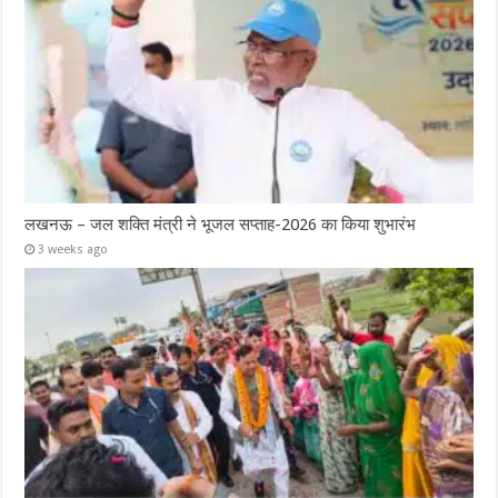
लखनऊ – जल शक्ति मंत्री ने भूजल सप्ताह-2026 का किया शुभारंभ
3 weeks ago