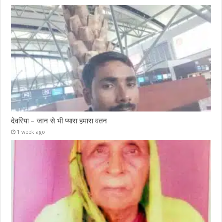
देवरिया – जान से भी प्यारा हमारा वतन
1 week ago