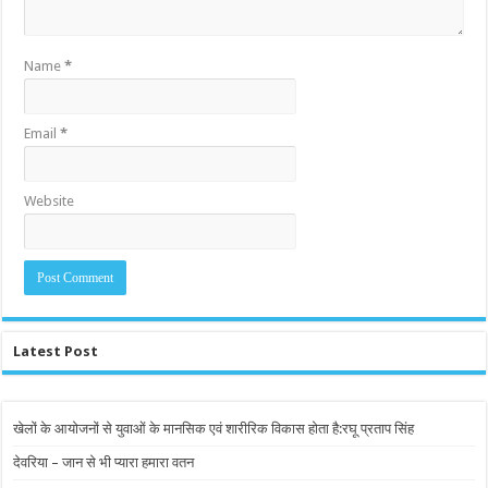
Name
*
Email
*
Website
Latest Post
खेलों के आयोजनों से युवाओं के मानसिक एवं शारीरिक विकास होता है:रघू प्रताप सिंह
देवरिया – जान से भी प्यारा हमारा वतन