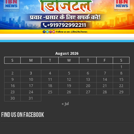
August 2026
S
M
T
W
T
F
S
1
2
3
4
5
6
7
8
9
10
11
12
13
14
15
16
17
18
19
20
21
22
23
24
25
26
27
28
29
30
31
« Jul
Find us on Facebook