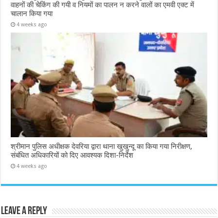
वाहनों की चेकिंग की गयी व नियमों का पालन न करने वालों का एमवी एक्ट में
चालान किया गया
4 weeks ago
श्रीमान पुलिस अधीक्षक देवरिया द्वारा थाना खुखुन्दू का किया गया निरीक्षण,
संबंधित अधिकारियों को दिए आवश्यक दिशा-निर्देश
4 weeks ago
Leave a Reply