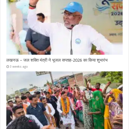
लखनऊ – जल शक्ति मंत्री ने भूजल सप्ताह-2026 का किया शुभारंभ
3 weeks ago