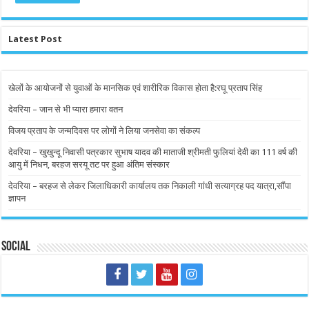
Latest Post
खेलों के आयोजनों से युवाओं के मानसिक एवं शारीरिक विकास होता है:रघू प्रताप सिंह
देवरिया – जान से भी प्यारा हमारा वतन
विजय प्रताप के जन्मदिवस पर लोगों ने लिया जनसेवा का संकल्प
देवरिया – खुखुन्दू निवासी पत्रकार सुभाष यादव की माताजी श्रीमती फुलियां देवी का 111 वर्ष की
आयु में निधन, बरहज सरयू तट पर हुआ अंतिम संस्कार
देवरिया – बरहज से लेकर जिलाधिकारी कार्यालय तक निकाली गांधी सत्याग्रह पद यात्रा,सौंपा
ज्ञापन
Social