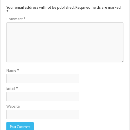
Your email address will not be published.
Required fields are marked
*
Comment
*
Name
*
Email
*
Website