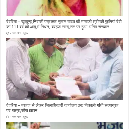
देवरिया – खुखुन्दू निवासी पत्रकार सुभाष यादव की माताजी श्रीमती फुलियां देवी
का 111 वर्ष की आयु में निधन, बरहज सरयू तट पर हुआ अंतिम संस्कार
2 weeks ago
देवरिया – बरहज से लेकर जिलाधिकारी कार्यालय तक निकाली गांधी सत्याग्रह
पद यात्रा,सौंपा ज्ञापन
3 weeks ago