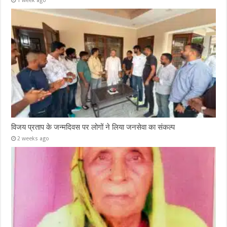
1 week ago
विजय प्रताप के जन्मदिवस पर लोगों ने लिया जनसेवा का संकल्प
2 weeks ago