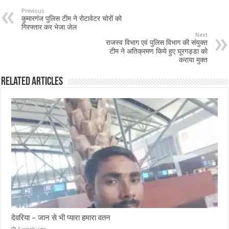
Previous
कुमारगंज पुलिस टीम ने रोटावेटर चोरों को
गिरफ्तार कर भेजा जेल
Next
राजस्व विभाग एवं पुलिस विभाग की संयुक्त
टीम ने अतिक्रमण किये हुए घूरगड्डा को
कराया मुक्त
Related Articles
देवरिया – जान से भी प्यारा हमारा वतन