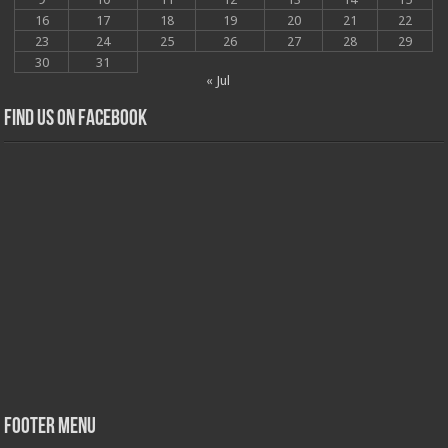
16
17
18
19
20
21
22
23
24
25
26
27
28
29
30
31
« Jul
Find us on Facebook
Footer Menu