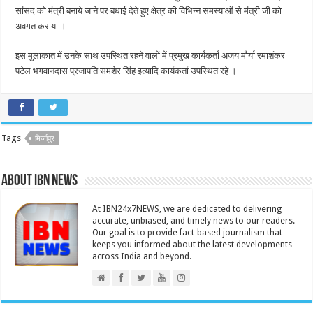
सांसद को मंत्री बनाये जाने पर बधाई देते हुए क्षेत्र की विभिन्न समस्याओं से मंत्री जी को
अवगत कराया ।
इस मुलाकात में उनके साथ उपस्थित रहने वालों में प्रमुख कार्यकर्ता अजय मौर्या रमाशंकर
पटेल भगवानदास प्रजापति समशेर सिंह इत्यादि कार्यकर्ता उपस्थित रहे ।
Tags
मिर्जापुर
About IBN NEWS
At IBN24x7NEWS, we are dedicated to delivering
accurate, unbiased, and timely news to our readers.
Our goal is to provide fact-based journalism that
keeps you informed about the latest developments
across India and beyond.