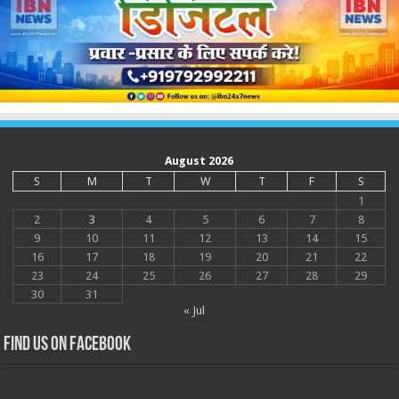
August 2026
S
M
T
W
T
F
S
1
2
3
4
5
6
7
8
9
10
11
12
13
14
15
16
17
18
19
20
21
22
23
24
25
26
27
28
29
30
31
« Jul
Find us on Facebook