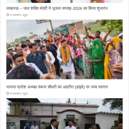
लखनऊ – जल शक्ति मंत्री ने भूजल सप्ताह-2026 का किया शुभारंभ
3 weeks ago
भाजपा प्रदेश अध्यक्ष पंकज चौधरी का अहरौरा (हाइवे) पर भव्य स्वागत
4 weeks ago