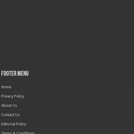
Footer Menu
Home
Privacy Policy
About Us
Contact Us
Editorial Policy
Terms & Conditions