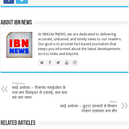
About IBN NEWS
At IBN24x7NEWS, we are dedicated to delivering
accurate, unbiased, and timely news to our readers.
Our goal is to provide fact-based journalism that
keeps you informed about the latest developments
across India and beyond.
Previous
मवई अयोध्या – रौजागांव फ्लाईओवर के
पास कार डिवाइडर से टकराई, बाल बाल
बचे कार सवार
Next
मवई अयोध्या – छुट्टा जानवरों से किसान
परेशान प्रशासन बना मौन
Related Articles