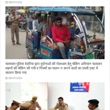
08/07/2026
यातायात पुलिस देवरिया द्वारा दुर्घनाओं की रोकथाम हेतु चेकिंग अभियान चलाकर
वाहनों की चेकिंग की गयी व नियमों का पालन न करने वालों का एमवी एक्ट में
चालान किया गया
08/07/2026