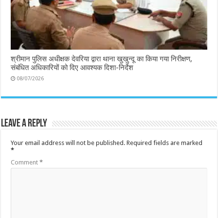
श्रीमान पुलिस अधीक्षक देवरिया द्वारा थाना खुखुन्दू का किया गया निरीक्षण,
संबंधित अधिकारियों को दिए आवश्यक दिशा-निर्देश
08/07/2026
Leave a Reply
Your email address will not be published.
Required fields are marked
*
Comment
*