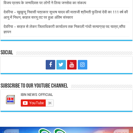
विजय प्रताप के जन्मदिवस पर लोगों ने लिया जनसेवा का संकल्प
देवरिया – खुखुन्दू निवासी पत्रकार सुभाष यादव की माताजी श्रीमती फुलियां देवी का 111 वर्ष की
आयु में निधन, बरहज सरयू तट पर हुआ अंतिम संस्कार
देवरिया – बरहज से लेकर जिलाधिकारी कार्यालय तक निकाली गांधी सत्याग्रह पद यात्रा,सौंपा
ज्ञापन
Social
Subscribe to our Youtube Channel