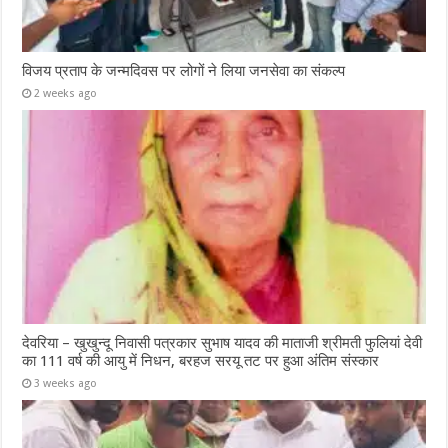
विजय प्रताप के जन्मदिवस पर लोगों ने लिया जनसेवा का संकल्प
2 weeks ago
देवरिया – खुखुन्दू निवासी पत्रकार सुभाष यादव की माताजी श्रीमती फुलियां देवी
का 111 वर्ष की आयु में निधन, बरहज सरयू तट पर हुआ अंतिम संस्कार
3 weeks ago