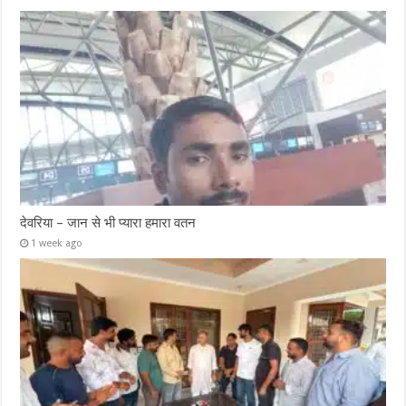
देवरिया – जान से भी प्यारा हमारा वतन
1 week ago