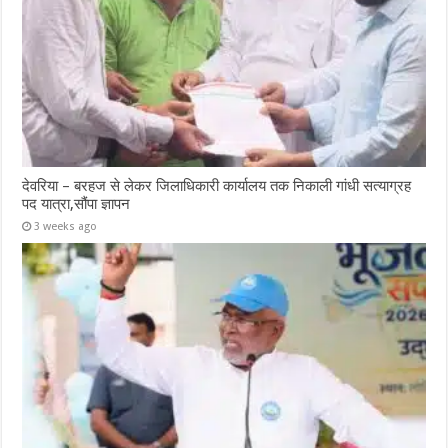
देवरिया – बरहज से लेकर जिलाधिकारी कार्यालय तक निकाली गांधी सत्याग्रह
पद यात्रा,सौंपा ज्ञापन
3 weeks ago