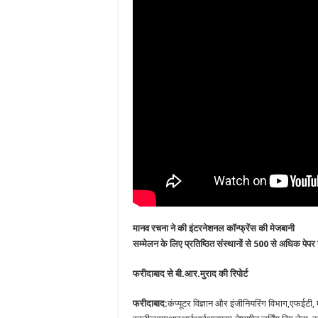
मानव रचना ने की इंटरनेशनल कॉन्फ्रेंस की मेजबानी
सम्मेलन के लिए प्रतिष्ठित संस्थानों से 500 से अधिक पे
फरीदाबाद से बी.आर.मुराद की रिपोर्ट
फरीदाबाद:
कंप्यूटर विज्ञान और इंजीनियरिंग विभाग,एफईटी,