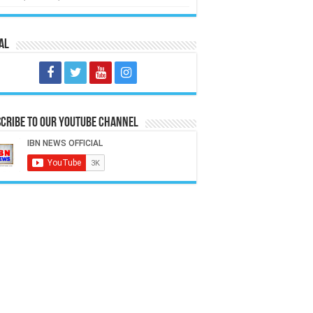
al
cribe to our Youtube Channel