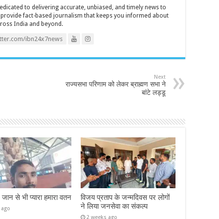
icated to delivering accurate, unbiased, and timely news to
o provide fact-based journalism that keeps you informed about
cross India and beyond.
itter.com/ibn24x7news
Next
राज्यसभा परिणाम को लेकर ब्राह्मण सभा ने
बांटे लड्डू
– जान से भी प्यारा हमारा वतन
विजय प्रताप के जन्मदिवस पर लोगों
ने लिया जनसेवा का संकल्प
 ago
2 weeks ago