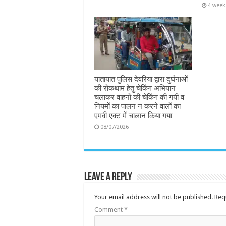
4 week
यातायात पुलिस देवरिया द्वारा दुर्घनाओं
की रोकथाम हेतु चेकिंग अभियान
चलाकर वाहनों की चेकिंग की गयी व
नियमों का पालन न करने वालों का
एमवी एक्ट में चालान किया गया
08/07/2026
Leave a Reply
Your email address will not be published.
Req
Comment
*