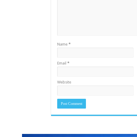
Name
*
Email
*
Website