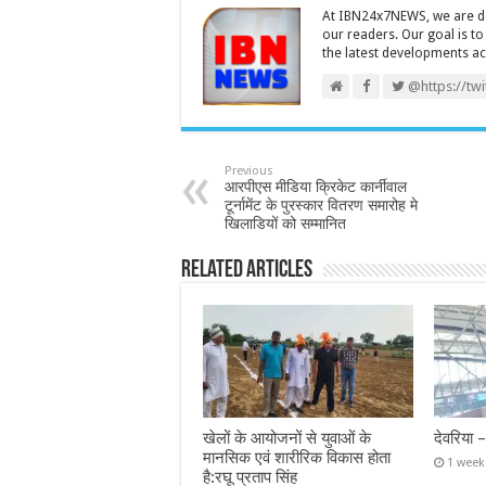
At IBN24x7NEWS, we are ded
our readers. Our goal is t
the latest developments a
@https://tw
Previous
आरपीएस मीडिया क्रिकेट कार्नीवाल
टूर्नामेंट के पुरस्कार वितरण समारोह मे
खिलाडियों को सम्मानित
Related Articles
खेलों के आयोजनों से युवाओं के
देवरिया 
मानसिक एवं शारीरिक विकास होता
1 week
है:रघू प्रताप सिंह