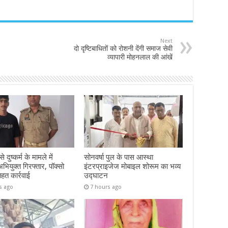
Next
दो दृष्टिबाधितों को रोशनी देंगी समाज सेवी
व्यापारी मोहनलाल की आंखें
 दुष्कर्म के मामले में
सोनवर्षा पुल के पास आस्था
ियुक्त गिरफ्तार, पॉक्सो
इंटरप्राइजेज मोबाइल शोरूम का भव्य
तहत कार्रवाई
उद्घाटन
s ago
7 hours ago