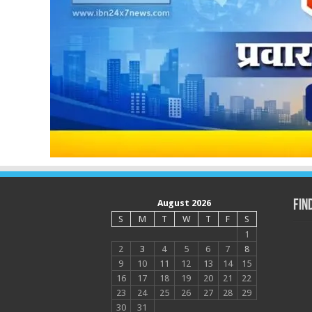
August 2026
Fin
S
M
T
W
T
F
S
1
2
3
4
5
6
7
8
9
10
11
12
13
14
15
16
17
18
19
20
21
22
23
24
25
26
27
28
29
30
31