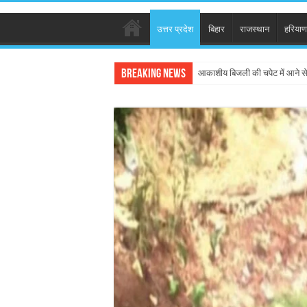
उत्तर प्रदेश
बिहार
राजस्थान
हरियाण
Breaking News
आकाशीय बिजली की चपेट में आने स