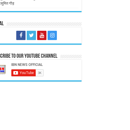
:सुमित गौड़
al
cribe to our Youtube Channel