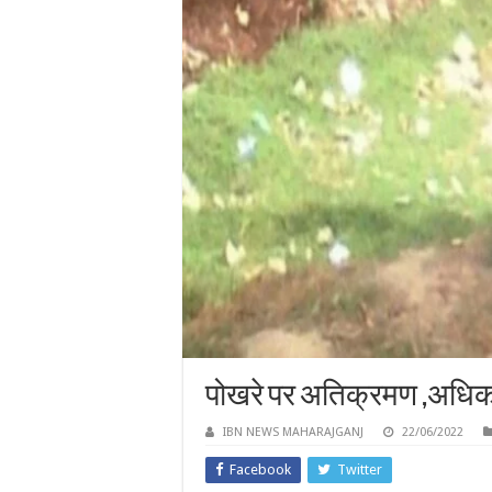
पोखरे पर अतिक्रमण ,अधिक
IBN NEWS MAHARAJGANJ
22/06/2022
Facebook
Twitter