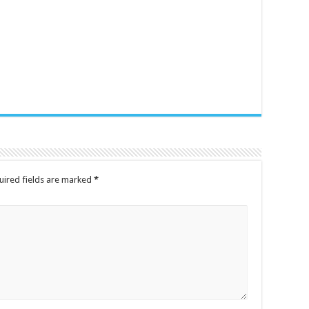
uired fields are marked
*