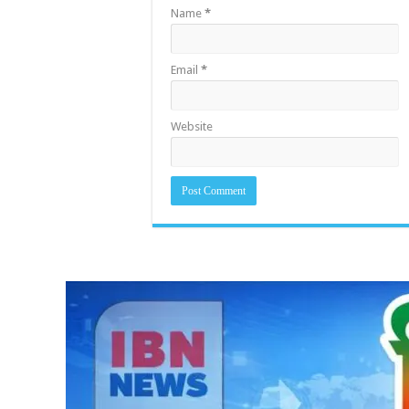
Name
*
Email
*
Website