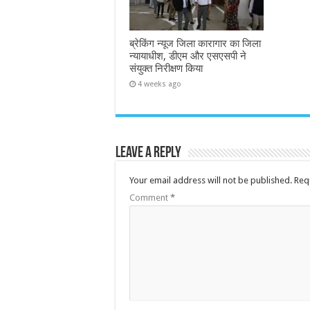
ब्रेकिंग न्यूज जिला कारागार का जिला
न्यायाधीश, डीएम और एसएसपी ने
संयुक्त निरीक्षण किया
4 weeks ago
Leave a Reply
Your email address will not be published.
Req
Comment
*