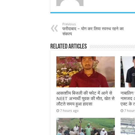
Previous
फरीदाबाद – योग कर लिया स्वस्थ रहने का
संकल्प
Related Articles
आकाशीय बिजली की चपेट में आने से
नाबालिग से
NEET अभ्यर्थी युवक की मौत, खेत से
नामजद अभ
लौटते समय हुआ हादसा
एक्ट के 
7 hours ago
7 hour