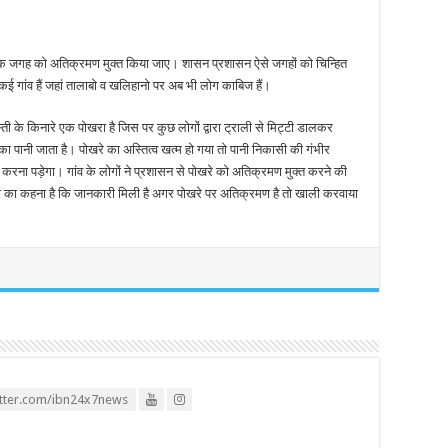
निक जगह को अतिक्रमण मुक्त किया जाए। शासन प्रशासन ऐसे जगहों को चिन्हित
गांव हैं जहां तालाबो व खलिहानो पर अब भी लोग काबिज हैं।
ती के किनारे एक पोखरा है जिस पर कुछ लोगों द्वारा ट्राली से मिट्टी डालकर
ा पानी जाता है। पोखरे का अस्तित्व खत्म हो गया तो पानी निकासी की गंभीर
करना पड़ेगा। गांव के लोगों ने प्रशासन से पोखरे को अतिक्रमण मुक्त करने की
रा का कहना है कि जानकारी मिली है अगर पोखरे पर अतिक्रमण है तो खाली करवाया
itter.com/ibn24x7news