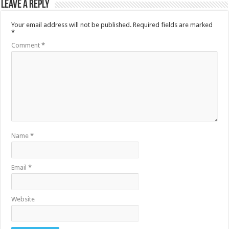
Leave a Reply
Your email address will not be published.
Required fields are marked
*
Comment
*
Name
*
Email
*
Website