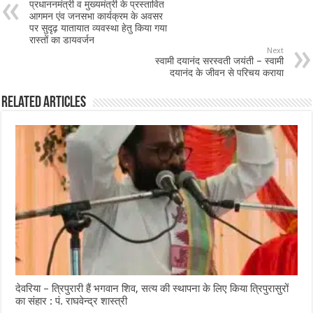
प्रधाननमंत्री व मुख्यमंत्री के प्रस्तावित
आगमन एंव जनसभा कार्यक्रम के अवसर
पर सुदृढ़ यातायात व्यवस्था हेतु किया गया
रास्तों का डायवर्जन
Next
स्वामी दयानंद सरस्वती जयंती – स्वामी
दयानंद के जीवन से परिचय कराया
Related Articles
देवरिया – त्रिपुरारी हैं भगवान शिव, सत्य की स्थापना के लिए किया त्रिपुरासुरों
का संहार : पं. राघवेन्द्र शास्त्री