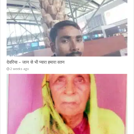
देवरिया – जान से भी प्यारा हमारा वतन
2 weeks ago