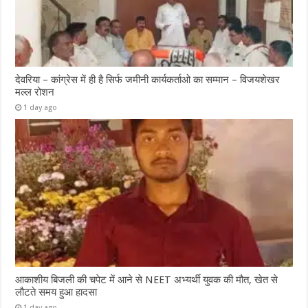
देवरिया – कांग्रेस में ही है सिर्फ जमीनी कार्यकर्ताओ का सम्मान – विजयशेखर
मल्ल रोशन
1 day ago
आकाशीय बिजली की चपेट में आने से NEET अभ्यर्थी युवक की मौत, खेत से
लौटते समय हुआ हादसा
1 day ago