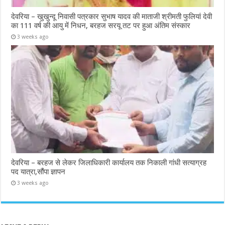
देवरिया – खुखुन्दू निवासी पत्रकार सुभाष यादव की माताजी श्रीमती फुलियां देवी
का 111 वर्ष की आयु में निधन, बरहज सरयू तट पर हुआ अंतिम संस्कार
3 weeks ago
देवरिया – बरहज से लेकर जिलाधिकारी कार्यालय तक निकाली गांधी सत्याग्रह
पद यात्रा,सौंपा ज्ञापन
3 weeks ago