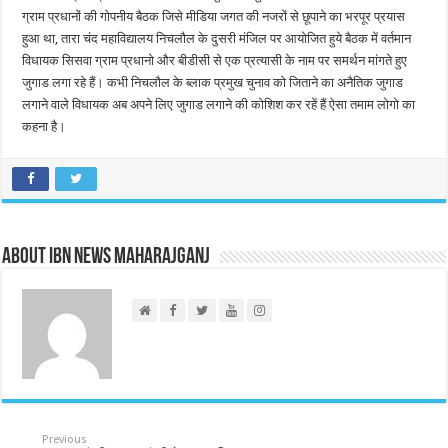
ग्राम प्रधानों की गोपनीय बैठक जिसे मीडिया जगत की नजरों से छूपाने का भरपूर प्रयास
हुआ था, तारा चंद महाविद्यालय निचलौल के दुसरी मंजिल पर आयोजित हुये बैठक में वर्तमान
विधायक सिसवा ग्राम प्रधानो और बीडीसी से एक प्रत्यासी के नाम पर समर्थन मांगते हुए
जुगाड लगा रहे हैं। कभी निचलौल के ब्लाक प्रमुख चुनाव को जिताने का अनैतिक जुगाड
लगाने वाले विधायक अब अपने लिए जुगाड लगाने की कोशिश कर रहें हैं ऐसा तमाम लोगो का
कहना है।
About IBN NEWS MAHARAJGANJ
Previous