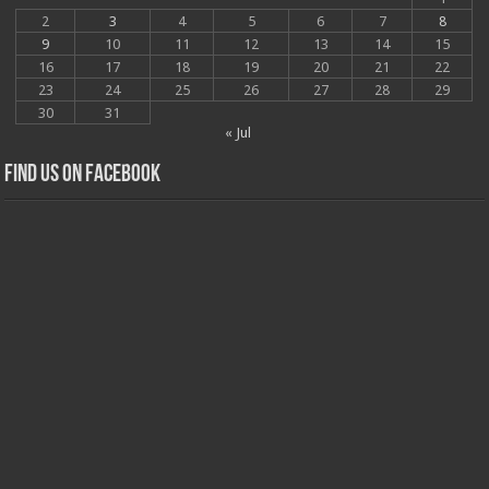
2
3
4
5
6
7
8
9
10
11
12
13
14
15
16
17
18
19
20
21
22
23
24
25
26
27
28
29
30
31
« Jul
Find us on Facebook