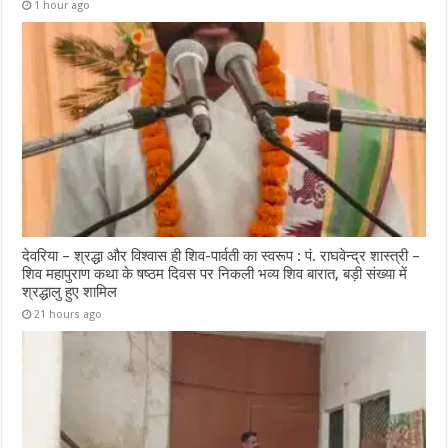
1 hour ago
देवरिया – श्रद्धा और विश्वास ही शिव-पार्वती का स्वरूप : पं. राघवेन्द्र शास्त्री –
शिव महापुराण कथा के षष्ठम दिवस पर निकली भव्य शिव बारात, बड़ी संख्या में
श्रद्धालु हुए शामिल
21 hours ago