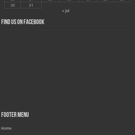
30
31
« Jul
Find us on Facebook
Footer Menu
Home