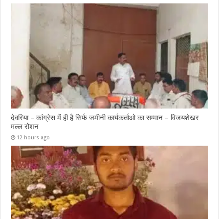
देवरिया – कांग्रेस में ही है सिर्फ जमीनी कार्यकर्ताओ का सम्मान – विजयशेखर
मल्ल रोशन
12 hours ago