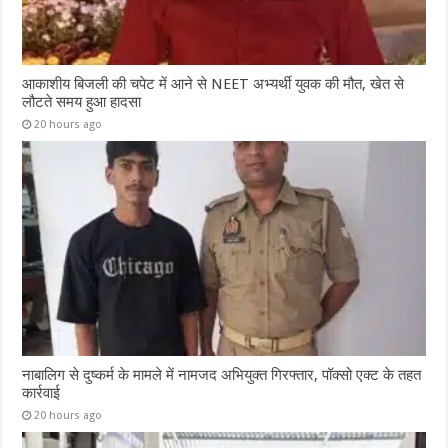
आकाशीय बिजली की चपेट में आने से NEET अभ्यर्थी युवक की मौत, खेत से
लौटते समय हुआ हादसा
20 hours ago
नाबालिग से दुष्कर्म के मामले में नामजद अभियुक्त गिरफ्तार, पॉक्सो एक्ट के तहत
कार्रवाई
20 hours ago