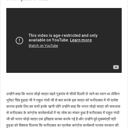
उन्होंने कहा कि भारत जोड़ो यात्रा पहले गुडग़ांव से सीधी दिल्ली ले जाने का प्लान था लेकिन
भूपेंद्र सिंह हुड्डा जी ने राहुल गांधी जी से बात करके इस यात्रा को फरीदाबाद में भी प्रवेश
कराया इसके लिए हम सभी इनके ऋणी रहेंगे उन्होंने कहा कि भारत जोड़ो यात्रा की सफलता
से फरीदाबाद के कांग्रेस कार्यकर्ताओं में नए जोश का संचार हुआ है फरीदाबाद में राहुल गांधी
जी की भारत जोड़ो यात्रा एक इतिहास कायम करके गई है और उन्होंने पूर्व मुख्यमंत्री श्री
हुड्डा को विश्वास दिलाया कि फरीदाबाद का प्रत्येक कांग्रेस कार्यकर्ता भाजपा सरकार की