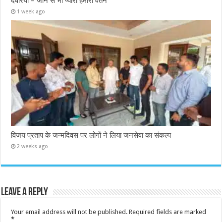
देवरिया – जान से भी प्यारा हमारा वतन
1 week ago
विजय प्रताप के जन्मदिवस पर लोगों ने लिया जनसेवा का संकल्प
2 weeks ago
Leave a Reply
Your email address will not be published.
Required fields are marked
*