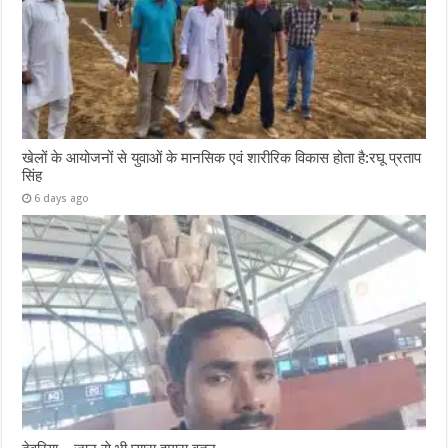
खेलों के आयोजनों से युवाओं के मानसिक एवं शारीरिक विकास होता है:रघू प्रताप
सिंह
6 days ago