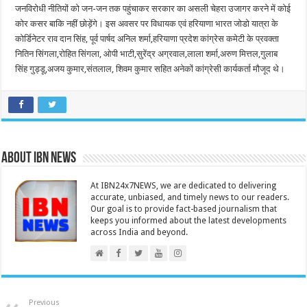
जनविरोधी नीतियों को जन-जन तक पहुंचाकर सरकार का असली चेहरा उजागर करने में कोई
कोर कसर बाकि नहीं छोड़ेंगे। इस अवसर पर विधायक एवं हरियाणा भारत जोडो यात्रा के
कोर्डिनेटर राव दान सिंह, पूर्व पार्षद अनिल शर्मा,हरियाणा प्रदेश कांग्रेस कमेटी के प्रवक्ता
नितिन सिंगला,रोहित सिंगला, ओपी भाटी,सुरेंद्र अग्रवाल,लाला शर्मा,अरुण मित्तल,गुलाब
सिंह गुड्डू,अजय कुमार,संतलाल, शिवम कुमार सहित अनेकों कांग्रेसी कार्यकर्ता मौजूद थे।
About IBN NEWS
At IBN24x7NEWS, we are dedicated to delivering
accurate, unbiased, and timely news to our readers.
Our goal is to provide fact-based journalism that
keeps you informed about the latest developments
across India and beyond.
Previous