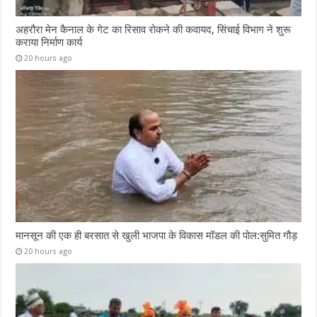
अहरौरा मेन कैनाल के गेट का रिसाव रोकने की कवायद, सिंचाई विभाग ने शुरू
कराया निर्माण कार्य
20 hours ago
मानसून की एक ही बरसात से खुली भाजपा के विकास मॉडल की पोल:सुमित गौड़
20 hours ago