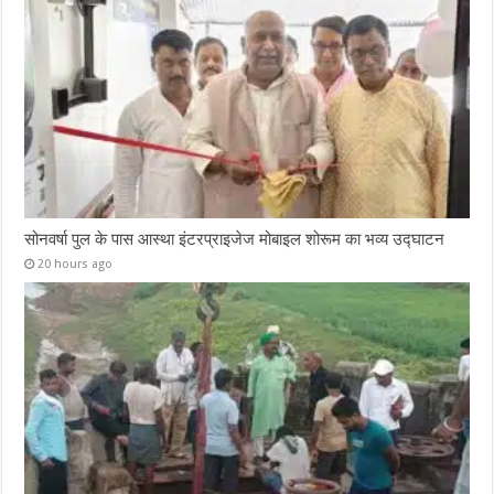
सोनवर्षा पुल के पास आस्था इंटरप्राइजेज मोबाइल शोरूम का भव्य उद्घाटन
20 hours ago