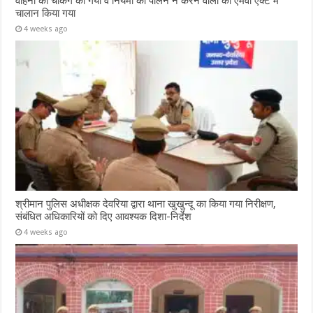
वाहनों की चेकिंग की गयी व नियमों का पालन न करने वालों का एमवी एक्ट में
चालान किया गया
4 weeks ago
श्रीमान पुलिस अधीक्षक देवरिया द्वारा थाना खुखुन्दू का किया गया निरीक्षण,
संबंधित अधिकारियों को दिए आवश्यक दिशा-निर्देश
4 weeks ago