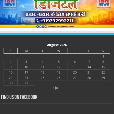
August 2026
S
M
T
W
T
F
S
1
2
3
4
5
6
7
8
9
10
11
12
13
14
15
16
17
18
19
20
21
22
23
24
25
26
27
28
29
30
31
« Jul
Find us on Facebook