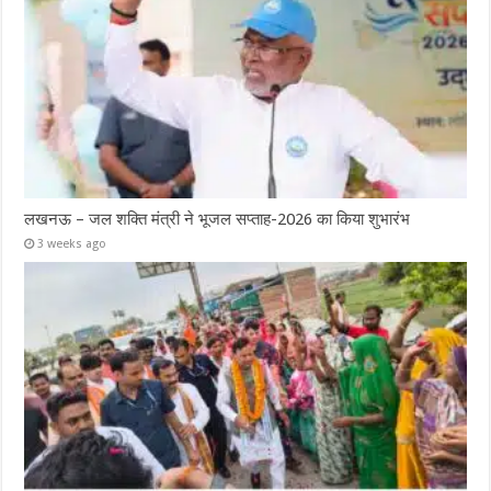
लखनऊ – जल शक्ति मंत्री ने भूजल सप्ताह-2026 का किया शुभारंभ
3 weeks ago