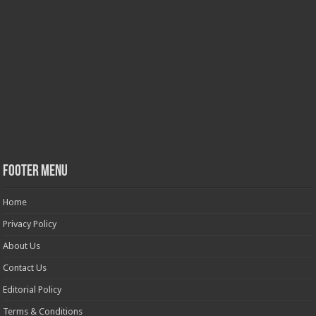
Footer Menu
Home
Privacy Policy
About Us
Contact Us
Editorial Policy
Terms & Conditions