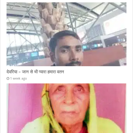
देवरिया – जान से भी प्यारा हमारा वतन
1 week ago