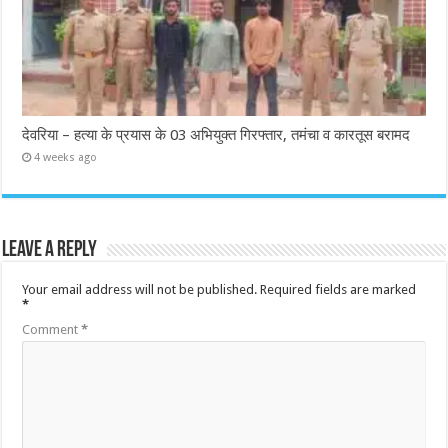
देवरिया – हत्या के प्रयास के 03 अभियुक्त गिरफ्तार, तमंचा व कारतूस बरामद
4 weeks ago
Leave a Reply
Your email address will not be published.
Required fields are marked
*
Comment
*