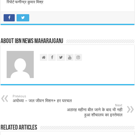
रिपोर्ट फणीन्द्र कुमार मिश्र
About IBN NEWS MAHARAJGANJ
Previous
अयोध्या – जल जीवन मिशन+ हर घरचल
Next
अठारह महीना बीत जाने के बाद भी नही
हुआ शौचालय का इस्तेमाल
Related Articles