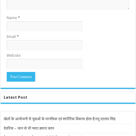
Name
*
Email
*
Website
Latest Post
खेलों के आयोजनों से युवाओं के मानसिक एवं शारीरिक विकास होता है:रघू प्रताप सिंह
देवरिया – जान से भी प्यारा हमारा वतन