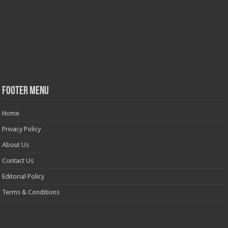
Footer Menu
Home
Privacy Policy
About Us
Contact Us
Editorial Policy
Terms & Conditions