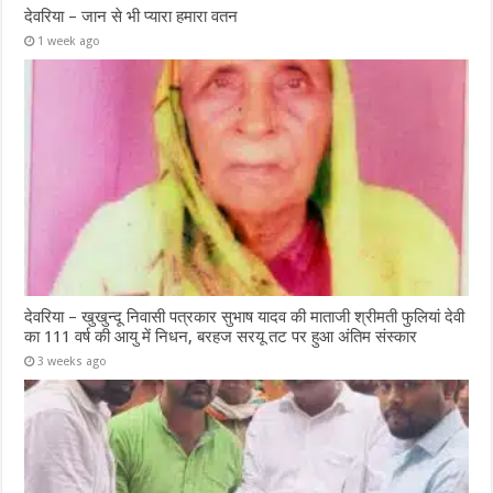
देवरिया – जान से भी प्यारा हमारा वतन
1 week ago
देवरिया – खुखुन्दू निवासी पत्रकार सुभाष यादव की माताजी श्रीमती फुलियां देवी
का 111 वर्ष की आयु में निधन, बरहज सरयू तट पर हुआ अंतिम संस्कार
3 weeks ago