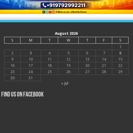
August 2026
S
M
T
W
T
F
S
1
2
3
4
5
6
7
8
9
10
11
12
13
14
15
16
17
18
19
20
21
22
23
24
25
26
27
28
29
30
31
« Jul
Find us on Facebook