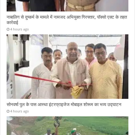
नाबालिग से दुष्कर्म के मामले में नामजद अभियुक्त गिरफ्तार, पॉक्सो एक्ट के तहत
कार्रवाई
4 hours ago
सोनवर्षा पुल के पास आस्था इंटरप्राइजेज मोबाइल शोरूम का भव्य उद्घाटन
4 hours ago