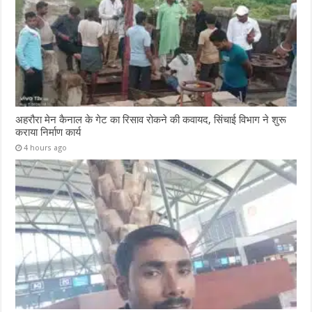
अहरौरा मेन कैनाल के गेट का रिसाव रोकने की कवायद, सिंचाई विभाग ने शुरू
कराया निर्माण कार्य
4 hours ago