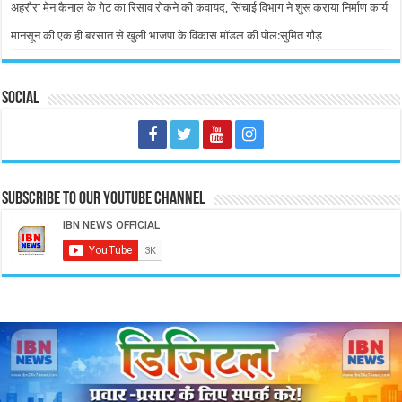
अहरौरा मेन कैनाल के गेट का रिसाव रोकने की कवायद, सिंचाई विभाग ने शुरू कराया निर्माण कार्य
मानसून की एक ही बरसात से खुली भाजपा के विकास मॉडल की पोल:सुमित गौड़
Social
Subscribe to our Youtube Channel