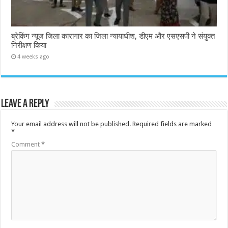
ब्रेकिंग न्यूज जिला कारागार का जिला न्यायाधीश, डीएम और एसएसपी ने संयुक्त
निरीक्षण किया
4 weeks ago
Leave a Reply
Your email address will not be published.
Required fields are marked
*
Comment
*