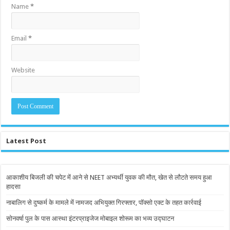
Name
*
Email
*
Website
Latest Post
आकाशीय बिजली की चपेट में आने से NEET अभ्यर्थी युवक की मौत, खेत से लौटते समय हुआ
हादसा
नाबालिग से दुष्कर्म के मामले में नामजद अभियुक्त गिरफ्तार, पॉक्सो एक्ट के तहत कार्रवाई
सोनवर्षा पुल के पास आस्था इंटरप्राइजेज मोबाइल शोरूम का भव्य उद्घाटन