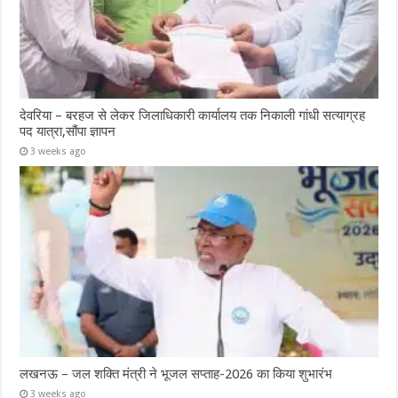
देवरिया – बरहज से लेकर जिलाधिकारी कार्यालय तक निकाली गांधी सत्याग्रह
पद यात्रा,सौंपा ज्ञापन
3 weeks ago
लखनऊ – जल शक्ति मंत्री ने भूजल सप्ताह-2026 का किया शुभारंभ
3 weeks ago