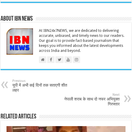
About IBN NEWS
At IBN24x7NEWS, we are dedicated to delivering
accurate, unbiased, and timely news to our readers.
Our goal is to provide fact-based journalism that
keeps you informed about the latest developments
across India and beyond.
Previous
यूपी में अभी कई दिनों तक सताएगी शीत
लहर
Next
नेपाली शराब के साथ दो नफर अभियुक्त
गिरफ्तार
Related Articles