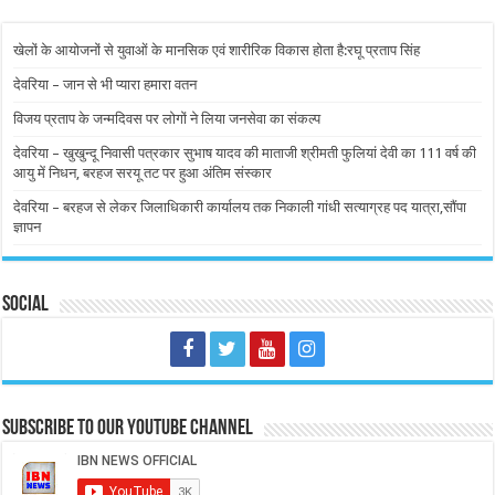
खेलों के आयोजनों से युवाओं के मानसिक एवं शारीरिक विकास होता है:रघू प्रताप सिंह
देवरिया – जान से भी प्यारा हमारा वतन
विजय प्रताप के जन्मदिवस पर लोगों ने लिया जनसेवा का संकल्प
देवरिया – खुखुन्दू निवासी पत्रकार सुभाष यादव की माताजी श्रीमती फुलियां देवी का 111 वर्ष की
आयु में निधन, बरहज सरयू तट पर हुआ अंतिम संस्कार
देवरिया – बरहज से लेकर जिलाधिकारी कार्यालय तक निकाली गांधी सत्याग्रह पद यात्रा,सौंपा
ज्ञापन
Social
Subscribe to our Youtube Channel