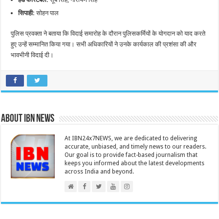
सिपाही:
सोहन पाल
पुलिस प्रवक्ता ने बताया कि विदाई समारोह के दौरान पुलिसकर्मियों के योगदान को याद करते
हुए उन्हें सम्मानित किया गया। सभी अधिकारियों ने उनके कार्यकाल की प्रशंसा की और
भावभीनी विदाई दी।
About IBN NEWS
At IBN24x7NEWS, we are dedicated to delivering
accurate, unbiased, and timely news to our readers.
Our goal is to provide fact-based journalism that
keeps you informed about the latest developments
across India and beyond.