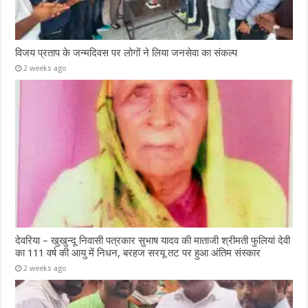
विजय प्रताप के जन्मदिवस पर लोगों ने लिया जनसेवा का संकल्प
2 weeks ago
देवरिया – खुखुन्दू निवासी पत्रकार सुभाष यादव की माताजी श्रीमती फुलियां देवी
का 111 वर्ष की आयु में निधन, बरहज सरयू तट पर हुआ अंतिम संस्कार
2 weeks ago