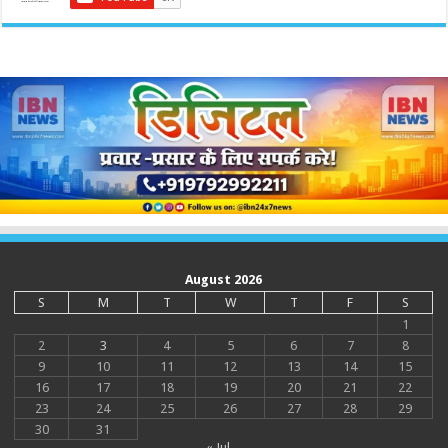
August 2026
S
M
T
W
T
F
S
1
2
3
4
5
6
7
8
9
10
11
12
13
14
15
16
17
18
19
20
21
22
23
24
25
26
27
28
29
30
31
« Jul