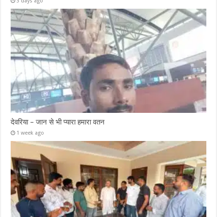
3 days ago
देवरिया – जान से भी प्यारा हमारा वतन
1 week ago