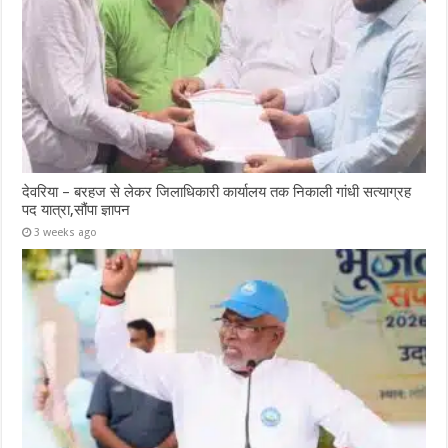
देवरिया – बरहज से लेकर जिलाधिकारी कार्यालय तक निकाली गांधी सत्याग्रह
पद यात्रा,सौंपा ज्ञापन
3 weeks ago