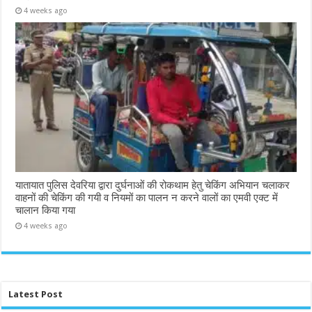
4 weeks ago
यातायात पुलिस देवरिया द्वारा दुर्घनाओं की रोकथाम हेतु चेकिंग अभियान चलाकर
वाहनों की चेकिंग की गयी व नियमों का पालन न करने वालों का एमवी एक्ट में
चालान किया गया
4 weeks ago
Latest Post