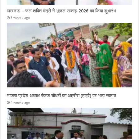
लखनऊ – जल शक्ति मंत्री ने भूजल सप्ताह-2026 का किया शुभारंभ
3 weeks ago
भाजपा प्रदेश अध्यक्ष पंकज चौधरी का अहरौरा (हाइवे) पर भव्य स्वागत
4 weeks ago