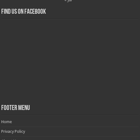
Find us on Facebook
Footer Menu
Home
Privacy Policy