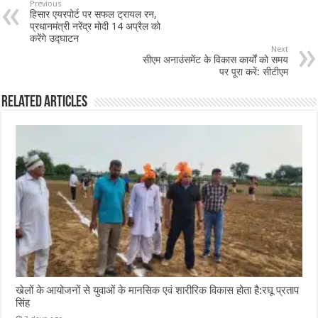
Previous
हिसार एयरपोर्ट पर सफल ट्रायल रन,
प्रधानमंत्री नरेंद्र मोदी 14 अप्रैल को
करेंगे उद्घाटन
Next
सीएम अनाउंसमेंट के विकास कार्यों को समय
पर पूरा करें: सीटीएम
Related Articles
खेलों के आयोजनों से युवाओं के मानसिक एवं शारीरिक विकास होता है:रघू प्रताप
सिंह