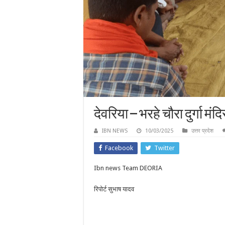
देवरिया – भरहे चौरा दुर्गा 
IBN NEWS
10/03/2025
उत्तर प्रदेश
Facebook
Twitter
Ibn news Team DEORIA
रिपोर्ट सुभाष यादव