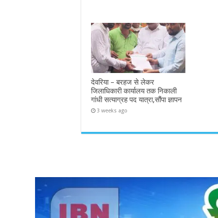
देवरिया – बरहज से लेकर
जिलाधिकारी कार्यालय तक निकाली
गांधी सत्याग्रह पद यात्रा,सौंपा ज्ञापन
3 weeks ago