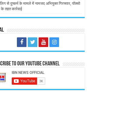
लिग से दुष्कर्म के मामले में नामजद अभियुक्त गिरफ्तार, पॉक्सो
 के तहत कार्रवाई
al
cribe to our Youtube Channel