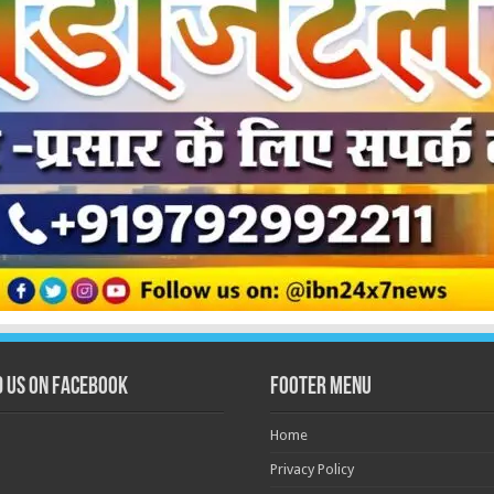
d us on Facebook
Footer Menu
Home
Privacy Policy