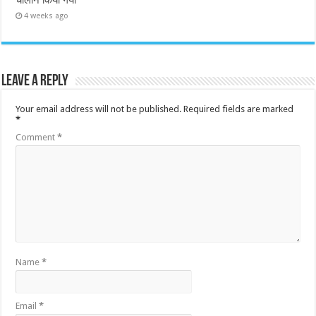
4 weeks ago
Leave a Reply
Your email address will not be published.
Required fields are marked
*
Comment
*
Name
*
Email
*