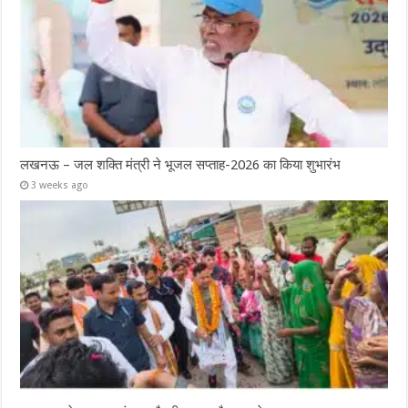
लखनऊ – जल शक्ति मंत्री ने भूजल सप्ताह-2026 का किया शुभारंभ
3 weeks ago