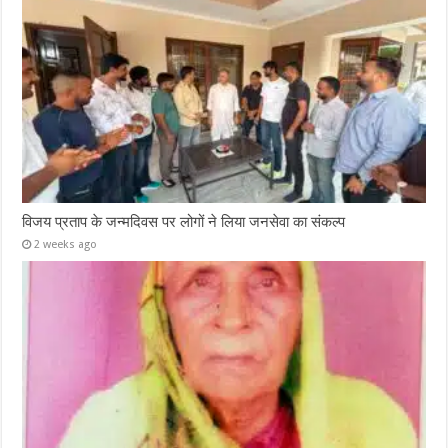
विजय प्रताप के जन्मदिवस पर लोगों ने लिया जनसेवा का संकल्प
2 weeks ago