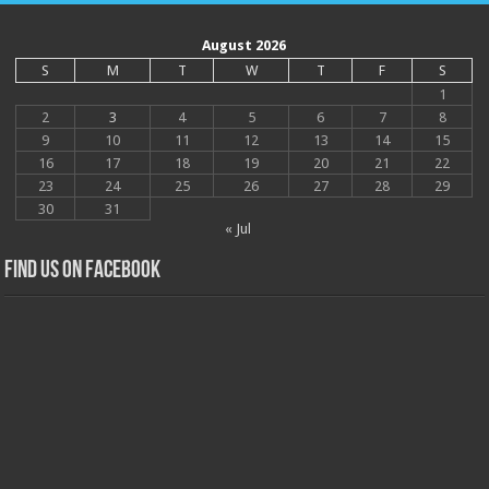
August 2026
S
M
T
W
T
F
S
1
2
3
4
5
6
7
8
9
10
11
12
13
14
15
16
17
18
19
20
21
22
23
24
25
26
27
28
29
30
31
« Jul
Find us on Facebook