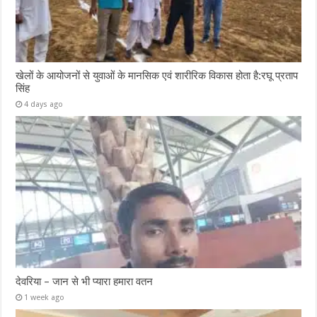
खेलों के आयोजनों से युवाओं के मानसिक एवं शारीरिक विकास होता है:रघू प्रताप
सिंह
4 days ago
देवरिया – जान से भी प्यारा हमारा वतन
1 week ago