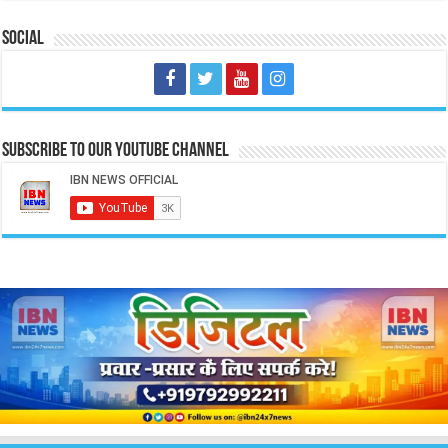
Social
Subscribe to our Youtube Channel