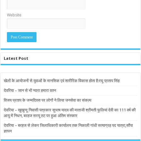
Website
Latest Post
खेलों के आयोजनों से युवाओं के मानसिक एवं शारीरिक विकास होता है:रघू प्रताप सिंह
देवरिया – जान से भी प्यारा हमारा वतन
विजय प्रताप के जन्मदिवस पर लोगों ने लिया जनसेवा का संकल्प
देवरिया – खुखुन्दू निवासी पत्रकार सुभाष यादव की माताजी श्रीमती फुलियां देवी का 111 वर्ष की
आयु में निधन, बरहज सरयू तट पर हुआ अंतिम संस्कार
देवरिया – बरहज से लेकर जिलाधिकारी कार्यालय तक निकाली गांधी सत्याग्रह पद यात्रा,सौंपा
ज्ञापन