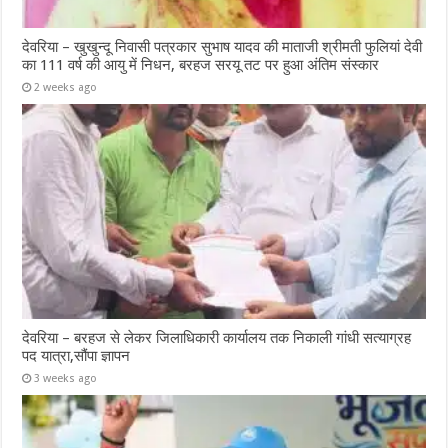
देवरिया – खुखुन्दू निवासी पत्रकार सुभाष यादव की माताजी श्रीमती फुलियां देवी
का 111 वर्ष की आयु में निधन, बरहज सरयू तट पर हुआ अंतिम संस्कार
2 weeks ago
देवरिया – बरहज से लेकर जिलाधिकारी कार्यालय तक निकाली गांधी सत्याग्रह
पद यात्रा,सौंपा ज्ञापन
3 weeks ago