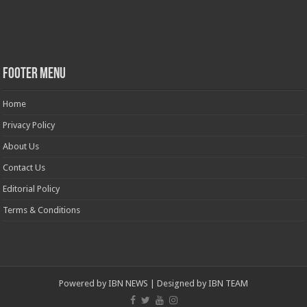
Footer Menu
Home
Privacy Policy
About Us
Contact Us
Editorial Policy
Terms & Conditions
Powered by
IBN NEWS
| Designed by
IBN TEAM