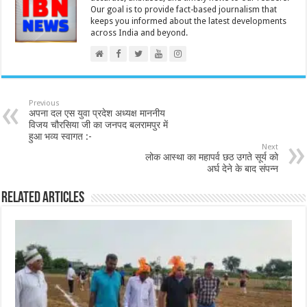
Our goal is to provide fact-based journalism that
keeps you informed about the latest developments
across India and beyond.
Previous
अपना दल एस युवा प्रदेश अध्यक्ष माननीय
विजय चौरसिया जी का जनपद बलरामपुर में
हुआ भव्य स्वागत :-
Next
लोक आस्था का महापर्व छठ उगते सूर्य को
अर्घ देने के बाद संपन्न
Related Articles