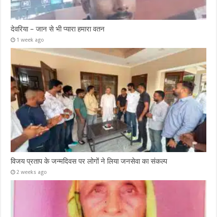
देवरिया – जान से भी प्यारा हमारा वतन
1 week ago
विजय प्रताप के जन्मदिवस पर लोगों ने लिया जनसेवा का संकल्प
2 weeks ago