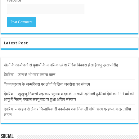
Website
Latest Post
खेलों के आयोजनों से युवाओं के मानसिक एवं शारीरिक विकास होता है:रघू प्रताप सिंह
देवरिया – जान से भी प्यारा हमारा वतन
विजय प्रताप के जन्मदिवस पर लोगों ने लिया जनसेवा का संकल्प
देवरिया – खुखुन्दू निवासी पत्रकार सुभाष यादव की माताजी श्रीमती फुलियां देवी का 111 वर्ष की
आयु में निधन, बरहज सरयू तट पर हुआ अंतिम संस्कार
देवरिया – बरहज से लेकर जिलाधिकारी कार्यालय तक निकाली गांधी सत्याग्रह पद यात्रा,सौंपा
ज्ञापन
Social