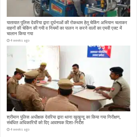
यातायात पुलिस देवरिया द्वारा दुर्घनाओं की रोकथाम हेतु चेकिंग अभियान चलाकर
वाहनों की चेकिंग की गयी व नियमों का पालन न करने वालों का एमवी एक्ट में
चालान किया गया
4 weeks ago
श्रीमान पुलिस अधीक्षक देवरिया द्वारा थाना खुखुन्दू का किया गया निरीक्षण,
संबंधित अधिकारियों को दिए आवश्यक दिशा-निर्देश
4 weeks ago