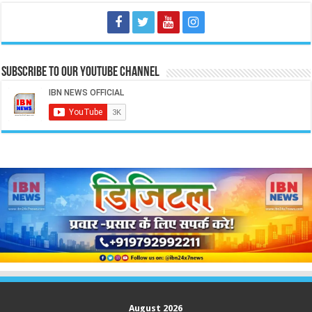
Subscribe to our Youtube Channel
August 2026