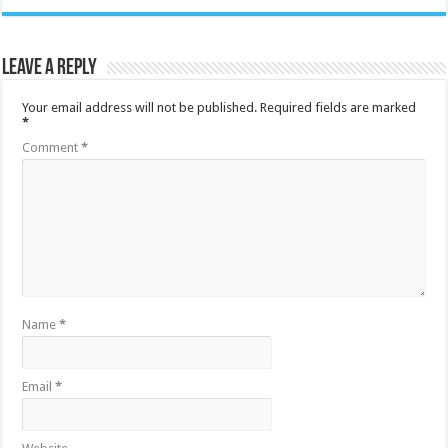
Leave a Reply
Your email address will not be published.
Required fields are marked
*
Comment
*
Name
*
Email
*