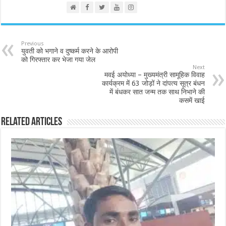
Previous
युवती को भगाने व दुष्कर्म करने के आरोपी
को गिरफ्तार कर भेजा गया जेल
Next
मवई अयोध्या – मुख्यमंत्री सामूहिक विवाह
कार्यक्रम में 63 जोड़ों ने दांपत्य सूत्र बंधन
में बंधकर सात जन्म तक साथ निभाने की
कसमें खाई
Related Articles