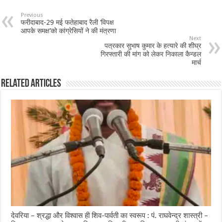
Previous
फरीदाबाद-29 मई फतेहाबाद रैली ‘विपक्ष
आपके समक्ष’को कांग्रेसियों ने की मंत्रणा
Next
पत्रकार सुभाष कुमार के हत्यारे की शीघ्र
गिरफ्तारी की मांग को लेकर निकाला कैन्डल
मार्च
Related Articles
देवरिया – श्रद्धा और विश्वास ही शिव-पार्वती का स्वरूप : पं. राघवेन्द्र शास्त्री –