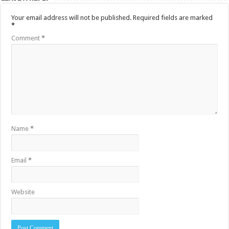
Your email address will not be published.
Required fields are marked
*
Comment
*
Name
*
Email
*
Website