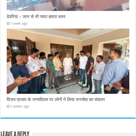
देवरिया – जान से भी प्यारा हमारा वतन
1 week ago
विजय प्रताप के जन्मदिवस पर लोगों ने लिया जनसेवा का संकल्प
2 weeks ago
Leave a Reply