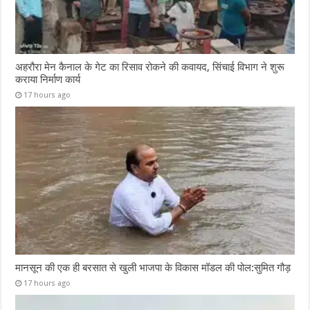
अहरौरा मेन कैनाल के गेट का रिसाव रोकने की कवायद, सिंचाई विभाग ने शुरू
कराया निर्माण कार्य
17 hours ago
मानसून की एक ही बरसात से खुली भाजपा के विकास मॉडल की पोल:सुमित गौड़
17 hours ago