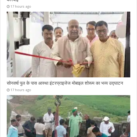
17 hours ago
सोनवर्षा पुल के पास आस्था इंटरप्राइजेज मोबाइल शोरूम का भव्य उद्घाटन
17 hours ago