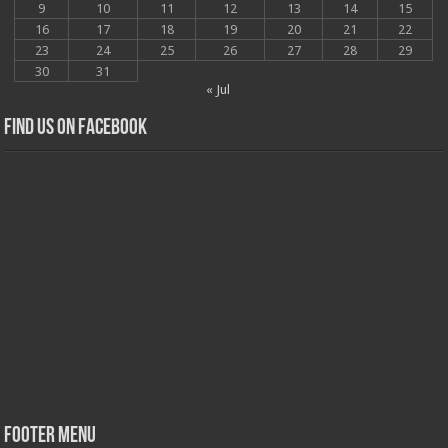
9
10
11
12
13
14
15
16
17
18
19
20
21
22
23
24
25
26
27
28
29
30
31
« Jul
Find us on Facebook
Footer Menu