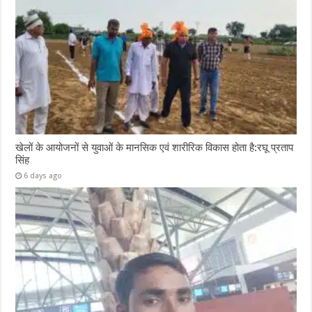
खेलों के आयोजनों से युवाओं के मानसिक एवं शारीरिक विकास होता है:रघू प्रताप
सिंह
6 days ago