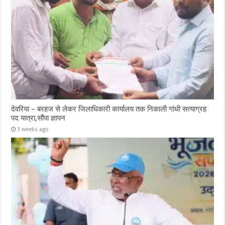
देवरिया – बरहज से लेकर जिलाधिकारी कार्यालय तक निकाली गांधी सत्याग्रह
पद यात्रा,सौंपा ज्ञापन
3 weeks ago