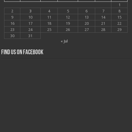
1
2
3
4
5
6
7
8
9
10
11
12
13
14
15
16
17
18
19
20
21
22
23
24
25
26
27
28
29
30
31
« Jul
Find us on Facebook