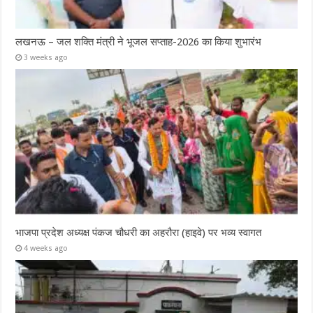
लखनऊ – जल शक्ति मंत्री ने भूजल सप्ताह-2026 का किया शुभारंभ
3 weeks ago
भाजपा प्रदेश अध्यक्ष पंकज चौधरी का अहरौरा (हाइवे) पर भव्य स्वागत
4 weeks ago