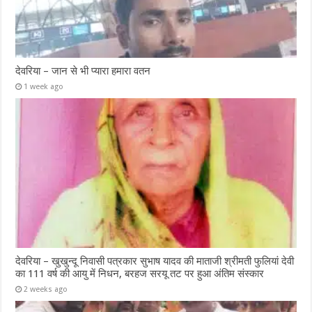
देवरिया – जान से भी प्यारा हमारा वतन
1 week ago
देवरिया – खुखुन्दू निवासी पत्रकार सुभाष यादव की माताजी श्रीमती फुलियां देवी
का 111 वर्ष की आयु में निधन, बरहज सरयू तट पर हुआ अंतिम संस्कार
2 weeks ago