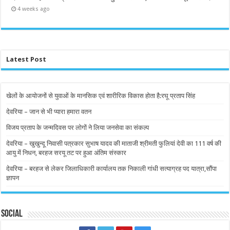
4 weeks ago
Latest Post
खेलों के आयोजनों से युवाओं के मानसिक एवं शारीरिक विकास होता है:रघू प्रताप सिंह
देवरिया – जान से भी प्यारा हमारा वतन
विजय प्रताप के जन्मदिवस पर लोगों ने लिया जनसेवा का संकल्प
देवरिया – खुखुन्दू निवासी पत्रकार सुभाष यादव की माताजी श्रीमती फुलियां देवी का 111 वर्ष की
आयु में निधन, बरहज सरयू तट पर हुआ अंतिम संस्कार
देवरिया – बरहज से लेकर जिलाधिकारी कार्यालय तक निकाली गांधी सत्याग्रह पद यात्रा,सौंपा
ज्ञापन
Social