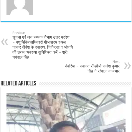
Previous
सूचना एवं जन सम्पर्क विभाग उत्तर प्रदेश
– पशुचिकित्साधिकारी गौआश्रय स्थल
जाकर गौवंश के स्वास्थ, चिकित्सा व औषधि
की उत्तम व्यवस्था सुनिश्चित करें – श्री
धर्मपाल सिंह
Next
देवरिया – नवागत सीडीओ राजेश कुमार
सिंह ने संभाला कार्यभार
Related Articles