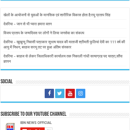
खेलों के आयोजनों से युवाओं के मानसिक एवं शारीरिक विकास होता है:रघू प्रताप सिंह
देवरिया – जान से भी प्यारा हमारा वतन
विजय प्रताप के जन्मदिवस पर लोगों ने लिया जनसेवा का संकल्प
देवरिया – खुखुन्दू निवासी पत्रकार सुभाष यादव की माताजी श्रीमती फुलियां देवी का 111 वर्ष की
आयु में निधन, बरहज सरयू तट पर हुआ अंतिम संस्कार
देवरिया – बरहज से लेकर जिलाधिकारी कार्यालय तक निकाली गांधी सत्याग्रह पद यात्रा,सौंपा
ज्ञापन
Social
Subscribe to our Youtube Channel