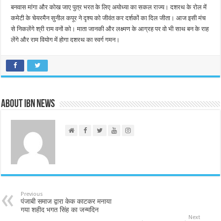
बनवास मांगा और कोख जाए पुत्र भरत के लिए अयोध्या का सकल राज्य। दशरथ के रोल में
कमेटी के चेयरमैन सुनील कपूर ने दृश्य को जीवंत कर दर्शकों का दिल जीता। आज इसी मंच
से निकलेंगे श्री राम वनों को। माता जानकी और लक्ष्मण के आग्रह पर वो भी साथ बन के राह
लेंगे और राम वियोग में होगा दशरथ का स्वर्ग गमन।
About IBN NEWS
Previous
पंजाबी समाज द्वारा केक काटकर मनाया
गया शहीद भगत सिंह का जन्मदिन
Next