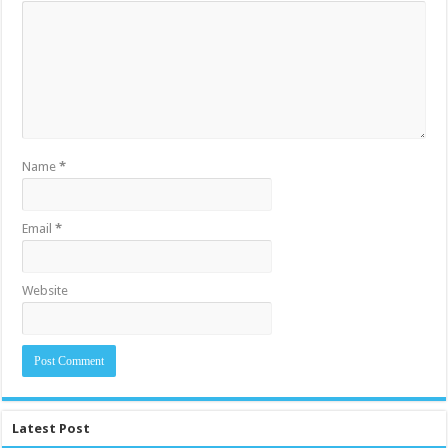
Name
*
Email
*
Website
Latest Post