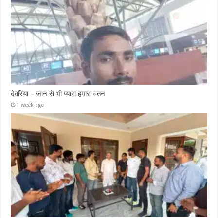
देवरिया – जान से भी प्यारा हमारा वतन
1 week ago