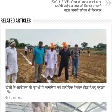
EXCLUSIVE: दोस्त की हत्या करने वाला
आरोपी संदीप व नाश को ठिकाने लगवाने
वाला आरोपी सचिन भी गिरफ्तार
Related Articles
खेलों के आयोजनों से युवाओं के मानसिक एवं शारीरिक विकास होता है:रघू प्रताप
सिंह
3 days ago