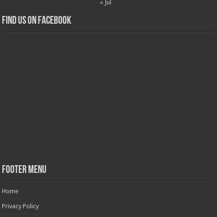
« Jul
Find us on Facebook
Footer Menu
Home
Privacy Policy