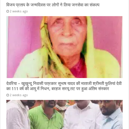
विजय प्रताप के जन्मदिवस पर लोगों ने लिया जनसेवा का संकल्प
2 weeks ago
देवरिया – खुखुन्दू निवासी पत्रकार सुभाष यादव की माताजी श्रीमती फुलियां देवी
का 111 वर्ष की आयु में निधन, बरहज सरयू तट पर हुआ अंतिम संस्कार
2 weeks ago