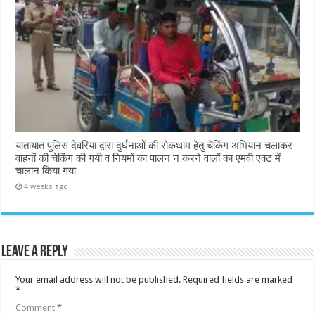
यातायात पुलिस देवरिया द्वारा दुर्घनाओं की रोकथाम हेतु चेकिंग अभियान चलाकर
वाहनों की चेकिंग की गयी व नियमों का पालन न करने वालों का एमवी एक्ट में
चालान किया गया
4 weeks ago
Leave a Reply
Your email address will not be published.
Required fields are marked
*
Comment
*