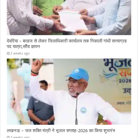
देवरिया – बरहज से लेकर जिलाधिकारी कार्यालय तक निकाली गांधी सत्याग्रह
पद यात्रा,सौंपा ज्ञापन
2 weeks ago
लखनऊ – जल शक्ति मंत्री ने भूजल सप्ताह-2026 का किया शुभारंभ
3 weeks ago