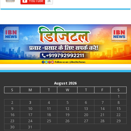
August 2026
S
M
T
W
T
F
S
1
2
3
4
5
6
7
8
9
10
11
12
13
14
15
16
17
18
19
20
21
22
23
24
25
26
27
28
29
30
31