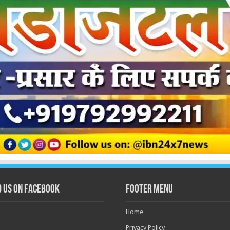
d us on Facebook
Footer Menu
Home
Privacy Policy