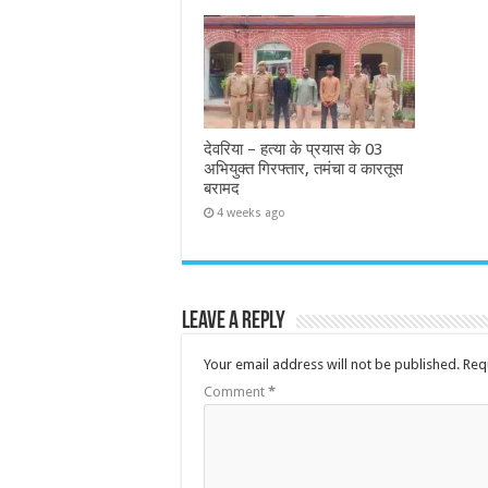
देवरिया – हत्या के प्रयास के 03
अभियुक्त गिरफ्तार, तमंचा व कारतूस
बरामद
4 weeks ago
Leave a Reply
Your email address will not be published.
Req
Comment
*