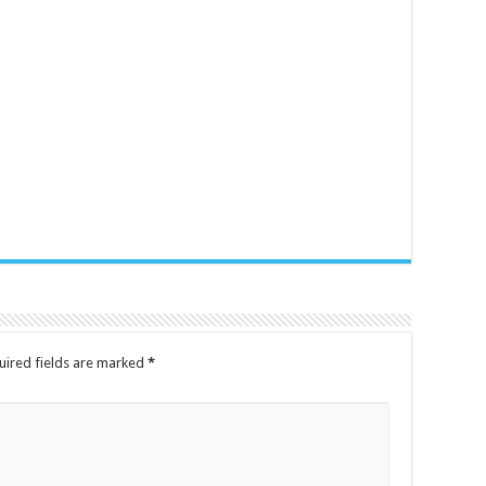
uired fields are marked
*