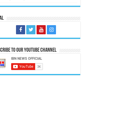
al
cribe to our Youtube Channel