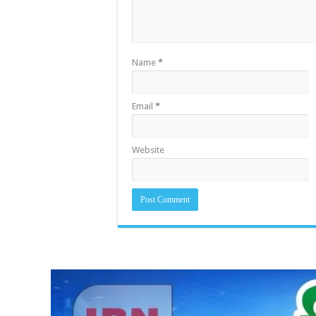
Name
*
Email
*
Website