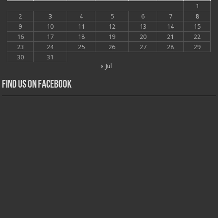
1
2
3
4
5
6
7
8
9
10
11
12
13
14
15
16
17
18
19
20
21
22
23
24
25
26
27
28
29
30
31
« Jul
Find us on Facebook