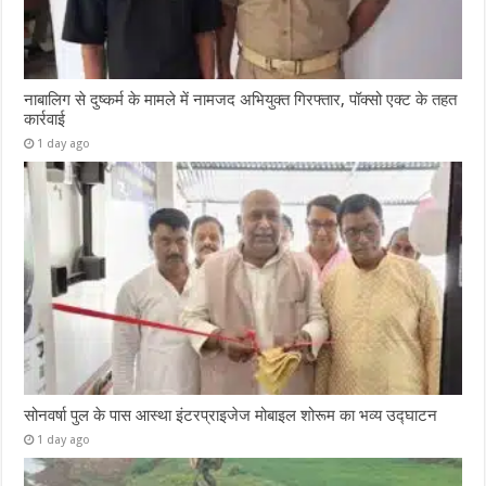
नाबालिग से दुष्कर्म के मामले में नामजद अभियुक्त गिरफ्तार, पॉक्सो एक्ट के तहत
कार्रवाई
1 day ago
सोनवर्षा पुल के पास आस्था इंटरप्राइजेज मोबाइल शोरूम का भव्य उद्घाटन
1 day ago