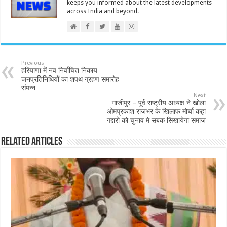
keeps you informed about the latest developments
across India and beyond.
Previous
हरियाणा में नव निर्वाचित निकाय
जनप्रतिनिधियों का शपथ ग्रहण समारोह
संपन्न
Next
गाजीपुर – पूर्व राष्ट्रीय अध्यक्ष ने खोला
ओमप्रकाश राजभर के खिलाफ मोर्चा कहा
गद्दारो को चुनाव मे सबक सिखायेगा समाज
Related Articles