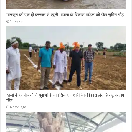
मानसून की एक ही बरसात से खुली भाजपा के विकास मॉडल की पोल:सुमित गौड़
1 day ago
खेलों के आयोजनों से युवाओं के मानसिक एवं शारीरिक विकास होता है:रघू प्रताप
सिंह
6 days ago