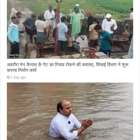
अहरौरा मेन कैनाल के गेट का रिसाव रोकने की कवायद, सिंचाई विभाग ने शुरू
कराया निर्माण कार्य
1 day ago