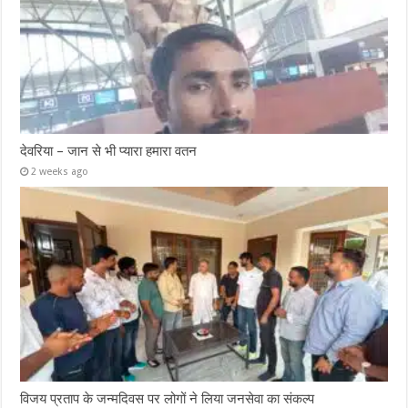
देवरिया – जान से भी प्यारा हमारा वतन
2 weeks ago
विजय प्रताप के जन्मदिवस पर लोगों ने लिया जनसेवा का संकल्प