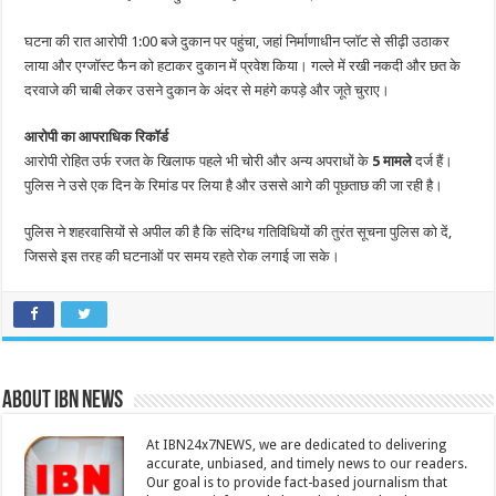
घटना की रात आरोपी 1:00 बजे दुकान पर पहुंचा, जहां निर्माणाधीन प्लॉट से सीढ़ी उठाकर
लाया और एग्जॉस्ट फैन को हटाकर दुकान में प्रवेश किया। गल्ले में रखी नकदी और छत के
दरवाजे की चाबी लेकर उसने दुकान के अंदर से महंगे कपड़े और जूते चुराए।
आरोपी का आपराधिक रिकॉर्ड
आरोपी रोहित उर्फ रजत के खिलाफ पहले भी चोरी और अन्य अपराधों के
5 मामले
दर्ज हैं।
पुलिस ने उसे एक दिन के रिमांड पर लिया है और उससे आगे की पूछताछ की जा रही है।
पुलिस ने शहरवासियों से अपील की है कि संदिग्ध गतिविधियों की तुरंत सूचना पुलिस को दें,
जिससे इस तरह की घटनाओं पर समय रहते रोक लगाई जा सके।
About IBN NEWS
At IBN24x7NEWS, we are dedicated to delivering
accurate, unbiased, and timely news to our readers.
Our goal is to provide fact-based journalism that