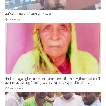
देवरिया – जान से भी प्यारा हमारा वतन
1 week ago
देवरिया – खुखुन्दू निवासी पत्रकार सुभाष यादव की माताजी श्रीमती फुलियां देवी
का 111 वर्ष की आयु में निधन, बरहज सरयू तट पर हुआ अंतिम संस्कार
2 weeks ago