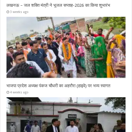
लखनऊ – जल शक्ति मंत्री ने भूजल सप्ताह-2026 का किया शुभारंभ
3 weeks ago
भाजपा प्रदेश अध्यक्ष पंकज चौधरी का अहरौरा (हाइवे) पर भव्य स्वागत
4 weeks ago