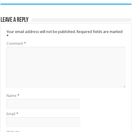
Leave a Reply
Your email address will not be published.
Required fields are marked
*
Comment
*
Name
*
Email
*