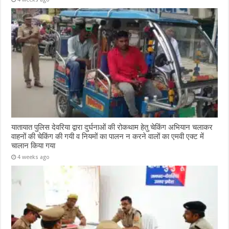
यातायात पुलिस देवरिया द्वारा दुर्घनाओं की रोकथाम हेतु चेकिंग अभियान चलाकर
वाहनों की चेकिंग की गयी व नियमों का पालन न करने वालों का एमवी एक्ट में
चालान किया गया
4 weeks ago