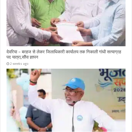
देवरिया – बरहज से लेकर जिलाधिकारी कार्यालय तक निकाली गांधी सत्याग्रह
पद यात्रा,सौंपा ज्ञापन
2 weeks ago