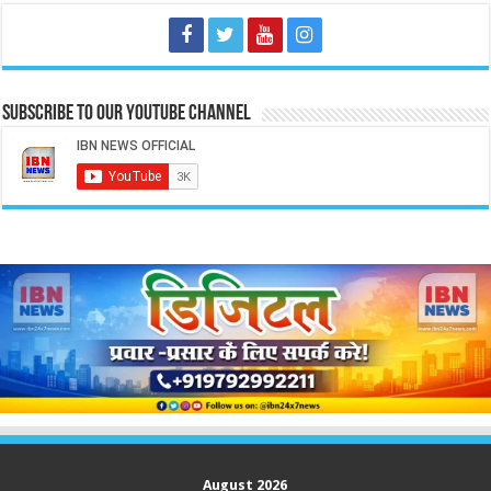
Subscribe to our Youtube Channel
August 2026