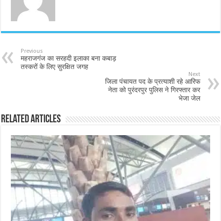
Previous
महराजगंज का सरहदी इलाका बना कबाड़
तस्करों के लिए सुरक्षित जगह
Next
जिला पंचायत पद के प्रत्याशी रहे आरिफ
नेता को पुरंदरपुर पुलिस ने गिरफ्तार कर
भेजा जेल
Related Articles