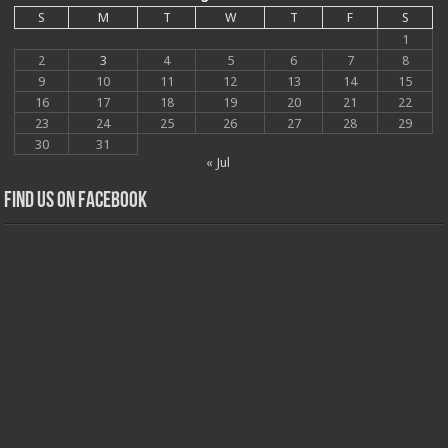
S
M
T
W
T
F
S
1
2
3
4
5
6
7
8
9
10
11
12
13
14
15
16
17
18
19
20
21
22
23
24
25
26
27
28
29
30
31
« Jul
Find us on Facebook