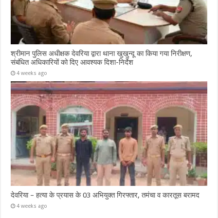
श्रीमान पुलिस अधीक्षक देवरिया द्वारा थाना खुखुन्दू का किया गया निरीक्षण,
संबंधित अधिकारियों को दिए आवश्यक दिशा-निर्देश
4 weeks ago
देवरिया – हत्या के प्रयास के 03 अभियुक्त गिरफ्तार, तमंचा व कारतूस बरामद
4 weeks ago