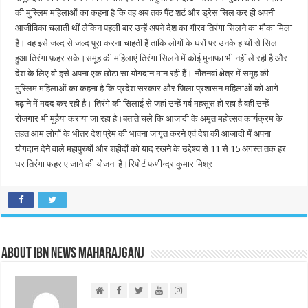
की मुस्लिम महिलाओं का कहना है कि वह अब तक पैंट शर्ट और ड्रेस सिल कर ही अपनी
आजीविका चलाती थीं लेकिन पहली बार उन्हें अपने देश का गौरव तिरंगा सिलने का मौका मिला
है। वह इसे जल्द से जल्द पूरा करना चाहती हैं ताकि लोगों के घरों पर उनके हाथों से सिला
हुआ तिरंगा फ़हर सके।समूह की महिलाएं तिरंगा सिलने में कोई मुनाफा भी नहीं ले रही है और
देश के लिए वो इसे अपना एक छोटा सा योगदान मान रही हैं। नौतनवां क्षेत्र में समूह की
मुस्लिम महिलाओं का कहना है कि प्रदेश सरकार और जिला प्रशासन महिलाओं को आगे
बढ़ाने में मदद कर रही है। तिरंगे की सिलाई से जहां उन्हें गर्व महसूस हो रहा है वही उन्हें
रोजगार भी मुहैया कराया जा रहा है।बताते चले कि आजादी के अमृत महोत्सव कार्यक्रम के
तहत आम लोगों के भीतर देश प्रेम की भावना जागृत करने एवं देश की आजादी में अपना
योगदान देने वाले महापुरुषों और शहीदों को याद रखने के उद्देश्य से 11 से 15 अगस्त तक हर
घर तिरंगा फहराए जाने की योजना है।रिपोर्ट फणीन्द्र कुमार मिश्र
About IBN NEWS MAHARAJGANJ