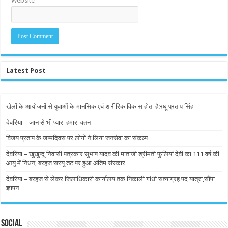
Website
Latest Post
खेलों के आयोजनों से युवाओं के मानसिक एवं शारीरिक विकास होता है:रघू प्रताप सिंह
देवरिया – जान से भी प्यारा हमारा वतन
विजय प्रताप के जन्मदिवस पर लोगों ने लिया जनसेवा का संकल्प
देवरिया – खुखुन्दू निवासी पत्रकार सुभाष यादव की माताजी श्रीमती फुलियां देवी का 111 वर्ष की
आयु में निधन, बरहज सरयू तट पर हुआ अंतिम संस्कार
देवरिया – बरहज से लेकर जिलाधिकारी कार्यालय तक निकाली गांधी सत्याग्रह पद यात्रा,सौंपा
ज्ञापन
Social