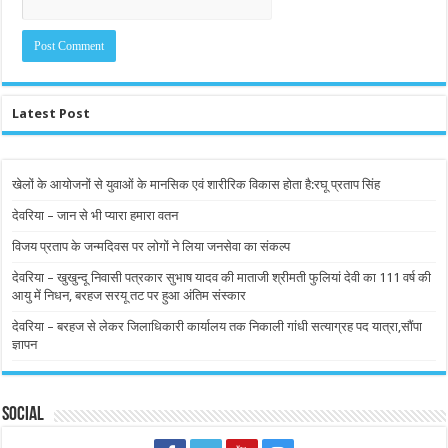
Latest Post
खेलों के आयोजनों से युवाओं के मानसिक एवं शारीरिक विकास होता है:रघू प्रताप सिंह
देवरिया – जान से भी प्यारा हमारा वतन
विजय प्रताप के जन्मदिवस पर लोगों ने लिया जनसेवा का संकल्प
देवरिया – खुखुन्दू निवासी पत्रकार सुभाष यादव की माताजी श्रीमती फुलियां देवी का 111 वर्ष की
आयु में निधन, बरहज सरयू तट पर हुआ अंतिम संस्कार
देवरिया – बरहज से लेकर जिलाधिकारी कार्यालय तक निकाली गांधी सत्याग्रह पद यात्रा,सौंपा
ज्ञापन
Social