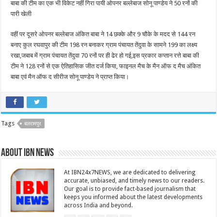
बाबा की टीम का एक भी विकेट नहीं गिरा पायी ओपनर बल्लेबाज सोनू पाण्डेय ने 50 रनों की
पारी खेली
वहीं पर दूसरे ओपनर बल्लेबाज अंकित बाबा ने 14 छक्के और 9 चौके के मदद से 144 रन
बनाए कुल रघवापुर की टीम 198 रन बनाकर ग्राम पंचायत तेंदुवा के सामने 199 का लक्ष्य
रखा,जबाब में ग्राम पंचायत तेंदुवा 70 रनों पर ही ढेर हो गई,इस प्रकार कप्तान रत्ते बाबा की
टीम ने 128 रनों से एक ऐतिहासिक जीत दर्ज किया, फाइनल मैच के मैन ऑफ द मैच अंकित
बाबा एवं मैन ऑफ द सीरीज सोनू पाण्डेय ने प्राप्त किया।
Tags
बलरामपुर
About IBN NEWS
At IBN24x7NEWS, we are dedicated to delivering
accurate, unbiased, and timely news to our readers.
Our goal is to provide fact-based journalism that
keeps you informed about the latest developments
across India and beyond.