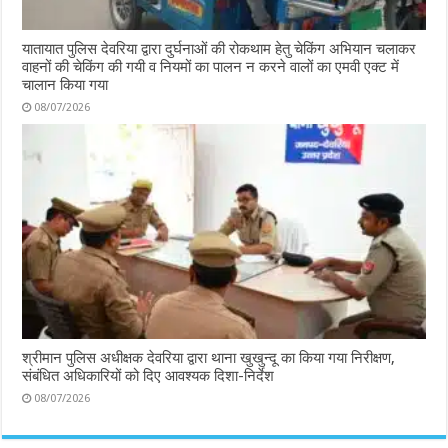
यातायात पुलिस देवरिया द्वारा दुर्घनाओं की रोकथाम हेतु चेकिंग अभियान चलाकर
वाहनों की चेकिंग की गयी व नियमों का पालन न करने वालों का एमवी एक्ट में
चालान किया गया
08/07/2026
श्रीमान पुलिस अधीक्षक देवरिया द्वारा थाना खुखुन्दू का किया गया निरीक्षण,
संबंधित अधिकारियों को दिए आवश्यक दिशा-निर्देश
08/07/2026