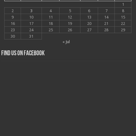
1
2
3
4
5
6
7
8
9
10
11
12
13
14
15
16
17
18
19
20
21
22
23
24
25
26
27
28
29
30
31
« Jul
Find us on Facebook