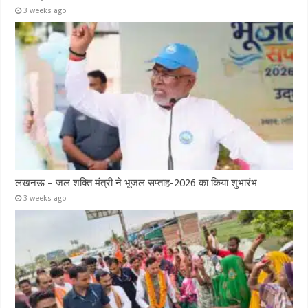
3 weeks ago
लखनऊ – जल शक्ति मंत्री ने भूजल सप्ताह-2026 का किया शुभारंभ
3 weeks ago