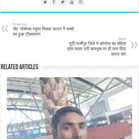
Previous
सेंट जोसेफ्स स्कूल सिसवा बाजार में बच्चों
का हुआ टीकाकरण
Next
यूपी:गाजीपुर जिले मे कांग्रेस का महिला
प्रेम फ्लाप दगी कारतूस पर ही लगा दिया
अपना दाव
Related Articles