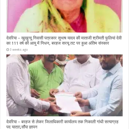
देवरिया – खुखुन्दू निवासी पत्रकार सुभाष यादव की माताजी श्रीमती फुलियां देवी
का 111 वर्ष की आयु में निधन, बरहज सरयू तट पर हुआ अंतिम संस्कार
3 weeks ago
देवरिया – बरहज से लेकर जिलाधिकारी कार्यालय तक निकाली गांधी सत्याग्रह
पद यात्रा,सौंपा ज्ञापन