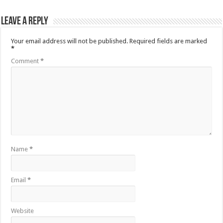
Leave a Reply
Your email address will not be published.
Required fields are marked
*
Comment
*
Name
*
Email
*
Website