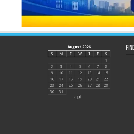
August 2026
Fin
S
M
T
W
T
F
S
1
2
3
4
5
6
7
8
9
10
11
12
13
14
15
16
17
18
19
20
21
22
23
24
25
26
27
28
29
30
31
« Jul