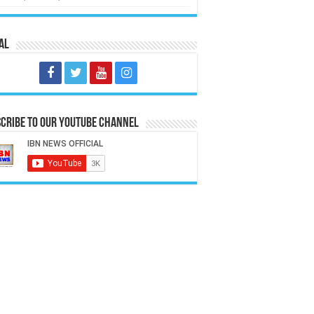
al
cribe to our Youtube Channel