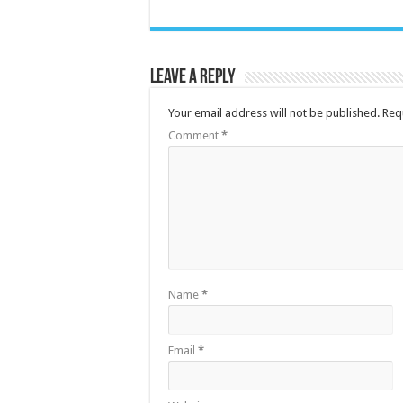
Leave a Reply
Your email address will not be published.
Req
Comment
*
Name
*
Email
*