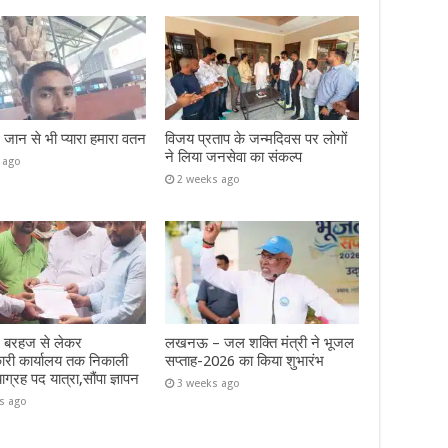
– जान से भी प्यारा हमारा वतन
विजय प्रताप के जन्मदिवस पर लोगों
ने लिया जनसेवा का संकल्प
 ago
2 weeks ago
– बरहज से लेकर
लखनऊ – जल शक्ति मंत्री ने भूजल
ारी कार्यालय तक निकाली
सप्ताह-2026 का किया शुभारंभ
याग्रह पद यात्रा,सौंपा ज्ञापन
3 weeks ago
s ago