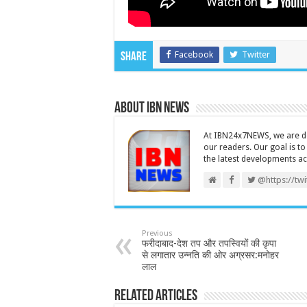
Facebook
Twitter
Share
About IBN NEWS
At IBN24x7NEWS, we are ded
our readers. Our goal is t
the latest developments a
@https://tw
Previous
फरीदाबाद-देश तप और तपस्वियों की कृपा
से लगातार उन्नति की ओर अग्रसर:मनोहर
लाल
Related Articles