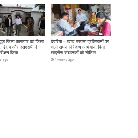
 न्यूज जिला कारागार का जिला
देवरिया – खाद्य मसाला प्रतिष्ठानों पर
ीश, डीएम और एसएसपी ने
चला सघन निरीक्षण अभियान, बिना
िरीक्षण किया
लाइसेंस संचालकों को नोटिस
s ago
4 weeks ago