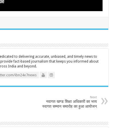
icated to delivering accurate, unbiased, and timely news to
o provide fact-based journalism that keeps you informed about
cross India and beyond.
itter.com/ibn24x7news
Next
नवागत खण्ड शिक्षा अधिकारी का भव्य
स्वागत सम्मान समारोह का हुआ आयोजन