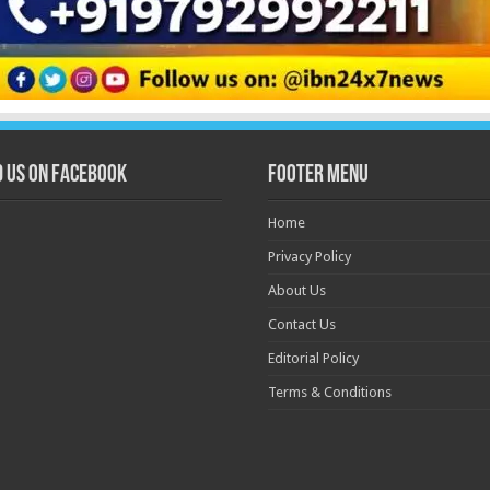
d us on Facebook
Footer Menu
Home
Privacy Policy
About Us
Contact Us
Editorial Policy
Terms & Conditions