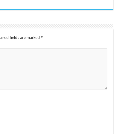
uired fields are marked
*