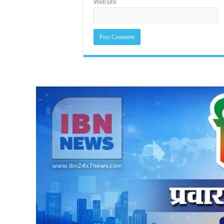
Website