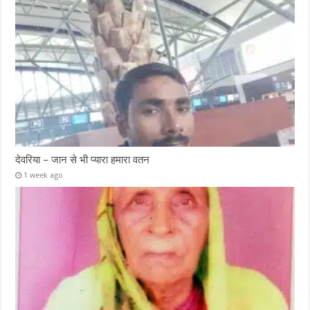
देवरिया – जान से भी प्यारा हमारा वतन
1 week ago