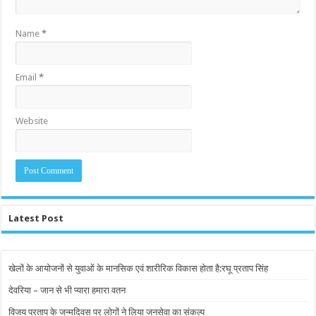
Name
*
Email
*
Website
Latest Post
खेलों के आयोजनों से युवाओं के मानसिक एवं शारीरिक विकास होता है:रघू प्रताप सिंह
देवरिया – जान से भी प्यारा हमारा वतन
विजय प्रताप के जन्मदिवस पर लोगों ने लिया जनसेवा का संकल्प