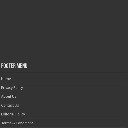
Footer Menu
Home
Privacy Policy
About Us
Contact Us
Editorial Policy
Terms & Conditions