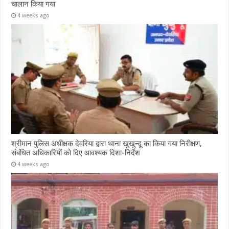
चालान किया गया
4 weeks ago
श्रीमान पुलिस अधीक्षक देवरिया द्वारा थाना खुखुन्दू का किया गया निरीक्षण,
संबंधित अधिकारियों को दिए आवश्यक दिशा-निर्देश
4 weeks ago