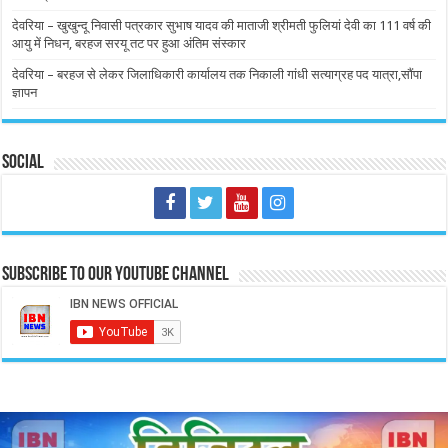
देवरिया – खुखुन्दू निवासी पत्रकार सुभाष यादव की माताजी श्रीमती फुलियां देवी का 111 वर्ष की
आयु में निधन, बरहज सरयू तट पर हुआ अंतिम संस्कार
देवरिया – बरहज से लेकर जिलाधिकारी कार्यालय तक निकाली गांधी सत्याग्रह पद यात्रा,सौंपा
ज्ञापन
Social
Subscribe to our Youtube Channel