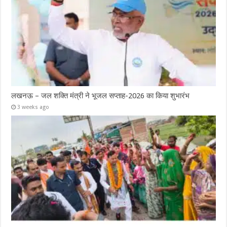
लखनऊ – जल शक्ति मंत्री ने भूजल सप्ताह-2026 का किया शुभारंभ
3 weeks ago