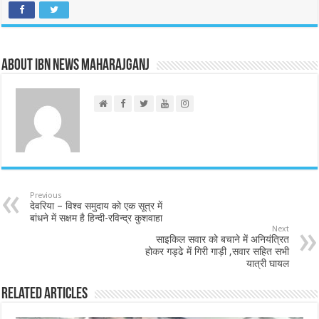
About IBN NEWS MAHARAJGANJ
Previous
देवरिया – विश्व समुदाय को एक सूत्र में
बांधने में सक्षम है हिन्दी-रविन्द्र कुशवाहा
Next
साइकिल सवार को बचाने में अनियंत्रित
होकर गड्ढे में गिरी गाड़ी ,सवार सहित सभी
यात्री घायल
Related Articles