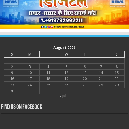
August 2026
S
M
T
W
T
F
S
1
2
3
4
5
6
7
8
9
10
11
12
13
14
15
16
17
18
19
20
21
22
23
24
25
26
27
28
29
30
31
« Jul
Find us on Facebook