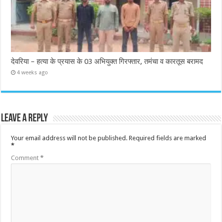
देवरिया – हत्या के प्रयास के 03 अभियुक्त गिरफ्तार, तमंचा व कारतूस बरामद
4 weeks ago
Leave a Reply
Your email address will not be published.
Required fields are marked
*
Comment
*