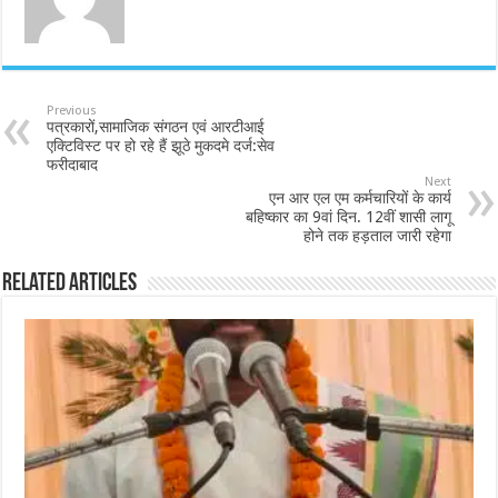
Previous
पत्रकारों,सामाजिक संगठन एवं आरटीआई
एक्टिविस्ट पर हो रहे हैं झूठे मुकदमे दर्ज:सेव
फरीदाबाद
Next
एन आर एल एम कर्मचारियों के कार्य
बहिष्कार का 9वां दिन. 12वीं शासी लागू
होने तक हड़ताल जारी रहेगा
Related Articles