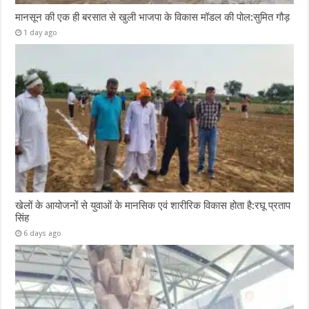
मानसून की एक ही बरसात से खुली भाजपा के विकास मॉडल की पोल:सुमित गौड़
1 day ago
खेलों के आयोजनों से युवाओं के मानसिक एवं शारीरिक विकास होता है:रघू प्रताप
सिंह
6 days ago