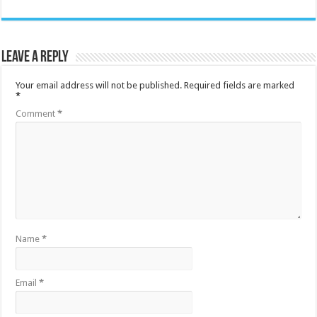
Leave a Reply
Your email address will not be published.
Required fields are marked
*
Comment
*
Name
*
Email
*