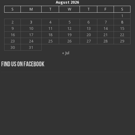
August 2026
S
M
T
W
T
F
S
1
2
3
4
5
6
7
8
9
10
11
12
13
14
15
16
17
18
19
20
21
22
23
24
25
26
27
28
29
30
31
« Jul
Find us on Facebook