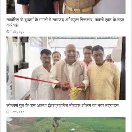
नाबालिग से दुष्कर्म के मामले में नामजद अभियुक्त गिरफ्तार, पॉक्सो एक्ट के तहत
कार्रवाई
1 day ago
सोनवर्षा पुल के पास आस्था इंटरप्राइजेज मोबाइल शोरूम का भव्य उद्घाटन
1 day ago