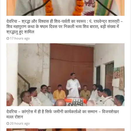
देवरिया – श्रद्धा और विश्वास ही शिव-पार्वती का स्वरूप : पं. राघवेन्द्र शास्त्री –
शिव महापुराण कथा के षष्ठम दिवस पर निकली भव्य शिव बारात, बड़ी संख्या में
श्रद्धालु हुए शामिल
17 hours ago
देवरिया – कांग्रेस में ही है सिर्फ जमीनी कार्यकर्ताओ का सम्मान – विजयशेखर
मल्ल रोशन
20 hours ago