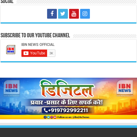
Social
Subscribe to our Youtube Channel