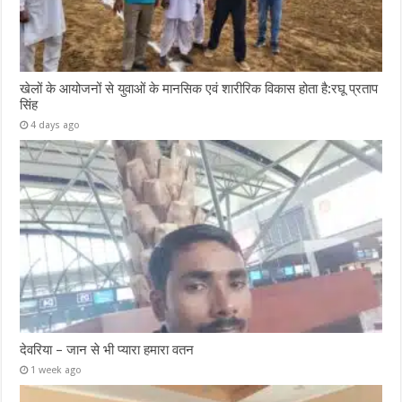
खेलों के आयोजनों से युवाओं के मानसिक एवं शारीरिक विकास होता है:रघू प्रताप
सिंह
4 days ago
देवरिया – जान से भी प्यारा हमारा वतन
1 week ago