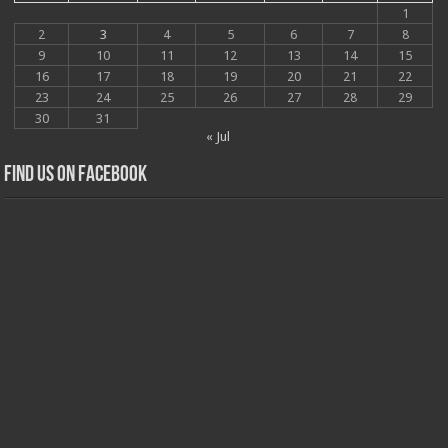
1
2
3
4
5
6
7
8
9
10
11
12
13
14
15
16
17
18
19
20
21
22
23
24
25
26
27
28
29
30
31
« Jul
Find us on Facebook