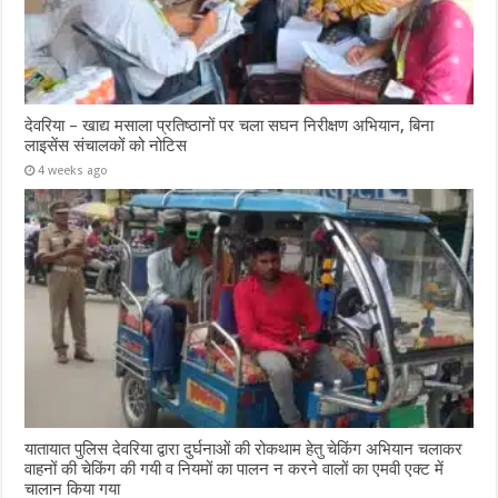
देवरिया – खाद्य मसाला प्रतिष्ठानों पर चला सघन निरीक्षण अभियान, बिना
लाइसेंस संचालकों को नोटिस
4 weeks ago
यातायात पुलिस देवरिया द्वारा दुर्घनाओं की रोकथाम हेतु चेकिंग अभियान चलाकर
वाहनों की चेकिंग की गयी व नियमों का पालन न करने वालों का एमवी एक्ट में
चालान किया गया