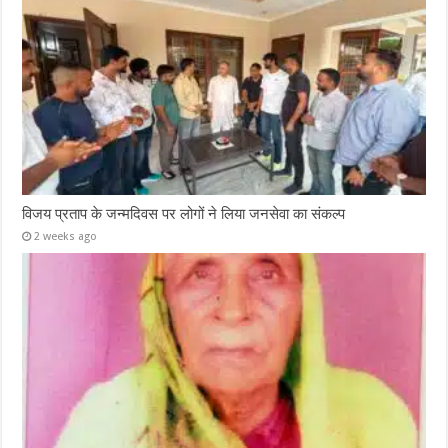
विजय प्रताप के जन्मदिवस पर लोगों ने लिया जनसेवा का संकल्प
2 weeks ago