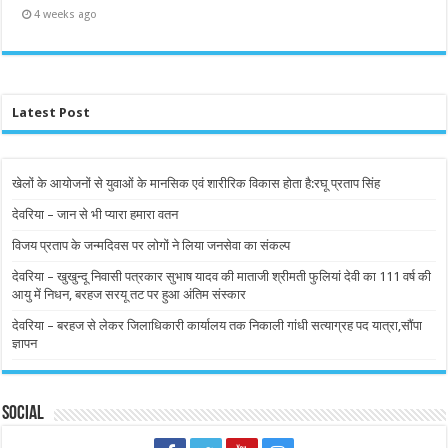
4 weeks ago
Latest Post
खेलों के आयोजनों से युवाओं के मानसिक एवं शारीरिक विकास होता है:रघू प्रताप सिंह
देवरिया – जान से भी प्यारा हमारा वतन
विजय प्रताप के जन्मदिवस पर लोगों ने लिया जनसेवा का संकल्प
देवरिया – खुखुन्दू निवासी पत्रकार सुभाष यादव की माताजी श्रीमती फुलियां देवी का 111 वर्ष की
आयु में निधन, बरहज सरयू तट पर हुआ अंतिम संस्कार
देवरिया – बरहज से लेकर जिलाधिकारी कार्यालय तक निकाली गांधी सत्याग्रह पद यात्रा,सौंपा
ज्ञापन
Social