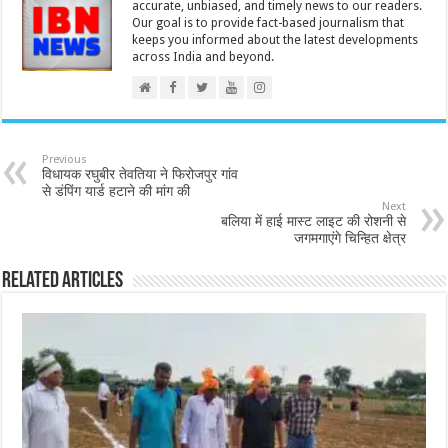
accurate, unbiased, and timely news to our readers.
Our goal is to provide fact-based journalism that
keeps you informed about the latest developments
across India and beyond.
Previous
विधायक रघुबीर तेवतिया ने फिरोजपुर गांव
से डंपिंग यार्ड हटाने की मांग की
Next
बलिया में हाई मास्ट लाइट की रोशनी से
जगमगाएंगे चिन्हित क्षेत्र
Related Articles