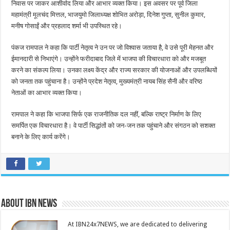
निवास पर जाकर आशीर्वाद लिया और आभार व्यक्त किया। इस अवसर पर पूर्व जिला
महामंत्री मूलचंद मित्तल, भाजयुमो जिलाध्यक्ष शोभित अरोड़ा, दिनेश गुप्ता, सुनील कुमार,
मनीष गोसाईं और प्रहलाद शर्मा भी उपस्थित रहे।
पंकज रामपाल ने कहा कि पार्टी नेतृत्व ने उन पर जो विश्वास जताया है, वे उसे पूरी मेहनत और
ईमानदारी से निभाएंगे। उन्होंने फरीदाबाद जिले में भाजपा की विचारधारा को और मजबूत
करने का संकल्प लिया। उनका लक्ष्य केंद्र और राज्य सरकार की योजनाओं और उपलब्धियों
को जनता तक पहुंचाना है। उन्होंने प्रदेश नेतृत्व, मुख्यमंत्री नायब सिंह सैनी और वरिष्ठ
नेताओं का आभार व्यक्त किया।
रामपाल ने कहा कि भाजपा सिर्फ एक राजनीतिक दल नहीं, बल्कि राष्ट्र निर्माण के लिए
समर्पित एक विचारधारा है। वे पार्टी सिद्धांतों को जन-जन तक पहुंचाने और संगठन को सशक्त
बनाने के लिए कार्य करेंगे।
About IBN NEWS
At IBN24x7NEWS, we are dedicated to delivering