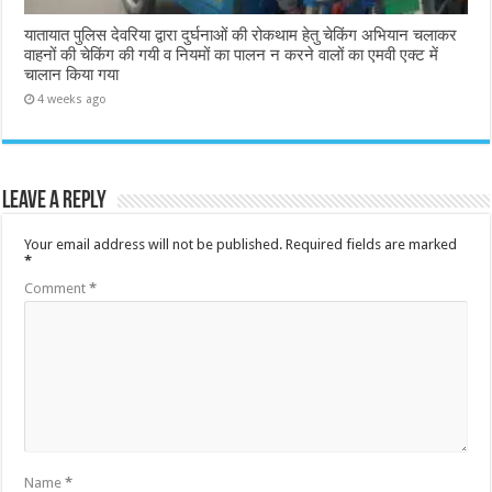
यातायात पुलिस देवरिया द्वारा दुर्घनाओं की रोकथाम हेतु चेकिंग अभियान चलाकर
वाहनों की चेकिंग की गयी व नियमों का पालन न करने वालों का एमवी एक्ट में
चालान किया गया
4 weeks ago
Leave a Reply
Your email address will not be published.
Required fields are marked
*
Comment
*
Name
*