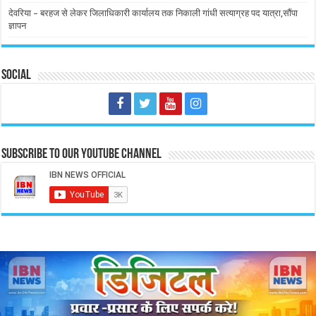
देवरिया – बरहज से लेकर जिलाधिकारी कार्यालय तक निकाली गांधी सत्याग्रह पद यात्रा,सौंपा
ज्ञापन
Social
Subscribe to our Youtube Channel