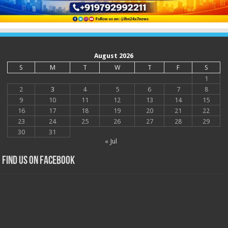
August 2026
S
M
T
W
T
F
S
1
2
3
4
5
6
7
8
9
10
11
12
13
14
15
16
17
18
19
20
21
22
23
24
25
26
27
28
29
30
31
« Jul
Find us on Facebook