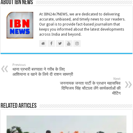
About IBN NEWS
At IBN24x7NEWS, we are dedicated to delivering
accurate, unbiased, and timely news to our readers.
Our goal is to provide fact-based journalism that
keeps you informed about the latest developments
across India and beyond.
Previous
थाना प्रभारी बरगदवा ने गरीब के लिए
आशियाना व खाने के लिये दी राशन सामग्री
Next
जननायक जनता पार्टी के प्रधान महासचिव
दिग्विजय सिंह चौटाला लेंगे कार्यकर्ताओं की
मीटिंग
Related Articles