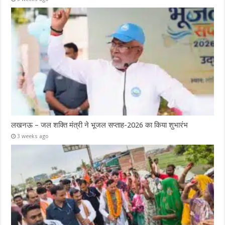
लखनऊ – जल शक्ति मंत्री ने भूजल सप्ताह-2026 का किया शुभारंभ
3 weeks ago