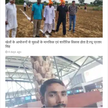
खेलों के आयोजनों से युवाओं के मानसिक एवं शारीरिक विकास होता है:रघू प्रताप
सिंह
4 days ago