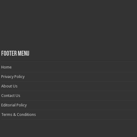
Footer Menu
Home
Privacy Policy
About Us
Contact Us
Editorial Policy
Terms & Conditions