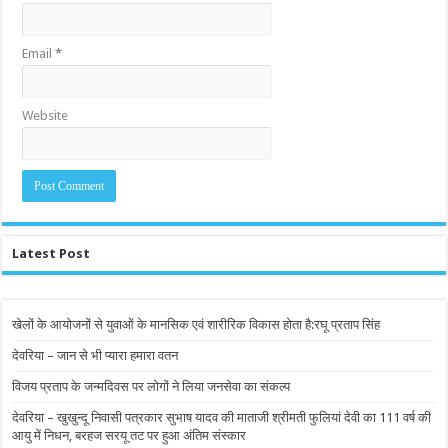
Email
*
Website
Latest Post
खेलों के आयोजनों से युवाओं के मानसिक एवं शारीरिक विकास होता है:रघू प्रताप सिंह
देवरिया – जान से भी प्यारा हमारा वतन
विजय प्रताप के जन्मदिवस पर लोगों ने लिया जनसेवा का संकल्प
देवरिया – खुखुन्दू निवासी पत्रकार सुभाष यादव की माताजी श्रीमती फुलियां देवी का 111 वर्ष की
आयु में निधन, बरहज सरयू तट पर हुआ अंतिम संस्कार