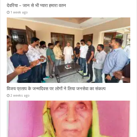
देवरिया – जान से भी प्यारा हमारा वतन
1 week ago
विजय प्रताप के जन्मदिवस पर लोगों ने लिया जनसेवा का संकल्प
2 weeks ago