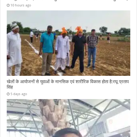
10 hours ago
खेलों के आयोजनों से युवाओं के मानसिक एवं शारीरिक विकास होता है:रघू प्रताप
सिंह
5 days ago