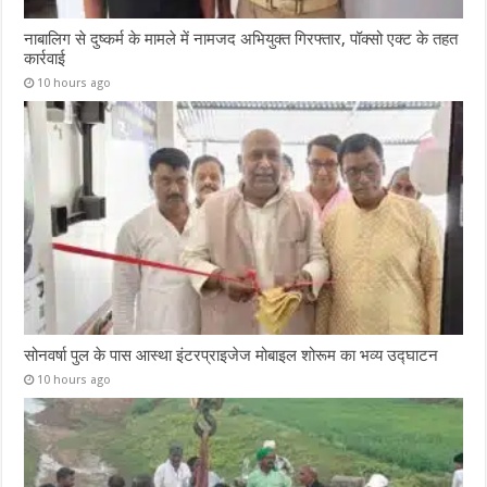
नाबालिग से दुष्कर्म के मामले में नामजद अभियुक्त गिरफ्तार, पॉक्सो एक्ट के तहत
कार्रवाई
10 hours ago
सोनवर्षा पुल के पास आस्था इंटरप्राइजेज मोबाइल शोरूम का भव्य उद्घाटन
10 hours ago