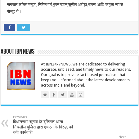
नागपाल,ललित मनूजा, नितिन गर्ग,भुवन रल्हन,सुनील अरोड़ा,भावना आदि प्रमुख रूप से
मौजूद थे।
About IBN NEWS
At IBN24x7NEWS, we are dedicated to delivering
accurate, unbiased, and timely news to our readers.
Our goal is to provide fact-based journalism that
keeps you informed about the latest developments
across India and beyond.
Previous
विधानसभा चुनाव के दृष्टिगत थाना
निचलौल पुलिस द्वारा एचएस के विरुद्ध की
गयी कार्यवाही
Next