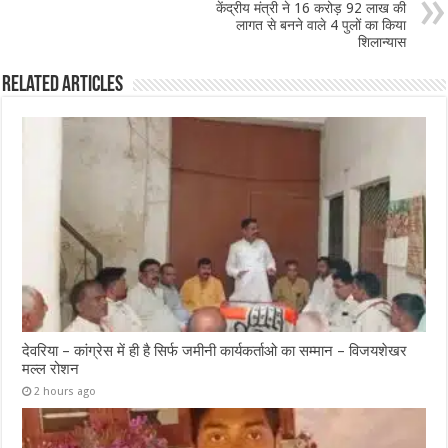
केंद्रीय मंत्री ने 16 करोड़ 92 लाख की
लागत से बनने वाले 4 पुलों का किया
शिलान्यास
Related Articles
देवरिया – कांग्रेस में ही है सिर्फ जमीनी कार्यकर्ताओ का सम्मान – विजयशेखर
मल्ल रोशन
2 hours ago