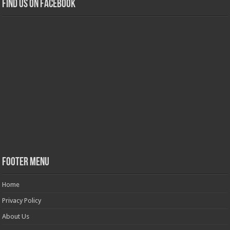
Find us on Facebook
Footer Menu
Home
Privacy Policy
About Us