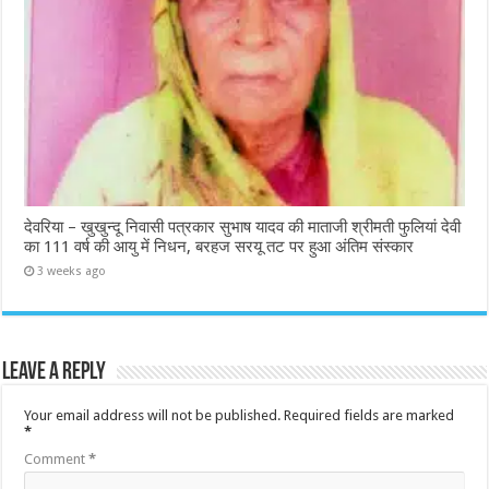
देवरिया – खुखुन्दू निवासी पत्रकार सुभाष यादव की माताजी श्रीमती फुलियां देवी
का 111 वर्ष की आयु में निधन, बरहज सरयू तट पर हुआ अंतिम संस्कार
3 weeks ago
Leave a Reply
Your email address will not be published.
Required fields are marked
*
Comment
*