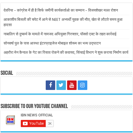
देवरिया – कांग्रेस में ही है सिर्फ जमीनी कार्यकर्ताओ का सम्मान – विजयशेखर मल्ल रोशन
आकाशीय बिजली की चपेट में आने से NEET अभ्यर्थी युवक की मौत, खेत से लौटते समय हुआ
हादसा
नाबालिग से दुष्कर्म के मामले में नामजद अभियुक्त गिरफ्तार, पॉक्सो एक्ट के तहत कार्रवाई
सोनवर्षा पुल के पास आस्था इंटरप्राइजेज मोबाइल शोरूम का भव्य उद्घाटन
अहरौरा मेन कैनाल के गेट का रिसाव रोकने की कवायद, सिंचाई विभाग ने शुरू कराया निर्माण कार्य
Social
Subscribe to our Youtube Channel