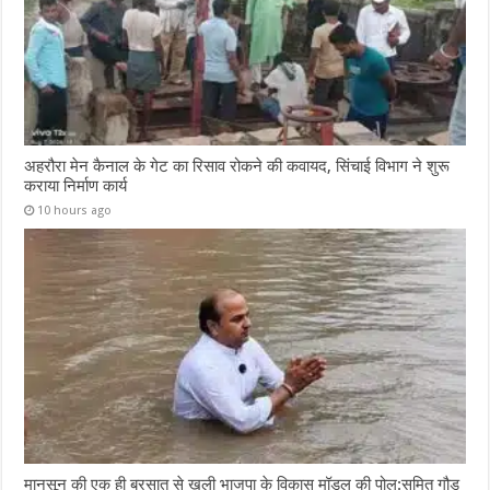
अहरौरा मेन कैनाल के गेट का रिसाव रोकने की कवायद, सिंचाई विभाग ने शुरू
कराया निर्माण कार्य
10 hours ago
मानसून की एक ही बरसात से खुली भाजपा के विकास मॉडल की पोल:सुमित गौड़