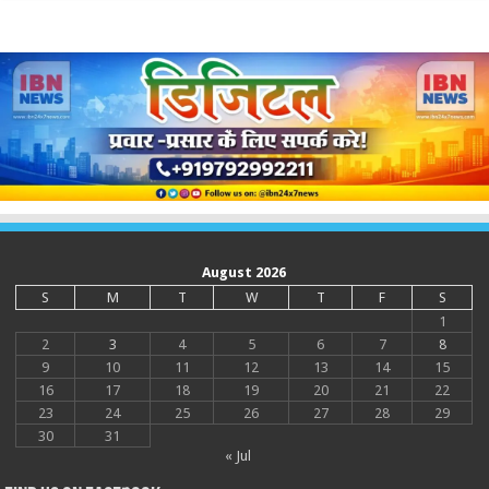
August 2026
S
M
T
W
T
F
S
1
2
3
4
5
6
7
8
9
10
11
12
13
14
15
16
17
18
19
20
21
22
23
24
25
26
27
28
29
30
31
« Jul