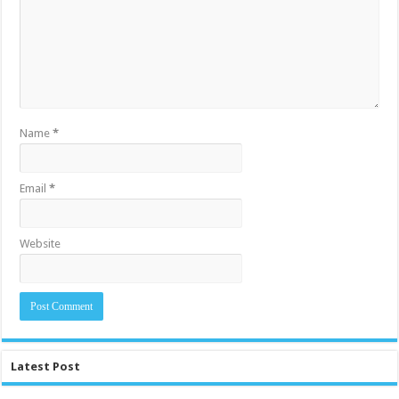
Name
*
Email
*
Website
Latest Post