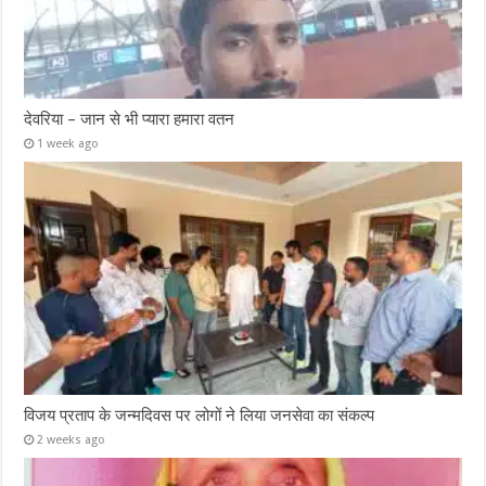
देवरिया – जान से भी प्यारा हमारा वतन
1 week ago
विजय प्रताप के जन्मदिवस पर लोगों ने लिया जनसेवा का संकल्प
2 weeks ago