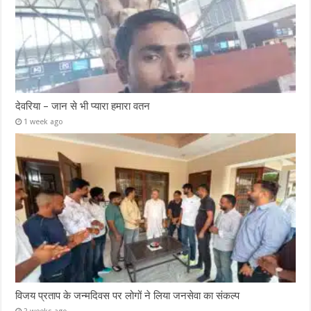
देवरिया – जान से भी प्यारा हमारा वतन
1 week ago
विजय प्रताप के जन्मदिवस पर लोगों ने लिया जनसेवा का संकल्प