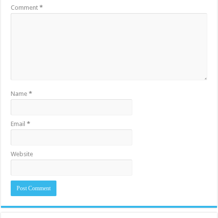
Comment
*
Name
*
Email
*
Website