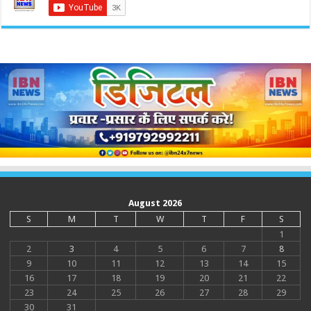
August 2026
S
M
T
W
T
F
S
1
2
3
4
5
6
7
8
9
10
11
12
13
14
15
16
17
18
19
20
21
22
23
24
25
26
27
28
29
30
31