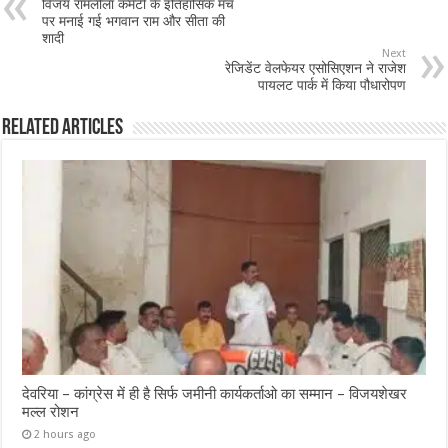
विजय रामलीला कमेटी के इतिहासिक मंच
पर मनाई गई भगवान राम और सीता की
शादी
Next
रेजिडेंट वेलफेयर एसोसिएशन ने राजेश
पायलट पार्क में किया पौधारोपण
Related Articles
देवरिया – कांग्रेस में ही है सिर्फ जमीनी कार्यकर्ताओ का सम्मान – विजयशेखर
मल्ल रोशन
2 hours ago