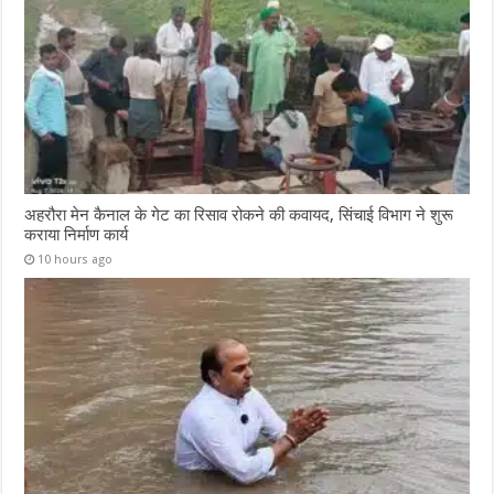
अहरौरा मेन कैनाल के गेट का रिसाव रोकने की कवायद, सिंचाई विभाग ने शुरू
कराया निर्माण कार्य
10 hours ago