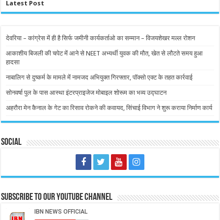
Latest Post
देवरिया – कांग्रेस में ही है सिर्फ जमीनी कार्यकर्ताओ का सम्मान – विजयशेखर मल्ल रोशन
आकाशीय बिजली की चपेट में आने से NEET अभ्यर्थी युवक की मौत, खेत से लौटते समय हुआ
हादसा
नाबालिग से दुष्कर्म के मामले में नामजद अभियुक्त गिरफ्तार, पॉक्सो एक्ट के तहत कार्रवाई
सोनवर्षा पुल के पास आस्था इंटरप्राइजेज मोबाइल शोरूम का भव्य उद्घाटन
अहरौरा मेन कैनाल के गेट का रिसाव रोकने की कवायद, सिंचाई विभाग ने शुरू कराया निर्माण कार्य
Social
Subscribe to our Youtube Channel