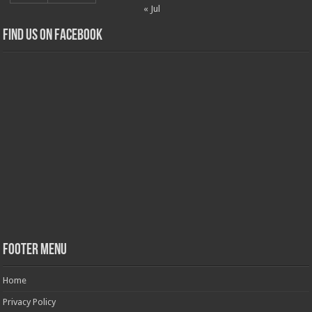
« Jul
Find us on Facebook
Footer Menu
Home
Privacy Policy