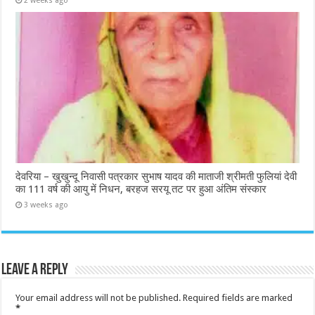
2 weeks ago
देवरिया – खुखुन्दू निवासी पत्रकार सुभाष यादव की माताजी श्रीमती फुलियां देवी
का 111 वर्ष की आयु में निधन, बरहज सरयू तट पर हुआ अंतिम संस्कार
3 weeks ago
Leave a Reply
Your email address will not be published.
Required fields are marked
*