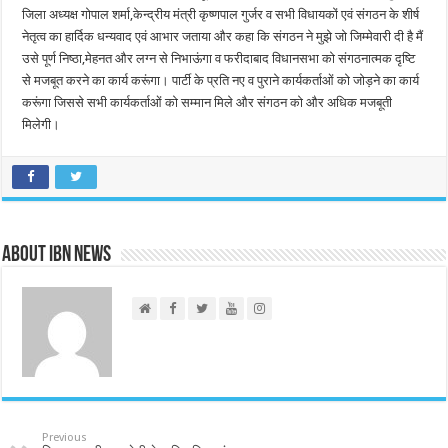
जिला अध्यक्ष गोपाल शर्मा,केन्द्रीय मंत्री कृष्णपाल गुर्जर व सभी विधायकों एवं संगठन के शीर्ष
नेतृत्व का हार्दिक धन्यवाद एवं आभार जताया और कहा कि संगठन ने मुझे जो जिम्मेवारी दी है मैं
उसे पूर्ण निष्ठा,मेहनत और लग्न से निभाऊंगा व फरीदाबाद विधानसभा को संगठनात्मक दृष्टि
से मजबूत करने का कार्य करूंगा। पार्टी के प्रति नए व पुराने कार्यकर्ताओं को जोड़ने का कार्य
करूंगा जिससे सभी कार्यकर्ताओं को सम्मान मिले और संगठन को और अधिक मजबूती
मिलेगी।
About IBN NEWS
Previous