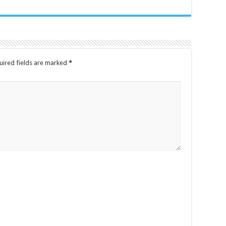
uired fields are marked
*