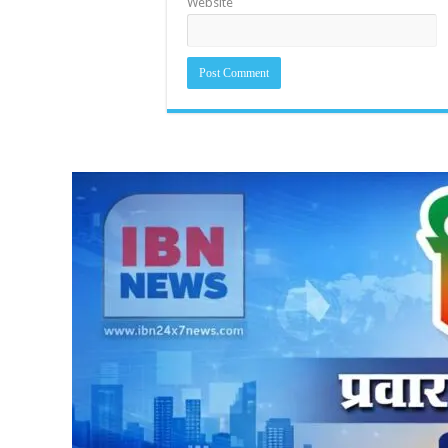
Website