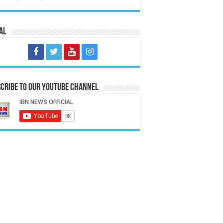
al
cribe to our Youtube Channel