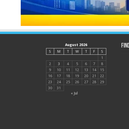
August 2026
Fin
S
M
T
W
T
F
S
1
2
3
4
5
6
7
8
9
10
11
12
13
14
15
16
17
18
19
20
21
22
23
24
25
26
27
28
29
30
31
« Jul