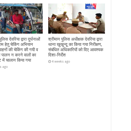
ुलिस देवरिया द्वारा दुर्घनाओं
श्रीमान पुलिस अधीक्षक देवरिया द्वारा
म हेतु चेकिंग अभियान
थाना खुखुन्दू का किया गया निरीक्षण,
हनों की चेकिंग की गयी व
संबंधित अधिकारियों को दिए आवश्यक
ा पालन न करने वालों का
दिशा-निर्देश
ट में चालान किया गया
4 weeks ago
s ago