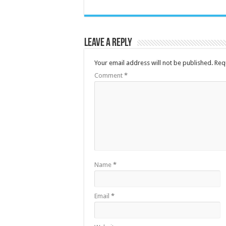
Leave a Reply
Your email address will not be published.
Req
Comment
*
Name
*
Email
*