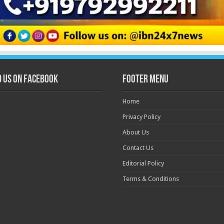
d us on Facebook
Footer Menu
Home
Privacy Policy
About Us
Contact Us
Editorial Policy
Terms & Conditions