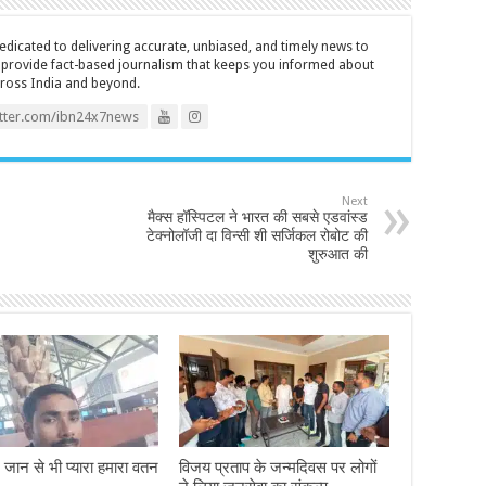
icated to delivering accurate, unbiased, and timely news to
o provide fact-based journalism that keeps you informed about
cross India and beyond.
itter.com/ibn24x7news
Next
मैक्स हॉस्पिटल ने भारत की सबसे एडवांस्ड
टेक्नोलॉजी दा विन्सी शी सर्जिकल रोबोट की
शुरुआत की
– जान से भी प्यारा हमारा वतन
विजय प्रताप के जन्मदिवस पर लोगों