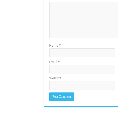
Name
*
Email
*
Website