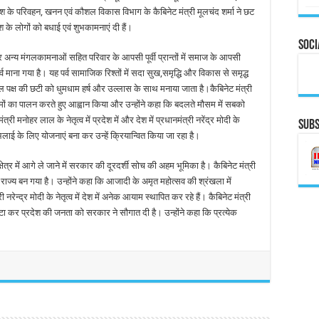
ेश के परिवहन, खनन एवं कौशल विकास विभाग के कैबिनेट मंत्री मूलचंद शर्मा ने छट
 के लोगों को बधाई एवं शुभकामनाएं दी हैं।
Soci
और अन्य मंगलकामनाओं सहित परिवार के आपसी पूर्वी प्रान्तों में समाज के आपसी
व माना गया है। यह पर्व सामाजिक रिश्तों में सदा सुख,समृद्धि और विकास से समृद्ध
ल पक्ष की छटी को धुमधाम हर्ष और उल्लास के साथ मनाया जाता है।कैबिनेट मंत्री
ियमों का पालन करते हुए आह्वान किया और उन्होंने कहा कि बदलते मौसम में सबको
री मनोहर लाल के नेतृत्व में प्रदेश में और देश में प्रधानमंत्री नरेंद्र मोदी के
Subs
भलाई के लिए योजनाएं बना कर उन्हें क्रियान्वित किया जा रहा है।
ेत्र में आगे ले जाने में सरकार की दूरदर्शी सोच की अहम भूमिका है। कैबिनेट मंत्री
ी राज्य बन गया है। उन्होंने कहा कि आजादी के अमृत महोत्सव की श्रंखला में
री नरेन्द्र मोदी के नेतृत्व में देश में अनेक आयाम स्थापित कर रहे हैं। कैबिनेट मंत्री
ा कर प्रदेश की जनता को सरकार ने सौगात दी है। उन्होंने कहा कि प्रत्येक