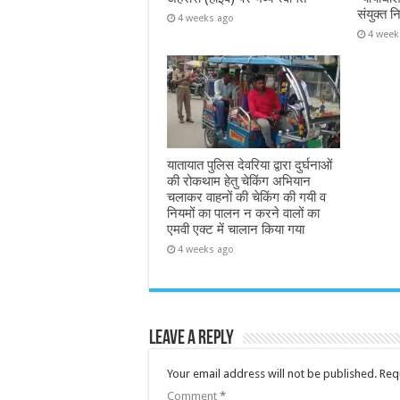
संयुक्त न
4 weeks ago
4 week
यातायात पुलिस देवरिया द्वारा दुर्घनाओं
की रोकथाम हेतु चेकिंग अभियान
चलाकर वाहनों की चेकिंग की गयी व
नियमों का पालन न करने वालों का
एमवी एक्ट में चालान किया गया
4 weeks ago
Leave a Reply
Your email address will not be published.
Req
Comment
*