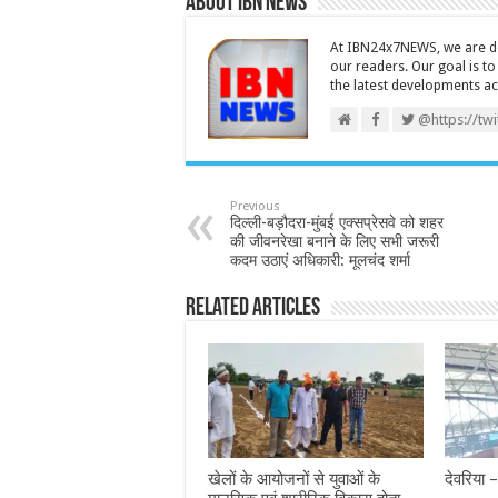
About IBN NEWS
At IBN24x7NEWS, we are ded
our readers. Our goal is t
the latest developments a
@https://tw
Previous
दिल्ली-बड़ौदरा-मुंबई एक्सप्रेसवे को शहर
की जीवनरेखा बनाने के लिए सभी जरूरी
कदम उठाएं अधिकारी: मूलचंद शर्मा
Related Articles
खेलों के आयोजनों से युवाओं के
देवरिया 