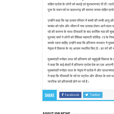
सहित प्रदेश के लोगों को बधाई एवं शुभकामनाएं भी दी।प्रद
पूजा के पावन पर्व पर बल्लभगढ़ की समस्त जनता सहित प्रदेश
उन्होंने कहा कि यह उत्सव परिवार में बच्चों की लम्बी आयु 
सम्बंध को प्रेम और जीवन में नया उत्साह लेकर आने वाला पर्
रहे की कामना के साथ दीपावली के बाद कार्तिक माह की शुक्
मूलचंद शर्मा ने लोगों को वैश्विक महामारी कोविड-19 के न
सतर्क रहना चाहिए उन्होंने कहा कि हरियाणा सरकार ने मुख्यमंत्
नेतृत्व में विकास के नए आयाम स्थापित किए है। हर वर्ग की 
मुख्यमंत्री मनोहर लाल की हरियाणा को चहुमुंखी विकास के क्ष
ने कहा कि कई क्षेत्रों में हरियाणा प्रदेश देश का एक अग्रण
मुख्यमंत्री मनोहर लाल के नेतृत्व में प्रदेश में और प्रधानमंत्
ने कहा कि दीपावली के पर्व पर पट्रोल और डीजल के दाम घट
नागरिक को हरियाणवी होने पर गर्व है।
Facebook
Twitter
Share