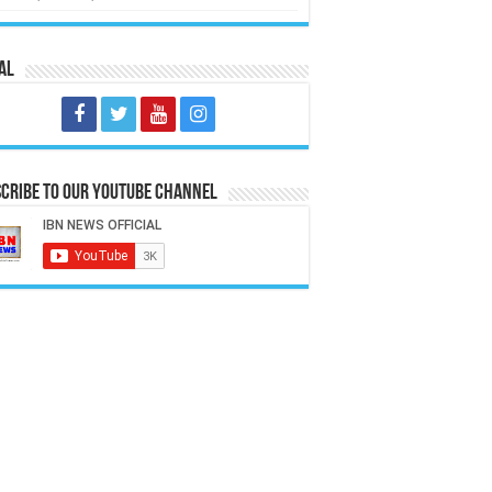
al
cribe to our Youtube Channel