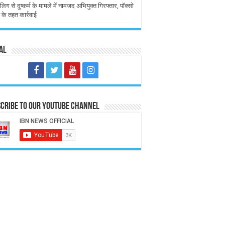
लिग से दुष्कर्म के मामले में नामजद अभियुक्त गिरफ्तार, पॉक्सो
 के तहत कार्रवाई
al
cribe to our Youtube Channel