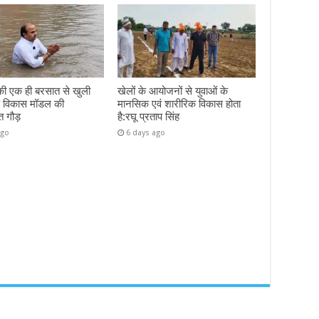
की एक ही बरसात से खुली
खेलों के आयोजनों से युवाओं के
े विकास मॉडल की
मानसिक एवं शारीरिक विकास होता
त गौड़
है:रघू प्रताप सिंह
ago
6 days ago