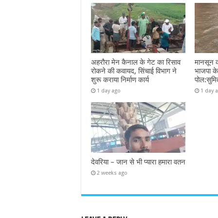
अहरौरा मेन कैनाल के गेट का रिसाव
मानसून 
रोकने की कवायद, सिंचाई विभाग ने
भाजपा क
शुरू कराया निर्माण कार्य
पोल:सुमि
1 day ago
1 day 
देवरिया – जान से भी प्यारा हमारा वतन
2 weeks ago