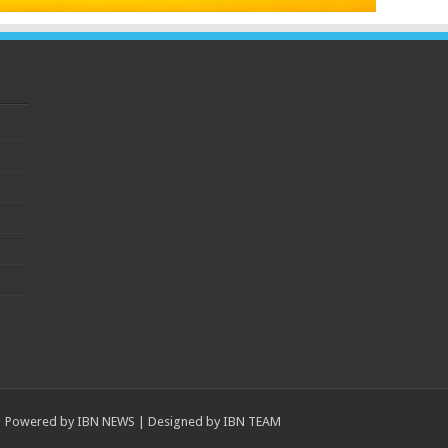
Powered by
IBN NEWS
| Designed by
IBN TEAM