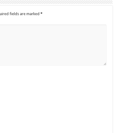
uired fields are marked
*