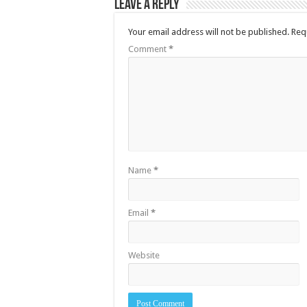
Leave a Reply
Your email address will not be published.
Req
Comment
*
Name
*
Email
*
Website