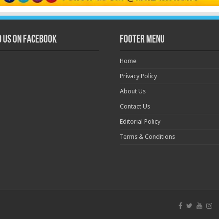
d us on Facebook
Footer Menu
Home
Privacy Policy
About Us
Contact Us
Editorial Policy
Terms & Conditions