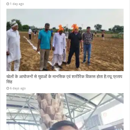
1 day ago
खेलों के आयोजनों से युवाओं के मानसिक एवं शारीरिक विकास होता है:रघू प्रताप
सिंह
6 days ago