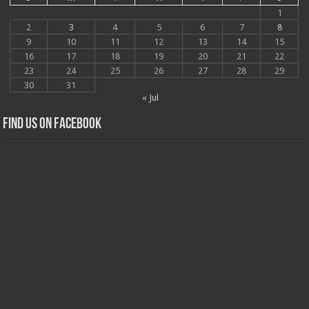
1
2
3
4
5
6
7
8
9
10
11
12
13
14
15
16
17
18
19
20
21
22
23
24
25
26
27
28
29
30
31
« Jul
Find us on Facebook