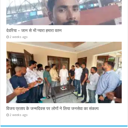
देवरिया – जान से भी प्यारा हमारा वतन
2 weeks ago
विजय प्रताप के जन्मदिवस पर लोगों ने लिया जनसेवा का संकल्प
2 weeks ago