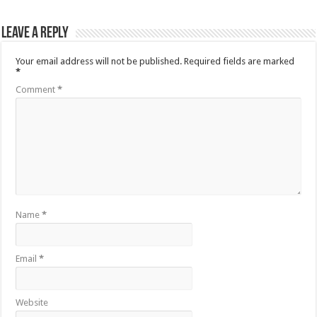
Leave a Reply
Your email address will not be published.
Required fields are marked
*
Comment
*
Name
*
Email
*
Website