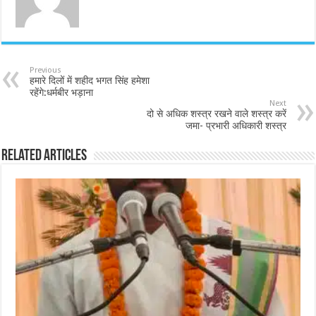
Previous
हमारे दिलों में शहीद भगत सिंह हमेशा
रहेंगे:धर्मबीर भड़ाना
Next
दो से अधिक शस्त्र रखने वाले शस्त्र करें
जमा- प्रभारी अधिकारी शस्त्र
Related Articles