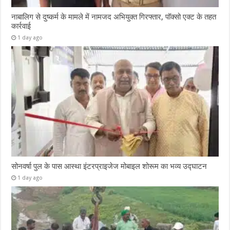
नाबालिग से दुष्कर्म के मामले में नामजद अभियुक्त गिरफ्तार, पॉक्सो एक्ट के तहत
कार्रवाई
1 day ago
सोनवर्षा पुल के पास आस्था इंटरप्राइजेज मोबाइल शोरूम का भव्य उद्घाटन
1 day ago