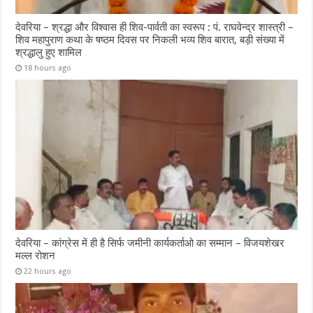
देवरिया – श्रद्धा और विश्वास ही शिव-पार्वती का स्वरूप : पं. राघवेन्द्र शास्त्री –
शिव महापुराण कथा के षष्ठम दिवस पर निकली भव्य शिव बारात, बड़ी संख्या में
श्रद्धालु हुए शामिल
18 hours ago
देवरिया – कांग्रेस में ही है सिर्फ जमीनी कार्यकर्ताओ का सम्मान – विजयशेखर
मल्ल रोशन
22 hours ago