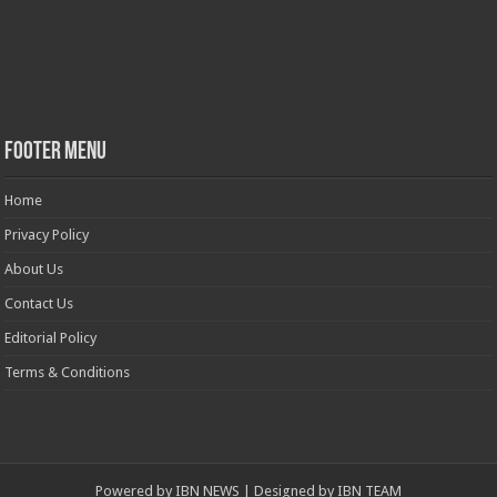
Footer Menu
Home
Privacy Policy
About Us
Contact Us
Editorial Policy
Terms & Conditions
Powered by
IBN NEWS
| Designed by
IBN TEAM