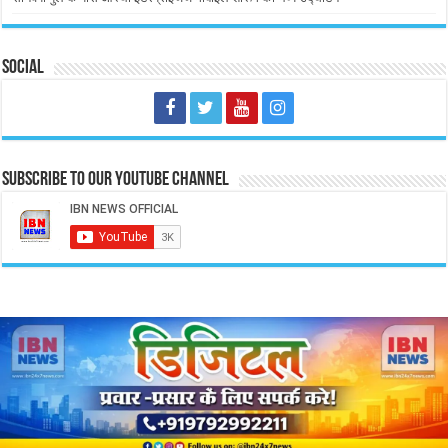
Social
Subscribe to our Youtube Channel