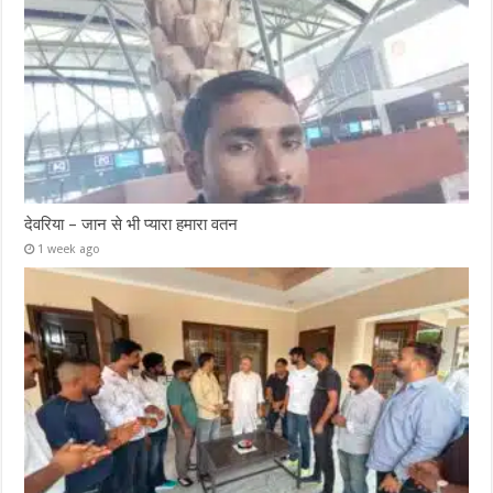
देवरिया – जान से भी प्यारा हमारा वतन
1 week ago