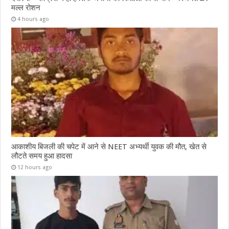
मल्ल रोशन
4 hours ago
आकाशीय बिजली की चपेट में आने से NEET अभ्यर्थी युवक की मौत, खेत से
लौटते समय हुआ हादसा
12 hours ago