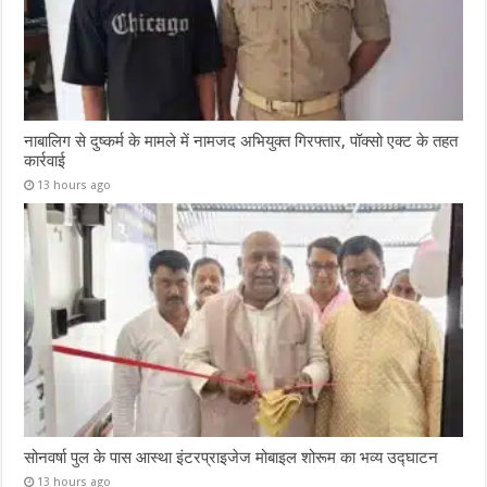
नाबालिग से दुष्कर्म के मामले में नामजद अभियुक्त गिरफ्तार, पॉक्सो एक्ट के तहत
कार्रवाई
13 hours ago
सोनवर्षा पुल के पास आस्था इंटरप्राइजेज मोबाइल शोरूम का भव्य उद्घाटन
13 hours ago