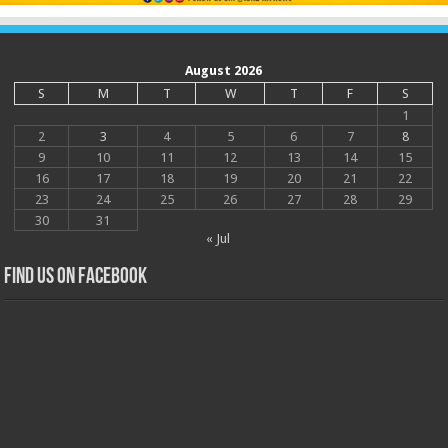
August 2026
S
M
T
W
T
F
S
1
2
3
4
5
6
7
8
9
10
11
12
13
14
15
16
17
18
19
20
21
22
23
24
25
26
27
28
29
30
31
« Jul
Find us on Facebook