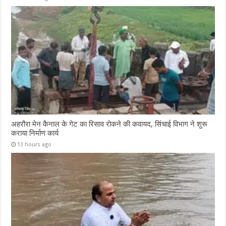
अहरौरा मेन कैनाल के गेट का रिसाव रोकने की कवायद, सिंचाई विभाग ने शुरू
कराया निर्माण कार्य
13 hours ago