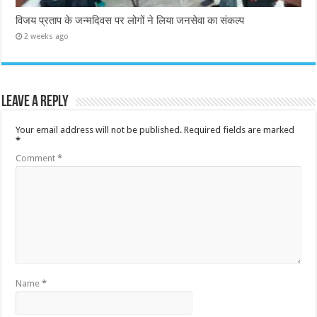
विजय प्रताप के जन्मदिवस पर लोगों ने लिया जनसेवा का संकल्प
2 weeks ago
Leave a Reply
Your email address will not be published.
Required fields are marked
*
Comment
*
Name
*