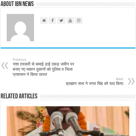
About IBN NEWS
Previous
नशा तस्करी से कमाई ढाई एकड़ जमीन पर
बनाए गए मकान दुकानों को पुलिस व जिला
प्रशासन ने किया ध्वस्त
Next
ब्राह्मण सभा ने भगत सिंह को याद किया
Related Articles