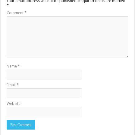
Your email address will not be published.
Required fields are marked
*
Comment
*
Name
*
Email
*
Website