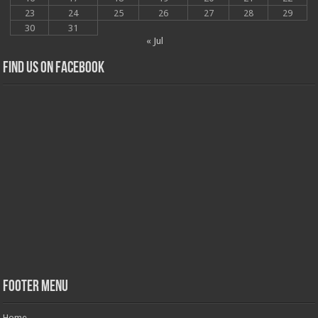
23
24
25
26
27
28
29
30
31
« Jul
Find us on Facebook
Footer Menu
Home