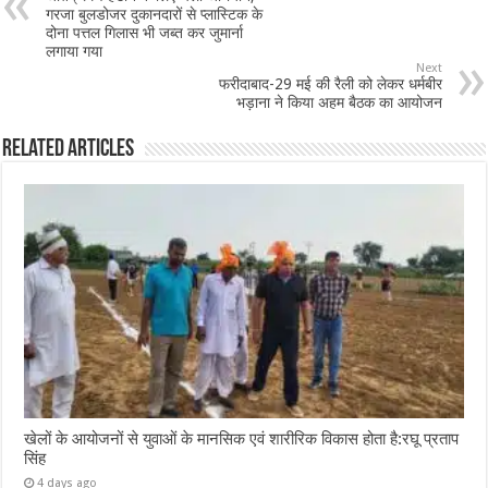
गरजा बुलडोजर दुकानदारों से प्लास्टिक के
दोना पत्तल गिलास भी जब्त कर जुमार्ना
लगाया गया
Next
फरीदाबाद-29 मई की रैली को लेकर धर्मबीर
भड़ाना ने किया अहम बैठक का आयोजन
Related Articles
खेलों के आयोजनों से युवाओं के मानसिक एवं शारीरिक विकास होता है:रघू प्रताप
सिंह
4 days ago