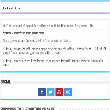
Latest Post
खेलों के आयोजनों से युवाओं के मानसिक एवं शारीरिक विकास होता है:रघू प्रताप सिंह
देवरिया – जान से भी प्यारा हमारा वतन
विजय प्रताप के जन्मदिवस पर लोगों ने लिया जनसेवा का संकल्प
देवरिया – खुखुन्दू निवासी पत्रकार सुभाष यादव की माताजी श्रीमती फुलियां देवी का 111 वर्ष की
आयु में निधन, बरहज सरयू तट पर हुआ अंतिम संस्कार
देवरिया – बरहज से लेकर जिलाधिकारी कार्यालय तक निकाली गांधी सत्याग्रह पद यात्रा,सौंपा
ज्ञापन
Social
Subscribe to our Youtube Channel