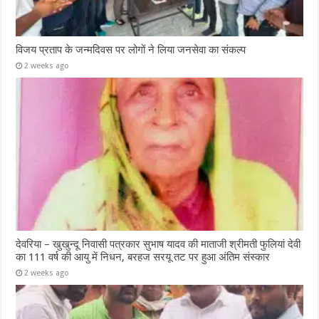
विजय प्रताप के जन्मदिवस पर लोगों ने लिया जनसेवा का संकल्प
2 weeks ago
देवरिया – खुखुन्दू निवासी पत्रकार सुभाष यादव की माताजी श्रीमती फुलियां देवी
का 111 वर्ष की आयु में निधन, बरहज सरयू तट पर हुआ अंतिम संस्कार
2 weeks ago