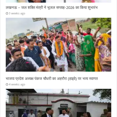
लखनऊ – जल शक्ति मंत्री ने भूजल सप्ताह-2026 का किया शुभारंभ
3 weeks ago
भाजपा प्रदेश अध्यक्ष पंकज चौधरी का अहरौरा (हाइवे) पर भव्य स्वागत
4 weeks ago