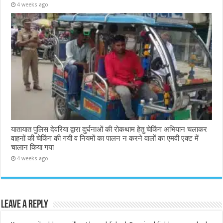
4 weeks ago
यातायात पुलिस देवरिया द्वारा दुर्घनाओं की रोकथाम हेतु चेकिंग अभियान चलाकर
वाहनों की चेकिंग की गयी व नियमों का पालन न करने वालों का एमवी एक्ट में
चालान किया गया
4 weeks ago
Leave a Reply