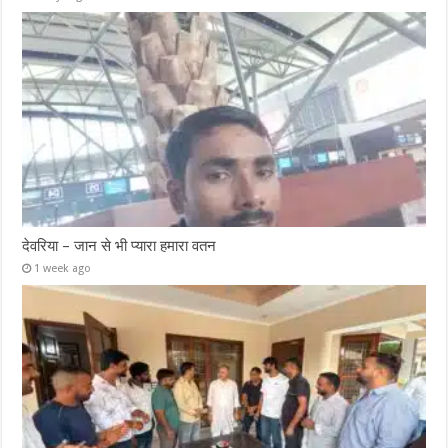
देवरिया – जान से भी प्यारा हमारा वतन
1 week ago