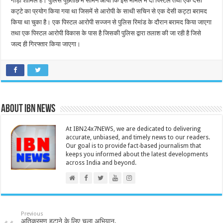
गाड़ी शामिल है। पुलिस पूछताछ में सामने आया कि इस मामले में दो पिस्टल तथा एक देसी
कट्टे का प्रयोग किया गया था जिसमें से आरोपी के साथी सचिन से एक देसी कट्टा बरामद
किया था चुका है। एक पिस्टल आरोपी सज्जन से पुलिस रिमांड के दौरान बरामद किया जाएगा
तथा एक पिस्टल आरोपी विकास के पास है जिसकी पुलिस द्वारा तलाश की जा रही है जिसे
जल्द ही गिरफ्तार किया जाएगा।
About IBN NEWS
At IBN24x7NEWS, we are dedicated to delivering
accurate, unbiased, and timely news to our readers.
Our goal is to provide fact-based journalism that
keeps you informed about the latest developments
across India and beyond.
Previous
अतिक्रमण हटाने के लिए चला अभियान,