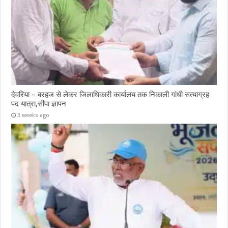
देवरिया – बरहज से लेकर जिलाधिकारी कार्यालय तक निकाली गांधी सत्याग्रह
पद यात्रा,सौंपा ज्ञापन
3 weeks ago